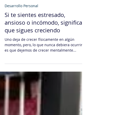
Daniel Sachi
27 oct 2020
2 min de lectura
Desarrollo Personal
Si te sientes estresado,
ansioso o incómodo, significa
que sigues creciendo
Uno deja de crecer físicamente en algún
momento, pero, lo que nunca debiera ocurrir
es que dejemos de crecer mentalmente...