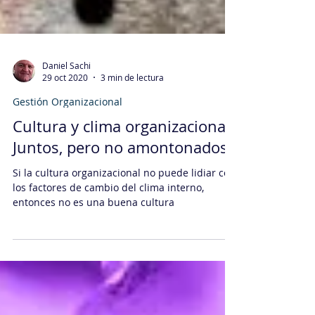
Daniel Sachi
29 oct 2020
3 min de lectura
Gestión Organizacional
Cultura y clima organizacional:
Juntos, pero no amontonados
Si la cultura organizacional no puede lidiar con
los factores de cambio del clima interno,
entonces no es una buena cultura