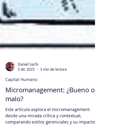
Daniel Sachi
5 dic 2025
3 min de lectura
Capital Humano