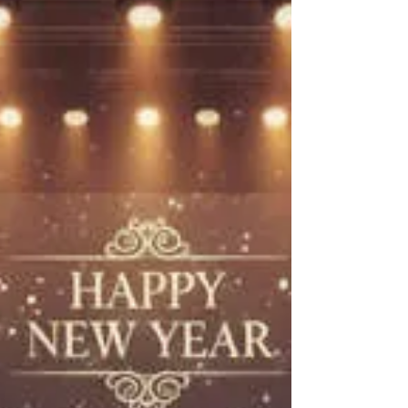
de ingresar, incorporando preg