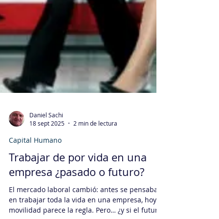
Daniel Sachi