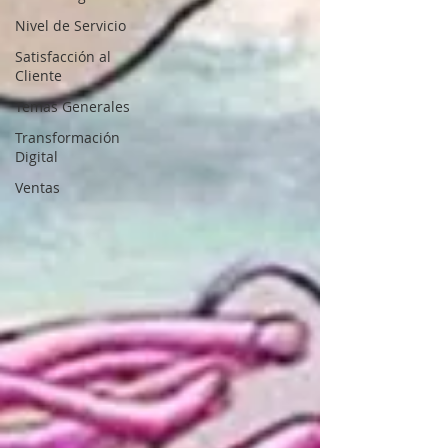
Nivel de Servicio
Satisfacción al
Cliente
Temas Generales
Transformación
Digital
Ventas