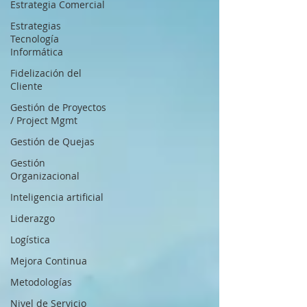
Estrategia Comercial
Estrategias
Tecnología
Informática
Fidelización del
Cliente
Gestión de Proyectos
/ Project Mgmt
Gestión de Quejas
Gestión
Organizacional
Inteligencia artificial
Liderazgo
Logística
Mejora Continua
Metodologías
Nivel de Servicio