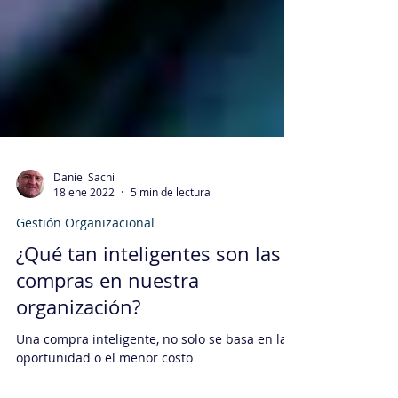
Daniel Sachi
18 ene 2022
5 min de lectura
Gestión Organizacional
¿Qué tan inteligentes son las
compras en nuestra
organización?
Una compra inteligente, no solo se basa en la
oportunidad o el menor costo