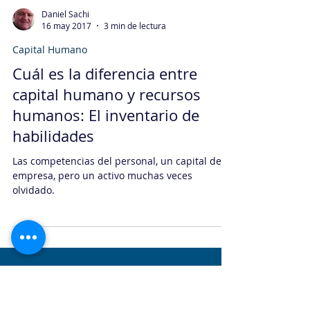
Daniel Sachi
16 may 2017
3 min de lectura
Capital Humano
Cuál es la diferencia entre
capital humano y recursos
humanos: El inventario de
habilidades
Las competencias del personal, un capital de la
empresa, pero un activo muchas veces
olvidado.