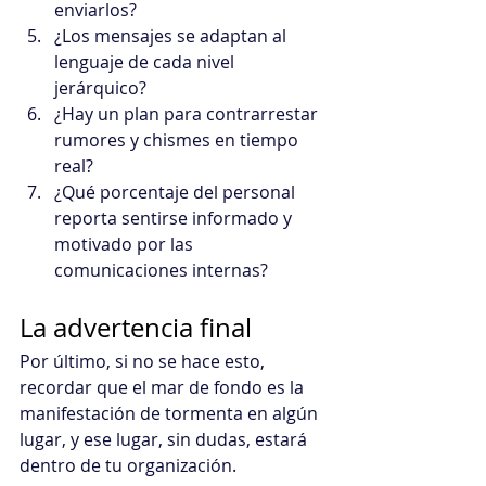
enviarlos?
¿Los mensajes se adaptan al 
lenguaje de cada nivel 
jerárquico?
¿Hay un plan para contrarrestar 
rumores y chismes en tiempo 
real?
¿Qué porcentaje del personal 
reporta sentirse informado y 
motivado por las 
comunicaciones internas?
La advertencia final
Por último, si no se hace esto, 
recordar que el mar de fondo es la 
manifestación de tormenta en algún 
lugar, y ese lugar, sin dudas, estará 
dentro de tu organización.