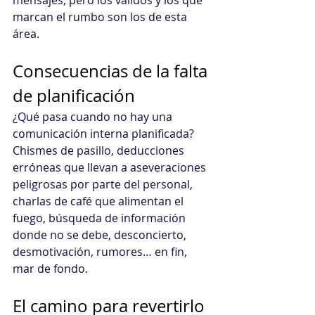
marcan el rumbo son los de esta 
área.
Consecuencias de la falta 
de planificación
¿Qué pasa cuando no hay una 
comunicación interna planificada?
Chismes de pasillo, deducciones 
erróneas que llevan a aseveraciones 
peligrosas por parte del personal, 
charlas de café que alimentan el 
fuego, búsqueda de información 
donde no se debe, desconcierto, 
desmotivación, rumores… en fin, 
mar de fondo.
El camino para revertirlo