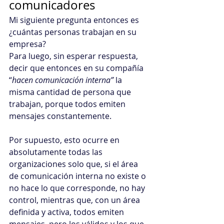
comunicadores
Mi siguiente pregunta entonces es 
¿cuántas personas trabajan en su 
empresa? 
Para luego, sin esperar respuesta, 
decir que entonces en su compañía 
“
hacen comunicación interna”
 la 
misma cantidad de persona que 
trabajan, porque todos emiten 
mensajes constantemente.
Por supuesto, esto ocurre en 
absolutamente todas las 
organizaciones solo que, si el área 
de comunicación interna no existe o 
no hace lo que corresponde, no hay 
control, mientras que, con un área 
definida y activa, todos emiten 
mensajes, pero los válidos y los que 