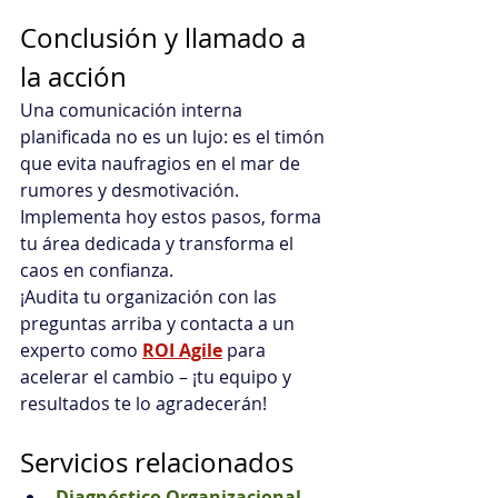
Conclusión y llamado a 
la acción
Una comunicación interna 
planificada no es un lujo: es el timón 
que evita naufragios en el mar de 
rumores y desmotivación. 
Implementa hoy estos pasos, forma 
tu área dedicada y transforma el 
caos en confianza. 
¡Audita tu organización con las 
preguntas arriba y contacta a un 
experto como 
ROI Agile
 para 
acelerar el cambio – ¡tu equipo y 
resultados te lo agradecerán!
Servicios relacionados
Diagnóstico Organizacional