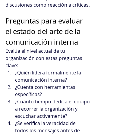
discusiones como reacción a críticas.
Preguntas para evaluar 
el estado del arte de la 
comunicación interna
Evalúa el nivel actual de tu 
organización con estas preguntas 
clave:
¿Quién lidera formalmente la 
comunicación interna?
¿Cuenta con herramientas 
específicas?
¿Cuánto tiempo dedica el equipo 
a recorrer la organización y 
escuchar activamente?
¿Se verifica la veracidad de 
todos los mensajes antes de 