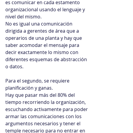
es comunicar en cada estamento 
organizacional usando el lenguaje y 
nivel del mismo. 
No es igual una comunicación 
dirigida a gerentes de área que a 
operarios de una planta y hay que 
saber acomodar el mensaje para 
decir exactamente lo mismo con 
diferentes esquemas de abstracción 
o datos.
Para el segundo, se requiere 
planificación y ganas. 
Hay que pasar más del 80% del 
tiempo recorriendo la organización, 
escuchando activamente para poder 
armar las comunicaciones con los 
argumentos necesarios y tener el 
temple necesario para no entrar en 