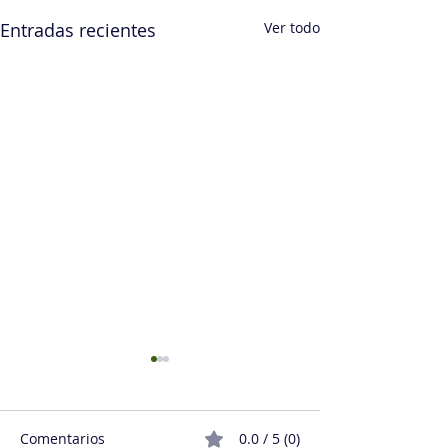
Entradas recientes
Ver todo
Comentarios
0.0 / 5 (0)