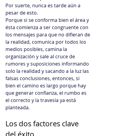
Por suerte, nunca es tarde aún a 
pesar de esto.
Porque si se conforma bien el área y 
ésta comienza a ser congruente con 
los mensajes para que no difieran de 
la realidad, comunica por todos los 
medios posibles, camina la 
organización y sale al cruce de 
rumores y suposiciones informando 
solo la realidad y sacando a la luz las 
falsas conclusiones, entonces, si 
bien el camino es largo porque hay 
que generar confianza, el rumbo es 
el correcto y la travesía ya está 
planteada.
Los dos factores clave 
del éxito