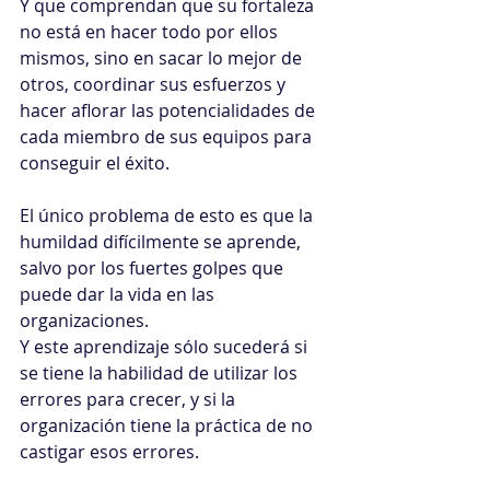
Y que comprendan que su fortaleza 
no está en hacer todo por ellos 
mismos, sino en sacar lo mejor de 
otros, coordinar sus esfuerzos y 
hacer aflorar las potencialidades de 
cada miembro de sus equipos para 
conseguir el éxito.
El único problema de esto es que la 
humildad difícilmente se aprende, 
salvo por los fuertes golpes que 
puede dar la vida en las 
organizaciones. 
Y este aprendizaje sólo sucederá si 
se tiene la habilidad de utilizar los 
errores para crecer, y si la 
organización tiene la práctica de no 
castigar esos errores.