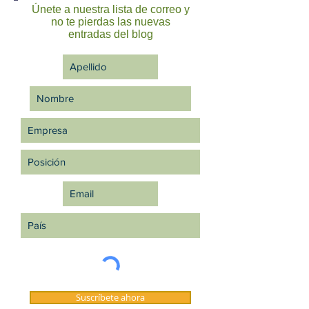
Únete a nuestra lista de correo y
no te pierdas las nuevas
entradas del blog
Suscríbete ahora