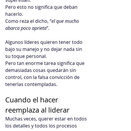
Pero esto no significa que deban 
hacerlo.
Como reza el dicho, “
el que mucho 
abarca poco aprieta
”. 
Algunos líderes quieren tener todo 
bajo su manejo y no dejar nada sin 
su toque personal. 
Pero tan enorme tarea significa que 
demasiadas cosas quedarán sin 
control, con la falsa convicción de 
tenerlas contempladas.
Cuando el hacer 
reemplaza al liderar
Muchas veces, querer estar en todos 
los detalles y todos los procesos 