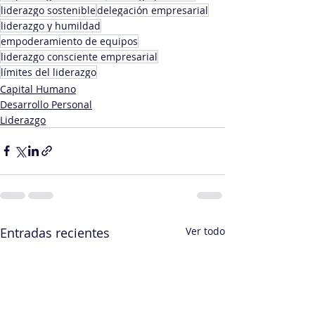
liderazgo sostenible
delegación empresarial
liderazgo y humildad
empoderamiento de equipos
liderazgo consciente empresarial
límites del liderazgo
Capital Humano
Desarrollo Personal
Liderazgo
Entradas recientes
Ver todo