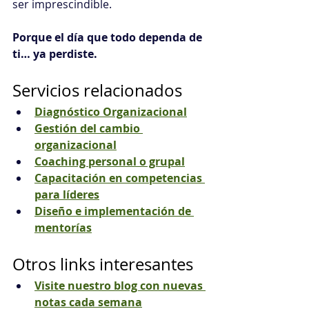
ser imprescindible.
Porque el día que todo dependa de 
ti… ya perdiste.
Servicios relacionados
Diagnóstico Organizacional
Gestión del cambio 
organizacional
Coaching personal o grupal
Capacitación en competencias 
para líderes
Diseño e implementación de 
mentorías
Otros links interesantes
Visite nuestro blog con nuevas 
notas cada semana