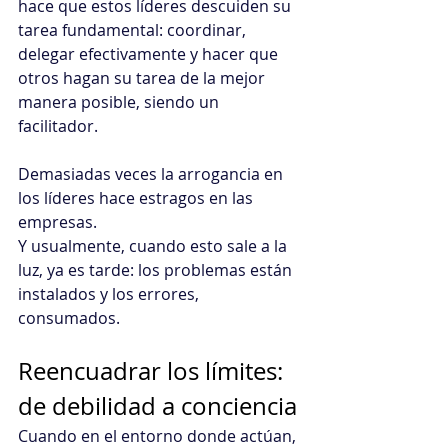
hace que estos líderes descuiden su 
tarea fundamental: coordinar, 
delegar efectivamente y hacer que 
otros hagan su tarea de la mejor 
manera posible, siendo un 
facilitador.
Demasiadas veces la arrogancia en 
los líderes hace estragos en las 
empresas. 
Y usualmente, cuando esto sale a la 
luz, ya es tarde: los problemas están 
instalados y los errores, 
consumados.
Reencuadrar los límites: 
de debilidad a conciencia
Cuando en el entorno donde actúan, 