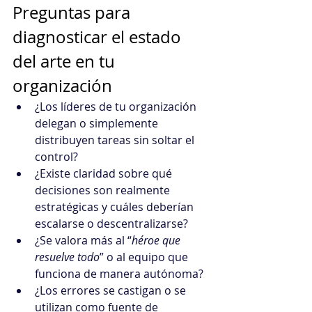
Preguntas para 
diagnosticar el estado 
del arte en tu 
organización
¿Los líderes de tu organización 
delegan o simplemente 
distribuyen tareas sin soltar el 
control?
¿Existe claridad sobre qué 
decisiones son realmente 
estratégicas y cuáles deberían 
escalarse o descentralizarse?
¿Se valora más al “
héroe que 
resuelve todo
” o al equipo que 
funciona de manera autónoma?
¿Los errores se castigan o se 
utilizan como fuente de 