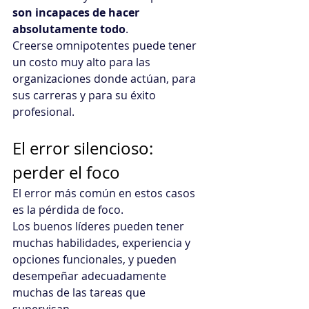
son incapaces de hacer 
absolutamente todo
.
Creerse omnipotentes puede tener 
un costo muy alto para las 
organizaciones donde actúan, para 
sus carreras y para su éxito 
profesional.
El error silencioso: 
perder el foco
El error más común en estos casos 
es la pérdida de foco.
Los buenos líderes pueden tener 
muchas habilidades, experiencia y 
opciones funcionales, y pueden 
desempeñar adecuadamente 
muchas de las tareas que 
supervisan. 