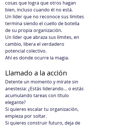
cosas que logra que otros hagan 
bien, incluso cuando él no está.
Un líder que no reconoce sus límites 
termina siendo el cuello de botella 
de su propia organización.
Un líder que abraza sus límites, en 
cambio, libera el verdadero 
potencial colectivo.
Ahí es donde ocurre la magia.
Llamado a la acción
Detente un momento y mírate sin 
anestesia: ¿Estás liderando… o estás 
acumulando tareas con título 
elegante?
Si quieres escalar tu organización, 
empieza por soltar.
Si quieres construir futuro, deja de 