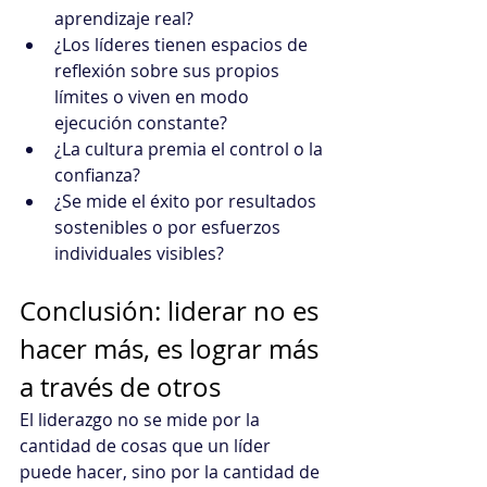
aprendizaje real?
¿Los líderes tienen espacios de 
reflexión sobre sus propios 
límites o viven en modo 
ejecución constante?
¿La cultura premia el control o la 
confianza?
¿Se mide el éxito por resultados 
sostenibles o por esfuerzos 
individuales visibles?
Conclusión: liderar no es 
hacer más, es lograr más 
a través de otros
El liderazgo no se mide por la 
cantidad de cosas que un líder 
puede hacer, sino por la cantidad de 