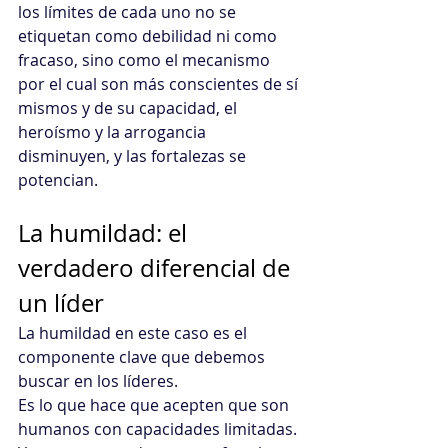
los límites de cada uno no se 
etiquetan como debilidad ni como 
fracaso, sino como el mecanismo 
por el cual son más conscientes de sí 
mismos y de su capacidad, el 
heroísmo y la arrogancia 
disminuyen, y las fortalezas se 
potencian.
La humildad: el 
verdadero diferencial de 
un líder
La humildad en este caso es el 
componente clave que debemos 
buscar en los líderes.
Es lo que hace que acepten que son 
humanos con capacidades limitadas. 