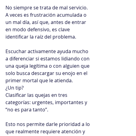
No siempre se trata de mal servicio.
A veces es frustración acumulada o 
un mal día, así que, antes de entrar 
en modo defensivo, es clave 
identificar la raíz del problema.
Escuchar activamente ayuda mucho 
a diferenciar si estamos lidiando con 
una queja legítima o con alguien que 
solo busca descargar su enojo en el 
primer mortal que le atienda.
¿Un tip?
Clasificar las quejas en tres 
categorías: urgentes, importantes y 
“no es para tanto”.
Esto nos permite darle prioridad a lo 
que realmente requiere atención y 