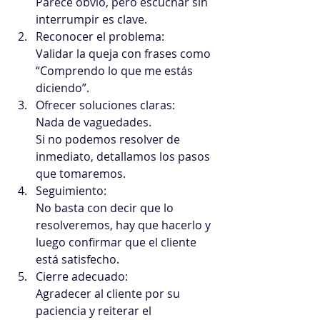
Parece obvio, pero escuchar sin 
interrumpir es clave.
Reconocer el problema:
Validar la queja con frases como 
“Comprendo lo que me estás 
diciendo”.
Ofrecer soluciones claras:
Nada de vaguedades.
Si no podemos resolver de 
inmediato, detallamos los pasos 
que tomaremos.
Seguimiento:
No basta con decir que lo 
resolveremos, hay que hacerlo y 
luego confirmar que el cliente 
está satisfecho.
Cierre adecuado:
Agradecer al cliente por su 
paciencia y reiterar el 