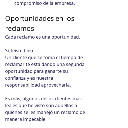
compromiso de la empresa.
Oportunidades en los 
reclamos
Cada reclamo es una oportunidad.
Sí, leíste bien.
Un cliente que se toma el tiempo de 
reclamar te está dando una segunda 
oportunidad para ganarte su 
confianza y es nuestra 
responsabilidad aprovecharla.
Es más, algunos de los clientes más 
leales que he visto son aquellos a 
quienes se les manejó un reclamo de 
manera impecable.