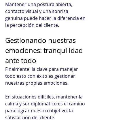
Mantener una postura abierta, 
contacto visual y una sonrisa 
genuina puede hacer la diferencia en 
la percepción del cliente.
Gestionando nuestras 
emociones: tranquilidad 
ante todo
Finalmente, la clave para manejar 
todo esto con éxito es gestionar 
nuestras propias emociones.
En situaciones difíciles, mantener la 
calma y ser diplomático es el camino 
para lograr nuestro objetivo: la 
satisfacción del cliente.