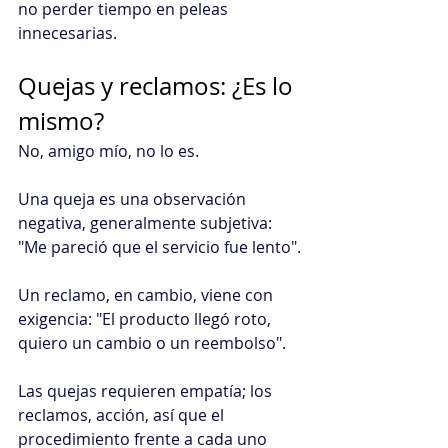
no perder tiempo en peleas 
innecesarias.
Quejas y reclamos: ¿Es lo 
mismo?
No, amigo mío, no lo es.
Una queja es una observación 
negativa, generalmente subjetiva: 
"Me pareció que el servicio fue lento".
Un reclamo, en cambio, viene con 
exigencia: "El producto llegó roto, 
quiero un cambio o un reembolso".
Las quejas requieren empatía; los 
reclamos, acción, así que el 
procedimiento frente a cada uno 