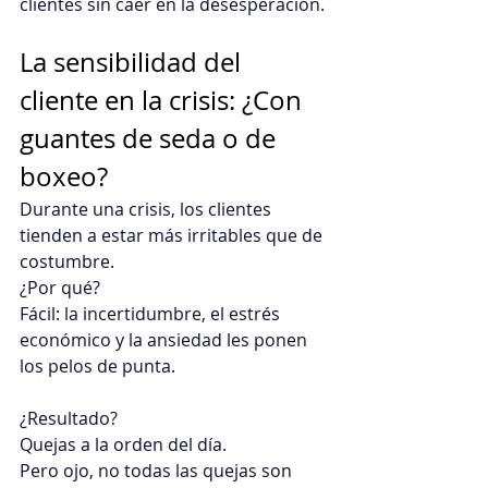
clientes sin caer en la desesperación.
La sensibilidad del 
cliente en la crisis: ¿Con 
guantes de seda o de 
boxeo?
Durante una crisis, los clientes 
tienden a estar más irritables que de 
costumbre.
¿Por qué?
Fácil: la incertidumbre, el estrés 
económico y la ansiedad les ponen 
los pelos de punta.
¿Resultado?
Quejas a la orden del día.
Pero ojo, no todas las quejas son 