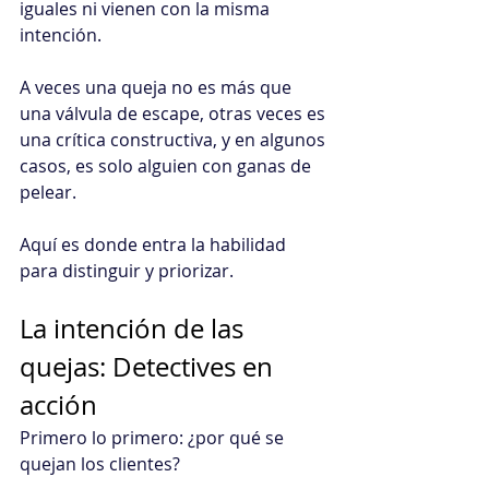
iguales ni vienen con la misma 
intención.
A veces una queja no es más que 
una válvula de escape, otras veces es 
una crítica constructiva, y en algunos 
casos, es solo alguien con ganas de 
pelear.
Aquí es donde entra la habilidad 
para distinguir y priorizar.
La intención de las 
quejas: Detectives en 
acción
Primero lo primero: ¿por qué se 
quejan los clientes?