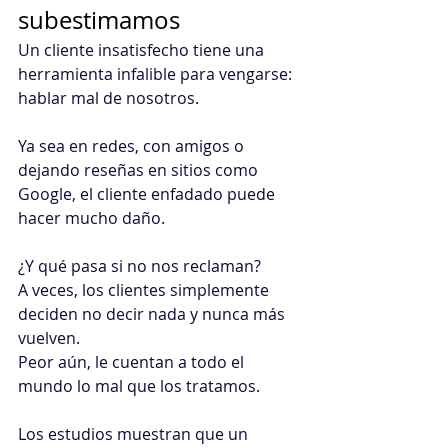
subestimamos
Un cliente insatisfecho tiene una 
herramienta infalible para vengarse: 
hablar mal de nosotros.
Ya sea en redes, con amigos o 
dejando reseñas en sitios como 
Google, el cliente enfadado puede 
hacer mucho daño.
¿Y qué pasa si no nos reclaman?
A veces, los clientes simplemente 
deciden no decir nada y nunca más 
vuelven.
Peor aún, le cuentan a todo el 
mundo lo mal que los tratamos.
Los estudios muestran que un 