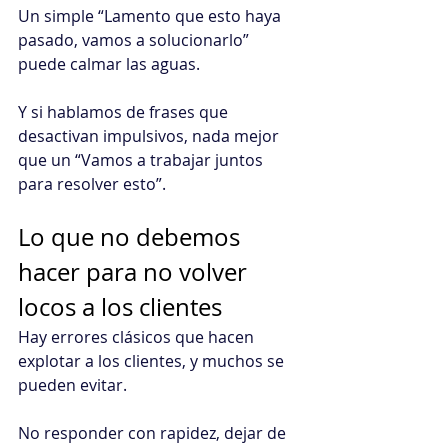
Un simple “Lamento que esto haya 
pasado, vamos a solucionarlo” 
puede calmar las aguas.
Y si hablamos de frases que 
desactivan impulsivos, nada mejor 
que un “Vamos a trabajar juntos 
para resolver esto”.
Lo que no debemos 
hacer para no volver 
locos a los clientes
Hay errores clásicos que hacen 
explotar a los clientes, y muchos se 
pueden evitar.
No responder con rapidez, dejar de 