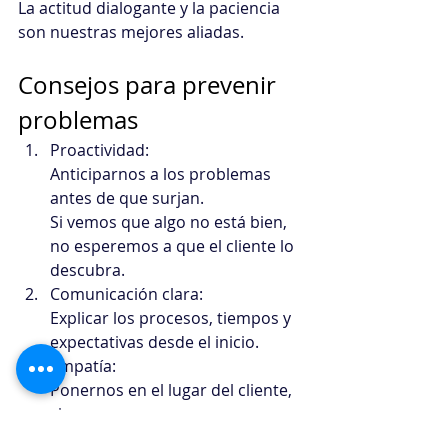
La actitud dialogante y la paciencia 
son nuestras mejores aliadas.
Consejos para prevenir 
problemas
Proactividad:
Anticiparnos a los problemas 
antes de que surjan.
Si vemos que algo no está bien, 
no esperemos a que el cliente lo 
descubra.
Comunicación clara:
Explicar los procesos, tiempos y 
expectativas desde el inicio.
Empatía:
Ponernos en el lugar del cliente, 
siempre.
Capacitación continua: