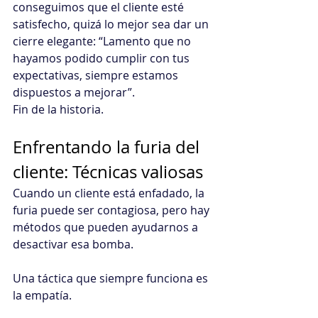
conseguimos que el cliente esté 
satisfecho, quizá lo mejor sea dar un 
cierre elegante: “Lamento que no 
hayamos podido cumplir con tus 
expectativas, siempre estamos 
dispuestos a mejorar”.
Fin de la historia.
Enfrentando la furia del 
cliente: Técnicas valiosas
Cuando un cliente está enfadado, la 
furia puede ser contagiosa, pero hay 
métodos que pueden ayudarnos a 
desactivar esa bomba.
Una táctica que siempre funciona es 
la empatía.