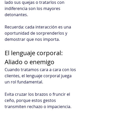
lado sus quejas o tratarlos con 
indiferencia son los mayores 
detonantes.
Recuerda: cada interacción es una 
oportunidad de sorprenderlos y 
demostrar que nos importa.
El lenguaje corporal: 
Aliado o enemigo
Cuando tratamos cara a cara con los 
clientes, el lenguaje corporal juega 
un rol fundamental.
Evita cruzar los brazos o fruncir el 
ceño, porque estos gestos 
transmiten rechazo o impaciencia.