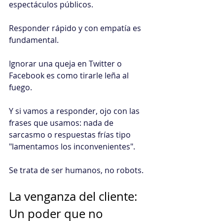
espectáculos públicos.
Responder rápido y con empatía es 
fundamental.
Ignorar una queja en Twitter o 
Facebook es como tirarle leña al 
fuego.
Y si vamos a responder, ojo con las 
frases que usamos: nada de 
sarcasmo o respuestas frías tipo 
"lamentamos los inconvenientes".
Se trata de ser humanos, no robots.
La venganza del cliente: 
Un poder que no 