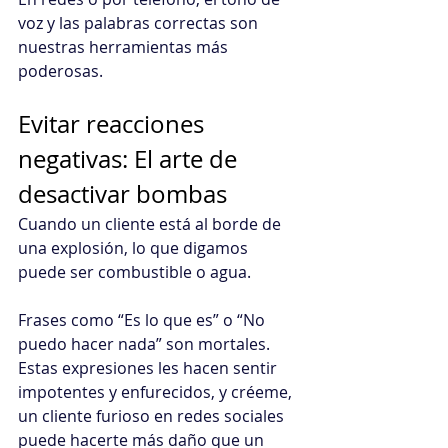
voz y las palabras correctas son 
nuestras herramientas más 
poderosas.
Evitar reacciones 
negativas: El arte de 
desactivar bombas
Cuando un cliente está al borde de 
una explosión, lo que digamos 
puede ser combustible o agua.
Frases como “Es lo que es” o “No 
puedo hacer nada” son mortales.
Estas expresiones les hacen sentir 
impotentes y enfurecidos, y créeme, 
un cliente furioso en redes sociales 
puede hacerte más daño que un 