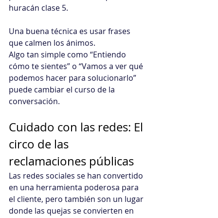
huracán clase 5.
Una buena técnica es usar frases 
que calmen los ánimos.
Algo tan simple como “Entiendo 
cómo te sientes” o “Vamos a ver qué 
podemos hacer para solucionarlo” 
puede cambiar el curso de la 
conversación.
Cuidado con las redes: El 
circo de las 
reclamaciones públicas
Las redes sociales se han convertido 
en una herramienta poderosa para 
el cliente, pero también son un lugar 
donde las quejas se convierten en 