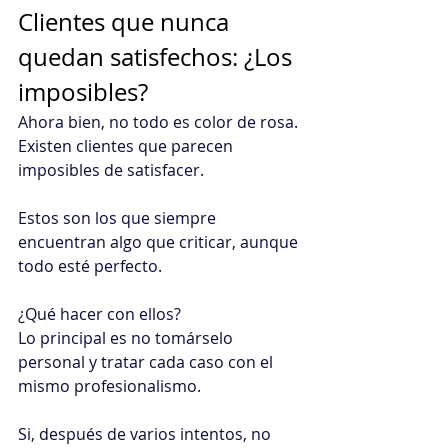
Clientes que nunca 
quedan satisfechos: ¿Los 
imposibles?
Ahora bien, no todo es color de rosa.
Existen clientes que parecen 
imposibles de satisfacer.
Estos son los que siempre 
encuentran algo que criticar, aunque 
todo esté perfecto.
¿Qué hacer con ellos?
Lo principal es no tomárselo 
personal y tratar cada caso con el 
mismo profesionalismo.
Si, después de varios intentos, no 