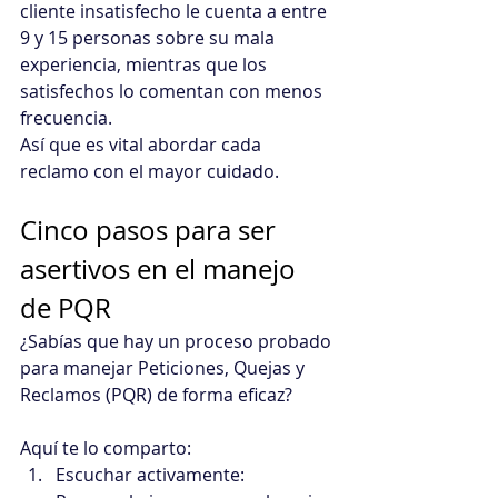
cliente insatisfecho le cuenta a entre 
9 y 15 personas sobre su mala 
experiencia, mientras que los 
satisfechos lo comentan con menos 
frecuencia.
Así que es vital abordar cada 
reclamo con el mayor cuidado.
Cinco pasos para ser 
asertivos en el manejo 
de PQR
¿Sabías que hay un proceso probado 
para manejar Peticiones, Quejas y 
Reclamos (PQR) de forma eficaz?
Aquí te lo comparto:
Escuchar activamente: