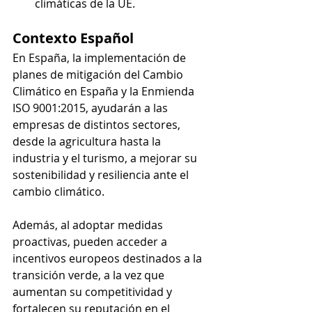
climáticas de la UE.
Contexto Español 
En España, la implementación de 
planes de mitigación del Cambio 
Climático en España y la Enmienda 
ISO 9001:2015, ayudarán a las 
empresas de distintos sectores, 
desde la agricultura hasta la 
industria y el turismo, a mejorar su 
sostenibilidad y resiliencia ante el 
cambio climático. 
Además, al adoptar medidas 
proactivas, pueden acceder a 
incentivos europeos destinados a la 
transición verde, a la vez que 
aumentan su competitividad y 
fortalecen su reputación en el 