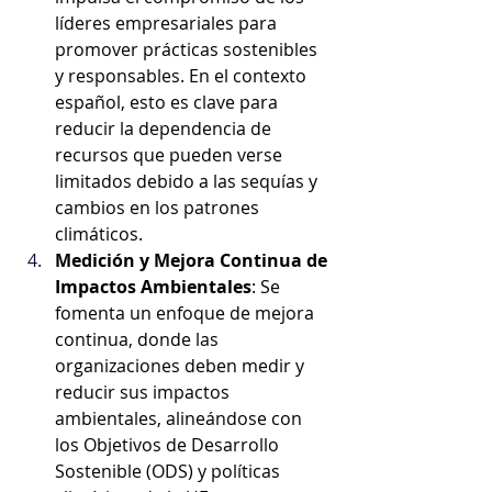
líderes empresariales para 
promover prácticas sostenibles 
y responsables. En el contexto 
español, esto es clave para 
reducir la dependencia de 
recursos que pueden verse 
limitados debido a las sequías y 
cambios en los patrones 
climáticos.
Medición y Mejora Continua de 
Impactos Ambientales
: Se 
fomenta un enfoque de mejora 
continua, donde las 
organizaciones deben medir y 
reducir sus impactos 
ambientales, alineándose con 
los Objetivos de Desarrollo 
Sostenible (ODS) y políticas 