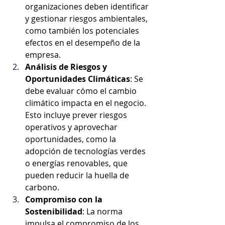
organizaciones deben identificar 
y gestionar riesgos ambientales, 
como también los potenciales 
efectos en el desempeño de la 
empresa.
Análisis de Riesgos y 
Oportunidades Climáticas
: Se 
debe evaluar cómo el cambio 
climático impacta en el negocio. 
Esto incluye prever riesgos 
operativos y aprovechar 
oportunidades, como la 
adopción de tecnologías verdes 
o energías renovables, que 
pueden reducir la huella de 
carbono.
Compromiso con la 
Sostenibilidad
: La norma 
impulsa el compromiso de los 