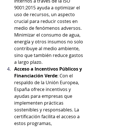
internos a través de la ISO 
9001:2015 ayuda a optimizar el 
uso de recursos, un aspecto 
crucial para reducir costes en 
medio de fenómenos adversos. 
Minimizar el consumo de agua, 
energía y otros insumos no solo 
contribuye al medio ambiente, 
sino que también reduce gastos 
a largo plazo.
Acceso a Incentivos Públicos y 
Financiación Verde
: Con el 
respaldo de la Unión Europea, 
España ofrece incentivos y 
ayudas para empresas que 
implementen prácticas 
sostenibles y responsables. La 
certificación facilita el acceso a 
estos programas, 