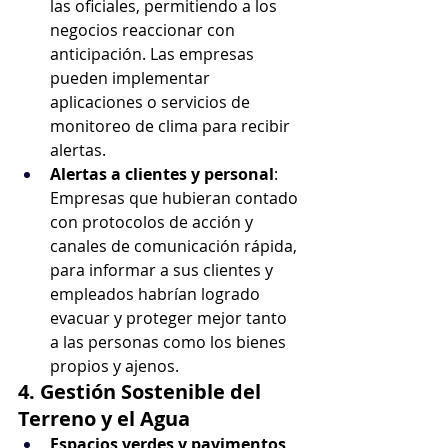
las oficiales, permitiendo a los 
negocios reaccionar con 
anticipación. Las empresas 
pueden implementar 
aplicaciones o servicios de 
monitoreo de clima para recibir 
alertas.
Alertas a clientes y personal
: 
Empresas que hubieran contado 
con protocolos de acción y 
canales de comunicación rápida, 
para informar a sus clientes y 
empleados habrían logrado 
evacuar y proteger mejor tanto 
a las personas como los bienes 
propios y ajenos.
4. Gestión Sostenible del 
Terreno y el Agua
Espacios verdes y pavimentos 