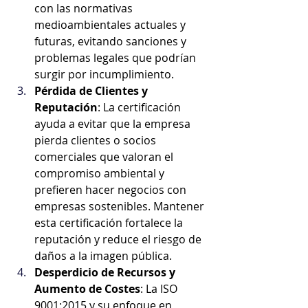
con las normativas 
medioambientales actuales y 
futuras, evitando sanciones y 
problemas legales que podrían 
surgir por incumplimiento.
Pérdida de Clientes y 
Reputación
: La certificación 
ayuda a evitar que la empresa 
pierda clientes o socios 
comerciales que valoran el 
compromiso ambiental y 
prefieren hacer negocios con 
empresas sostenibles. Mantener 
esta certificación fortalece la 
reputación y reduce el riesgo de 
daños a la imagen pública.
Desperdicio de Recursos y 
Aumento de Costes
: La ISO 
9001:2015 y su enfoque en 