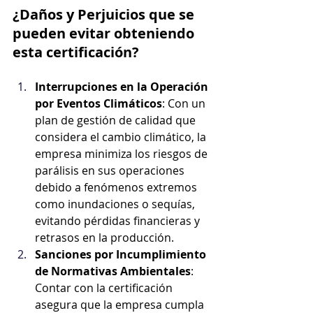
¿Daños y Perjuicios que se 
pueden evitar obteniendo 
esta certificación?
Interrupciones en la Operación 
por Eventos Climáticos
: Con un 
plan de gestión de calidad que 
considera el cambio climático, la 
empresa minimiza los riesgos de 
parálisis en sus operaciones 
debido a fenómenos extremos 
como inundaciones o sequías, 
evitando pérdidas financieras y 
retrasos en la producción.
Sanciones por Incumplimiento 
de Normativas Ambientales
: 
Contar con la certificación 
asegura que la empresa cumpla 