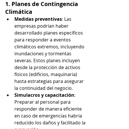
1. Planes de Contingencia 
Climática
Medidas preventivas
: Las 
empresas podrían haber 
desarrollado planes específicos 
para responder a eventos 
climáticos extremos, incluyendo 
inundaciones y tormentas 
severas. Estos planes incluyen 
desde la protección de activos 
físicos (edificios, maquinaria) 
hasta estrategias para asegurar 
la continuidad del negocio.
Simulacros y capacitación
: 
Preparar al personal para 
responder de manera eficiente 
en caso de emergencias habría 
reducido los daños y facilitado la 