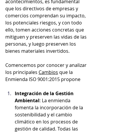
acontecimientos, es fundamental 
que los directivos de empresas y 
comercios comprendan su impacto, 
los potenciales riesgos, y con todo 
ello, tomen acciones concretas que 
mitiguen y preserven las vidas de las 
personas, y luego preserven los 
bienes materiales invertidos.
Comencemos por conocer y analizar 
los principales 
Cambios
 que la 
Enmienda ISO 9001:2015 propone 
Integración de la Gestión 
Ambiental
: La enmienda 
fomenta la incorporación de la 
sostenibilidad y el cambio 
climático en los procesos de 
gestión de calidad. Todas las 