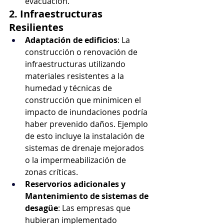
evacuación.
2. Infraestructuras 
Resilientes
Adaptación de edificios
: La 
construcción o renovación de 
infraestructuras utilizando 
materiales resistentes a la 
humedad y técnicas de 
construcción que minimicen el 
impacto de inundaciones podría 
haber prevenido daños. Ejemplo 
de esto incluye la instalación de 
sistemas de drenaje mejorados 
o la impermeabilización de 
zonas críticas.
Reservorios adicionales y 
Mantenimiento de sistemas de 
desagüe
: Las empresas que 
hubieran implementado 