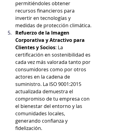
permitiéndoles obtener 
recursos financieros para 
invertir en tecnologías y 
medidas de protección climática.
Refuerzo de la Imagen 
Corporativa y Atractivo para 
Clientes y Socios
: La 
certificación en sostenibilidad es 
cada vez más valorada tanto por 
consumidores como por otros 
actores en la cadena de 
suministro. La ISO 9001:2015 
actualizada demuestra el 
compromiso de tu empresa con 
el bienestar del entorno y las 
comunidades locales, 
generando confianza y 
fidelización.