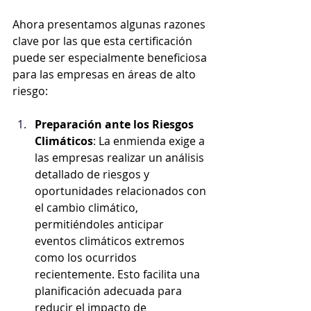
Ahora presentamos algunas razones 
clave por las que esta certificación 
puede ser especialmente beneficiosa 
para las empresas en áreas de alto 
riesgo:
Preparación ante los Riesgos 
Climáticos
: La enmienda exige a 
las empresas realizar un análisis 
detallado de riesgos y 
oportunidades relacionados con 
el cambio climático, 
permitiéndoles anticipar 
eventos climáticos extremos 
como los ocurridos 
recientemente. Esto facilita una 
planificación adecuada para 
reducir el impacto de 