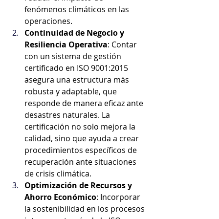
fenómenos climáticos en las 
operaciones.
Continuidad de Negocio y 
Resiliencia Operativa
: Contar 
con un sistema de gestión 
certificado en ISO 9001:2015 
asegura una estructura más 
robusta y adaptable, que 
responde de manera eficaz ante 
desastres naturales. La 
certificación no solo mejora la 
calidad, sino que ayuda a crear 
procedimientos específicos de 
recuperación ante situaciones 
de crisis climática.
Optimización de Recursos y 
Ahorro Económico
: Incorporar 
la sostenibilidad en los procesos 