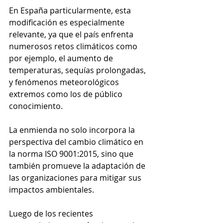
En España particularmente, esta 
modificación es especialmente 
relevante, ya que el país enfrenta 
numerosos retos climáticos como 
por ejemplo, el aumento de 
temperaturas, sequías prolongadas, 
y fenómenos meteorológicos 
extremos como los de público 
conocimiento.
La enmienda no solo incorpora la 
perspectiva del cambio climático en 
la norma ISO 9001:2015, sino que 
también promueve la adaptación de 
las organizaciones para mitigar sus 
impactos ambientales.
Luego de los recientes 