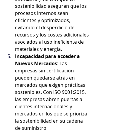
sostenibilidad aseguran que los 
procesos internos sean 
eficientes y optimizados, 
evitando el desperdicio de 
recursos y los costes adicionales 
asociados al uso ineficiente de 
materiales y energía.
Incapacidad para acceder a 
Nuevos Mercados
: Las 
empresas sin certificación 
pueden quedarse atrás en 
mercados que exigen prácticas 
sostenibles. Con ISO 9001:2015, 
las empresas abren puertas a 
clientes internacionales y 
mercados en los que se prioriza 
la sostenibilidad en su cadena 
de suministro.