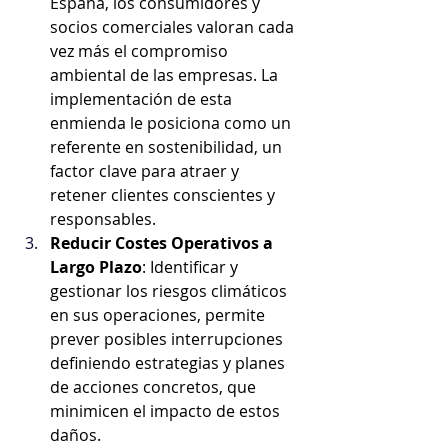
España, los consumidores y 
socios comerciales valoran cada 
vez más el compromiso 
ambiental de las empresas. La 
implementación de esta 
enmienda le posiciona como un 
referente en sostenibilidad, un 
factor clave para atraer y 
retener clientes conscientes y 
responsables.
Reducir Costes Operativos a 
Largo Plazo
: Identificar y 
gestionar los riesgos climáticos 
en sus operaciones, permite 
prever posibles interrupciones 
definiendo estrategias y planes 
de acciones concretos, que 
minimicen el impacto de estos 
daños.