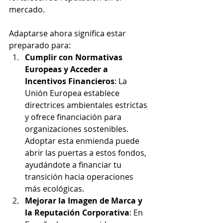
mercado.
Adaptarse ahora significa estar 
preparado para:
Cumplir con Normativas 
Europeas y Acceder a 
Incentivos Financieros
: La 
Unión Europea establece 
directrices ambientales estrictas 
y ofrece financiación para 
organizaciones sostenibles. 
Adoptar esta enmienda puede 
abrir las puertas a estos fondos, 
ayudándote a financiar tu 
transición hacia operaciones 
más ecológicas.
Mejorar la Imagen de Marca y 
la Reputación Corporativa
: En 