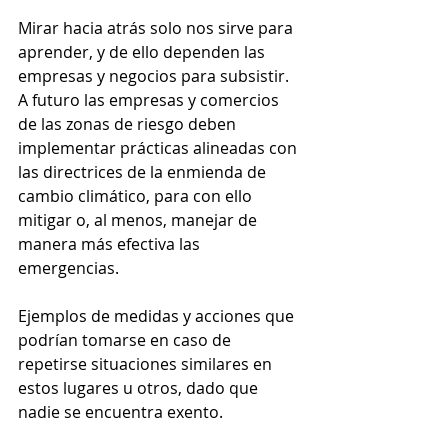
Mirar hacia atrás solo nos sirve para 
aprender, y de ello dependen las 
empresas y negocios para subsistir. 
A futuro las empresas y comercios 
de las zonas de riesgo deben 
implementar prácticas alineadas con 
las directrices de la enmienda de 
cambio climático, para con ello 
mitigar o, al menos, manejar de 
manera más efectiva las 
emergencias.
Ejemplos de medidas y acciones que 
podrían tomarse en caso de 
repetirse situaciones similares en 
estos lugares u otros, dado que 
nadie se encuentra exento.