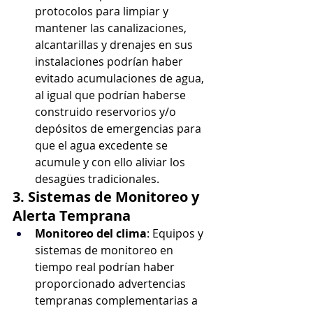
protocolos para limpiar y 
mantener las canalizaciones, 
alcantarillas y drenajes en sus 
instalaciones podrían haber 
evitado acumulaciones de agua, 
al igual que podrían haberse 
construido reservorios y/o 
depósitos de emergencias para 
que el agua excedente se 
acumule y con ello aliviar los 
desagües tradicionales. 
3. Sistemas de Monitoreo y 
Alerta Temprana
Monitoreo del clima
: Equipos y 
sistemas de monitoreo en 
tiempo real podrían haber 
proporcionado advertencias 
tempranas complementarias a 