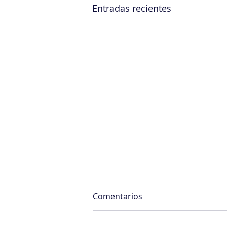
Entradas recientes
Comentarios