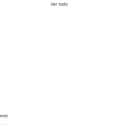
Ver todo
ones