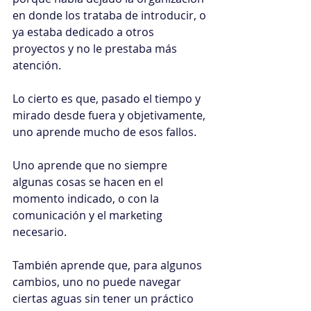
en donde los trataba de introducir, o 
ya estaba dedicado a otros 
proyectos y no le prestaba más 
atención.
Lo cierto es que, pasado el tiempo y 
mirado desde fuera y objetivamente, 
uno aprende mucho de esos fallos.
Uno aprende que no siempre 
algunas cosas se hacen en el 
momento indicado, o con la 
comunicación y el marketing 
necesario.
También aprende que, para algunos 
cambios, uno no puede navegar 
ciertas aguas sin tener un práctico 