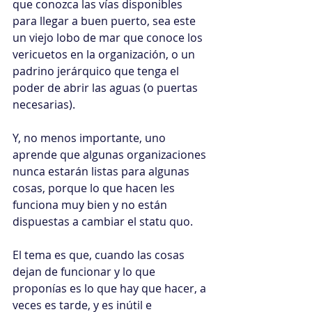
que conozca las vías disponibles 
para llegar a buen puerto, sea este 
un viejo lobo de mar que conoce los 
vericuetos en la organización, o un 
padrino jerárquico que tenga el 
poder de abrir las aguas (o puertas 
necesarias).
Y, no menos importante, uno 
aprende que algunas organizaciones 
nunca estarán listas para algunas 
cosas, porque lo que hacen les 
funciona muy bien y no están 
dispuestas a cambiar el statu quo.
El tema es que, cuando las cosas 
dejan de funcionar y lo que 
proponías es lo que hay que hacer, a 
veces es tarde, y es inútil e 