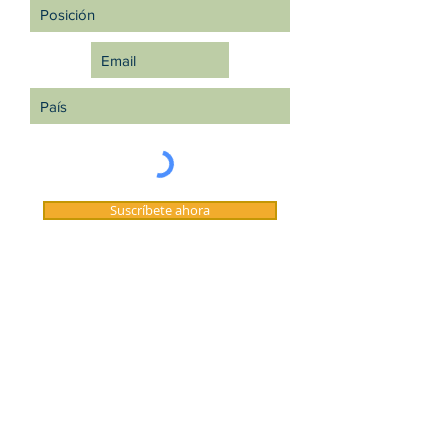
Suscríbete ahora