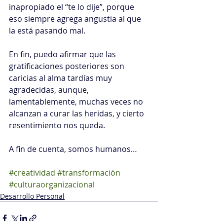
inapropiado el “te lo dije”, porque 
eso siempre agrega angustia al que 
la está pasando mal.
En fin, puedo afirmar que las 
gratificaciones posteriores son 
caricias al alma tardías muy 
agradecidas, aunque, 
lamentablemente, muchas veces no 
alcanzan a curar las heridas, y cierto 
resentimiento nos queda.
A fin de cuenta, somos humanos…
#creatividad
#transformación
#culturaorganizacional
Desarrollo Personal