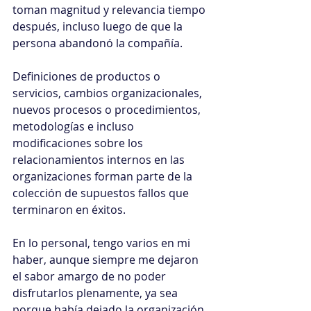
toman magnitud y relevancia tiempo 
después, incluso luego de que la 
persona abandonó la compañía.
Definiciones de productos o 
servicios, cambios organizacionales, 
nuevos procesos o procedimientos, 
metodologías e incluso 
modificaciones sobre los 
relacionamientos internos en las 
organizaciones forman parte de la 
colección de supuestos fallos que 
terminaron en éxitos.
En lo personal, tengo varios en mi 
haber, aunque siempre me dejaron 
el sabor amargo de no poder 
disfrutarlos plenamente, ya sea 
porque había dejado la organización 