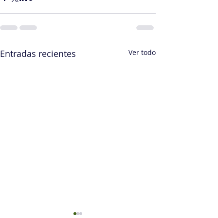
Entradas recientes
Ver todo