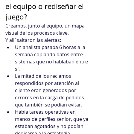
el equipo o rediseñar el 
juego?
Creamos, junto al equipo, un mapa 
visual de los procesos clave.
Y allí saltaron las alertas:
Un analista pasaba 6 horas a la 
semana copiando datos entre 
sistemas que no hablaban entre 
sí.
La mitad de los reclamos 
respondidos por atención al 
cliente eran generados por 
errores en la carga de pedidos… 
que también se podían evitar.
Había tareas operativas en 
manos de perfiles senior, que ya 
estaban agotados y no podían 
dedicarse a la estrategia.