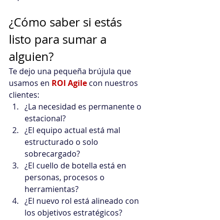
¿Cómo saber si estás 
listo para sumar a 
alguien?
Te dejo una pequeña brújula que 
usamos en 
ROI Agile
con nuestros 
clientes:
¿La necesidad es permanente o 
estacional?
¿El equipo actual está mal 
estructurado o solo 
sobrecargado?
¿El cuello de botella está en 
personas, procesos o 
herramientas?
¿El nuevo rol está alineado con 
los objetivos estratégicos?