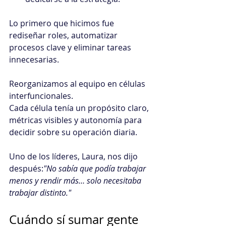
Lo primero que hicimos fue 
rediseñar roles, automatizar 
procesos clave y eliminar tareas 
innecesarias.
Reorganizamos al equipo en células 
interfuncionales. 
Cada célula tenía un propósito claro, 
métricas visibles y autonomía para 
decidir sobre su operación diaria.
Uno de los líderes, Laura, nos dijo 
después:
"No sabía que podía trabajar 
menos y rendir más… solo necesitaba 
trabajar distinto."
Cuándo sí sumar gente 