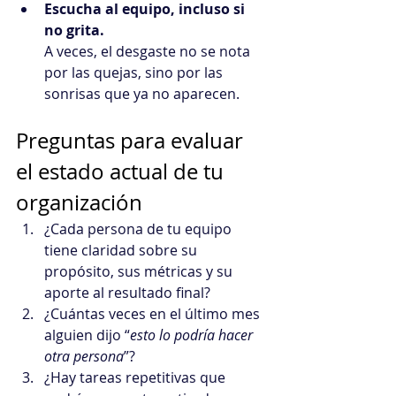
Escucha al equipo, incluso si 
no grita.
A veces, el desgaste no se nota 
por las quejas, sino por las 
sonrisas que ya no aparecen.
Preguntas para evaluar 
el estado actual de tu 
organización
¿Cada persona de tu equipo 
tiene claridad sobre su 
propósito, sus métricas y su 
aporte al resultado final?
¿Cuántas veces en el último mes 
alguien dijo “
esto lo podría hacer 
otra persona
”?
¿Hay tareas repetitivas que 