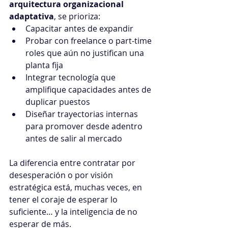
arquitectura organizacional 
adaptativa
, se prioriza:
Capacitar antes de expandir
Probar con freelance o part-time 
roles que aún no justifican una 
planta fija
Integrar tecnología que 
amplifique capacidades antes de 
duplicar puestos
Diseñar trayectorias internas 
para promover desde adentro 
antes de salir al mercado
La diferencia entre contratar por 
desesperación o por visión 
estratégica está, muchas veces, en 
tener el coraje de esperar lo 
suficiente… y la inteligencia de no 
esperar de más.