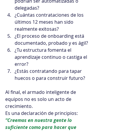
podrían ser automatizadas o 
delegadas?
¿Cuántas contrataciones de los 
últimos 12 meses han sido 
realmente exitosas?
¿El proceso de onboarding está 
documentado, probado y es ágil?
¿Tu estructura fomenta el 
aprendizaje continuo o castiga el 
error?
¿Estás contratando para tapar 
huecos o para construir futuro?
Al final, el armado inteligente de 
equipos no es solo un acto de 
crecimiento. 
Es una declaración de principios:
“Creemos en nuestra gente lo 
suficiente como para hacer que 