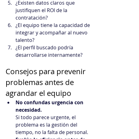
¿Existen datos claros que 
justifiquen el ROI de la 
contratación?
¿El equipo tiene la capacidad de 
integrar y acompañar al nuevo 
talento?
¿El perfil buscado podría 
desarrollarse internamente?
Consejos para prevenir 
problemas antes de 
agrandar el equipo
No confundas urgencia con 
necesidad.
Si todo parece urgente, el 
problema es la gestión del 
tiempo, no la falta de personal.