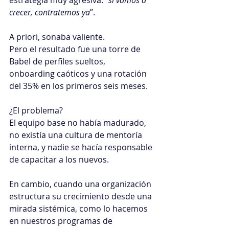
crecer, contratemos ya
”.
A priori, sonaba valiente.
Pero el resultado fue una torre de 
Babel de perfiles sueltos, 
onboarding caóticos y una rotación 
del 35% en los primeros seis meses.
¿El problema? 
El equipo base no había madurado, 
no existía una cultura de mentoría 
interna, y nadie se hacía responsable 
de capacitar a los nuevos.
En cambio, cuando una organización 
estructura su crecimiento desde una 
mirada sistémica, como lo hacemos 
en nuestros programas de 