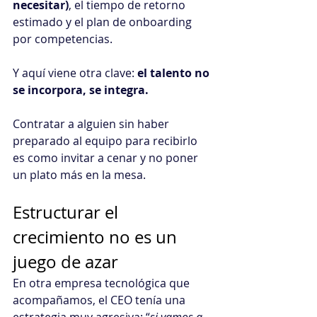
necesitar)
, el tiempo de retorno 
estimado y el plan de onboarding 
por competencias.
Y aquí viene otra clave: 
el talento no 
se incorpora, se integra.
Contratar a alguien sin haber 
preparado al equipo para recibirlo 
es como invitar a cenar y no poner 
un plato más en la mesa.
Estructurar el 
crecimiento no es un 
juego de azar
En otra empresa tecnológica que 
acompañamos, el CEO tenía una 
estrategia muy agresiva: “
si vamos a 