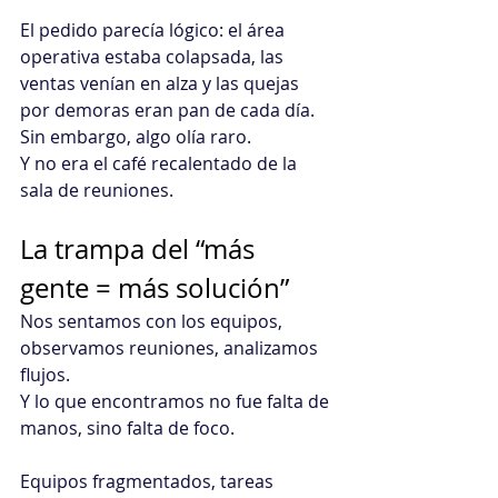
El pedido parecía lógico: el área 
operativa estaba colapsada, las 
ventas venían en alza y las quejas 
por demoras eran pan de cada día.
Sin embargo, algo olía raro.
Y no era el café recalentado de la 
sala de reuniones.
La trampa del “más 
gente = más solución”
Nos sentamos con los equipos, 
observamos reuniones, analizamos 
flujos. 
Y lo que encontramos no fue falta de 
manos, sino falta de foco.
Equipos fragmentados, tareas 