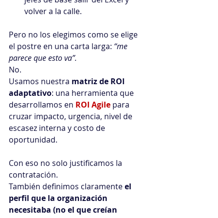
volver a la calle.
Pero no los elegimos como se elige 
el postre en una carta larga: 
“me 
parece que esto va”.
No. 
Usamos nuestra 
matriz de ROI 
adaptativo
: una herramienta que 
desarrollamos en 
ROI Agile
para 
cruzar impacto, urgencia, nivel de 
escasez interna y costo de 
oportunidad.
Con eso no solo justificamos la 
contratación. 
También definimos claramente 
el 
perfil que la organización 
necesitaba (no el que creían 