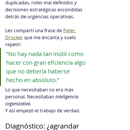
duplicadas, roles mal definidos y 
decisiones estratégicas escondidas 
detrás de urgencias operativas.
Les compartí una frase de 
Peter 
Drucker
 que me encanta y suelo 
repetir:
“No hay nada tan inútil como 
hacer con gran eficiencia algo 
que no debería haberse 
hecho en absoluto.”
Lo que necesitaban no era más 
personal. Necesitaban 
inteligencia 
organizativa
.
Y así empezó el trabajo de verdad.
Diagnóstico: ¿agrandar 