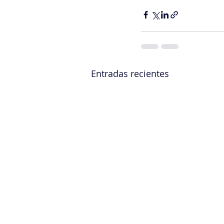
Entradas recientes