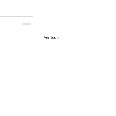
Ver todo