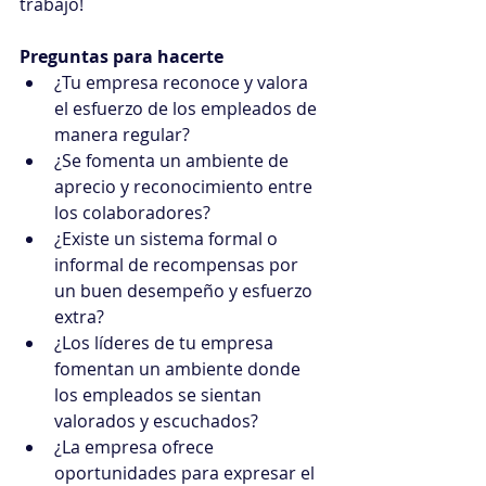
trabajo!
Preguntas para hacerte
¿Tu empresa reconoce y valora 
el esfuerzo de los empleados de 
manera regular?
¿Se fomenta un ambiente de 
aprecio y reconocimiento entre 
los colaboradores?
¿Existe un sistema formal o 
informal de recompensas por 
un buen desempeño y esfuerzo 
extra?
¿Los líderes de tu empresa 
fomentan un ambiente donde 
los empleados se sientan 
valorados y escuchados?
¿La empresa ofrece 
oportunidades para expresar el 