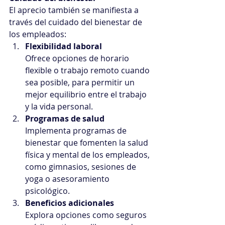
El aprecio también se manifiesta a 
través del cuidado del bienestar de 
los empleados:
Flexibilidad laboral
Ofrece opciones de horario 
flexible o trabajo remoto cuando 
sea posible, para permitir un 
mejor equilibrio entre el trabajo 
y la vida personal.
Programas de salud
Implementa programas de 
bienestar que fomenten la salud 
física y mental de los empleados, 
como gimnasios, sesiones de 
yoga o asesoramiento 
psicológico.
Beneficios adicionales
Explora opciones como seguros 