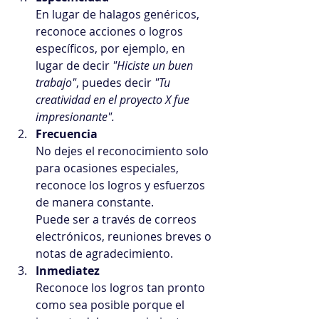
En lugar de halagos genéricos, 
reconoce acciones o logros 
específicos, por ejemplo, en 
lugar de decir 
"Hiciste un buen 
trabajo"
, puedes decir 
"Tu 
creatividad en el proyecto X fue 
impresionante".
Frecuencia
No dejes el reconocimiento solo 
para ocasiones especiales, 
reconoce los logros y esfuerzos 
de manera constante.
Puede ser a través de correos 
electrónicos, reuniones breves o 
notas de agradecimiento.
Inmediatez
Reconoce los logros tan pronto 
como sea posible porque el 