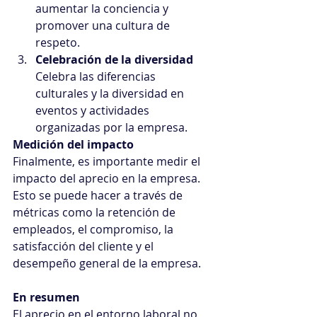
aumentar la conciencia y 
promover una cultura de 
respeto.
Celebración de la diversidad
Celebra las diferencias 
culturales y la diversidad en 
eventos y actividades 
organizadas por la empresa.
Medición del impacto
Finalmente, es importante medir el 
impacto del aprecio en la empresa.
Esto se puede hacer a través de 
métricas como la retención de 
empleados, el compromiso, la 
satisfacción del cliente y el 
desempeño general de la empresa.
En resumen
El aprecio en el entorno laboral no 