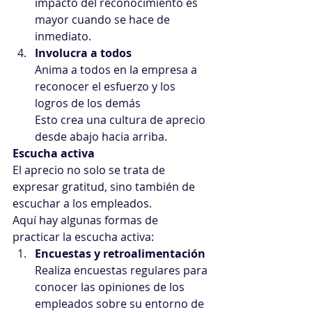
impacto del reconocimiento es 
mayor cuando se hace de 
inmediato.
Involucra a todos
Anima a todos en la empresa a 
reconocer el esfuerzo y los 
logros de los demás
Esto crea una cultura de aprecio 
desde abajo hacia arriba.
Escucha activa
El aprecio no solo se trata de 
expresar gratitud, sino también de 
escuchar a los empleados.
Aquí hay algunas formas de 
practicar la escucha activa:
Encuestas y retroalimentación
Realiza encuestas regulares para 
conocer las opiniones de los 
empleados sobre su entorno de 