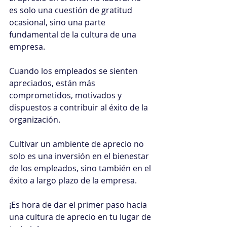
es solo una cuestión de gratitud 
ocasional, sino una parte 
fundamental de la cultura de una 
empresa.
Cuando los empleados se sienten 
apreciados, están más 
comprometidos, motivados y 
dispuestos a contribuir al éxito de la 
organización.
Cultivar un ambiente de aprecio no 
solo es una inversión en el bienestar 
de los empleados, sino también en el 
éxito a largo plazo de la empresa.
¡Es hora de dar el primer paso hacia 
una cultura de aprecio en tu lugar de 