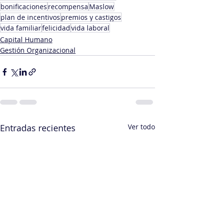
bonificaciones
recompensa
Maslow
plan de incentivos
premios y castigos
vida familiar
felicidad
vida laboral
Capital Humano
Gestión Organizacional
Entradas recientes
Ver todo