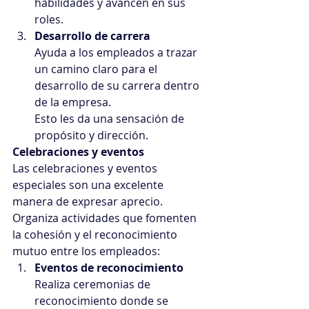
habilidades y avancen en sus 
roles.
Desarrollo de carrera
Ayuda a los empleados a trazar 
un camino claro para el 
desarrollo de su carrera dentro 
de la empresa.
Esto les da una sensación de 
propósito y dirección.
Celebraciones y eventos
Las celebraciones y eventos 
especiales son una excelente 
manera de expresar aprecio.
Organiza actividades que fomenten 
la cohesión y el reconocimiento 
mutuo entre los empleados:
Eventos de reconocimiento
Realiza ceremonias de 
reconocimiento donde se 