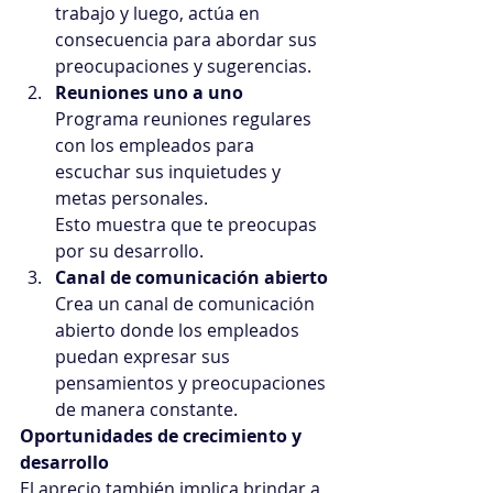
trabajo y luego, actúa en 
consecuencia para abordar sus 
preocupaciones y sugerencias.
Reuniones uno a uno
Programa reuniones regulares 
con los empleados para 
escuchar sus inquietudes y 
metas personales.
Esto muestra que te preocupas 
por su desarrollo.
Canal de comunicación abierto
Crea un canal de comunicación 
abierto donde los empleados 
puedan expresar sus 
pensamientos y preocupaciones 
de manera constante.
Oportunidades de crecimiento y 
desarrollo
El aprecio también implica brindar a 