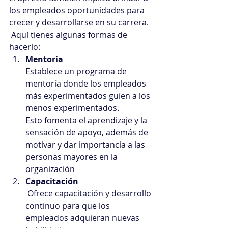
los empleados oportunidades para 
crecer y desarrollarse en su carrera.
 Aquí tienes algunas formas de 
hacerlo:
Mentoría
Establece un programa de 
mentoría donde los empleados 
más experimentados guíen a los 
menos experimentados.
Esto fomenta el aprendizaje y la 
sensación de apoyo, además de 
motivar y dar importancia a las 
personas mayores en la 
organización
Capacitación
 Ofrece capacitación y desarrollo 
continuo para que los 
empleados adquieran nuevas 