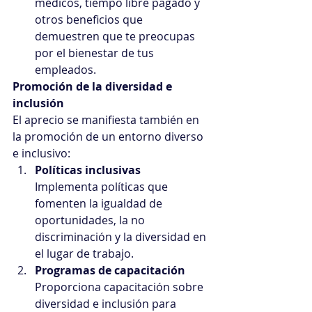
médicos, tiempo libre pagado y 
otros beneficios que 
demuestren que te preocupas 
por el bienestar de tus 
empleados.
Promoción de la diversidad e 
inclusión
El aprecio se manifiesta también en 
la promoción de un entorno diverso 
e inclusivo:
Políticas inclusivas
Implementa políticas que 
fomenten la igualdad de 
oportunidades, la no 
discriminación y la diversidad en 
el lugar de trabajo.
Programas de capacitación
Proporciona capacitación sobre 
diversidad e inclusión para 