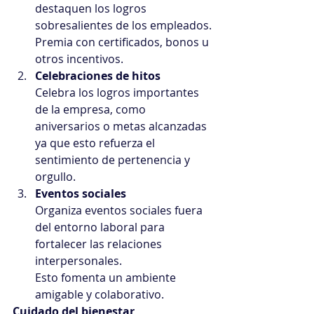
destaquen los logros 
sobresalientes de los empleados.
Premia con certificados, bonos u 
otros incentivos.
Celebraciones de hitos
Celebra los logros importantes 
de la empresa, como 
aniversarios o metas alcanzadas 
ya que esto refuerza el 
sentimiento de pertenencia y 
orgullo.
Eventos sociales
Organiza eventos sociales fuera 
del entorno laboral para 
fortalecer las relaciones 
interpersonales.
Esto fomenta un ambiente 
amigable y colaborativo.
Cuidado del bienestar