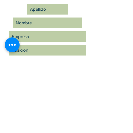
Suscríbete ahora