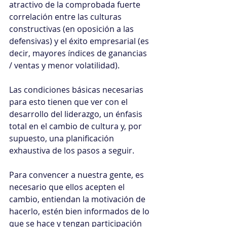
atractivo de la comprobada fuerte 
correlación entre las culturas 
constructivas (en oposición a las 
defensivas) y el éxito empresarial (es 
decir, mayores índices de ganancias 
/ ventas y menor volatilidad).
Las condiciones básicas necesarias 
para esto tienen que ver con el 
desarrollo del liderazgo, un énfasis 
total en el cambio de cultura y, por 
supuesto, una planificación 
exhaustiva de los pasos a seguir.
Para convencer a nuestra gente, es 
necesario que ellos acepten el 
cambio, entiendan la motivación de 
hacerlo, estén bien informados de lo 
que se hace y tengan participación 