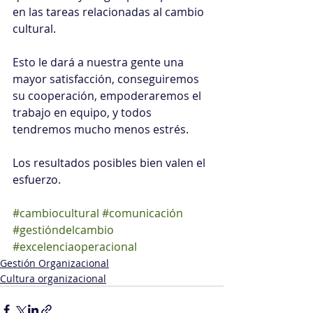
en las tareas relacionadas al cambio 
cultural.
Esto le dará a nuestra gente una 
mayor satisfacción, conseguiremos 
su cooperación, empoderaremos el 
trabajo en equipo, y todos 
tendremos mucho menos estrés.
Los resultados posibles bien valen el 
esfuerzo.
#cambiocultural
#comunicación
#gestióndelcambio
#excelenciaoperacional
Gestión Organizacional
Cultura organizacional