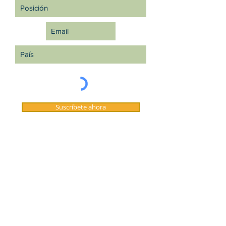
Suscríbete ahora