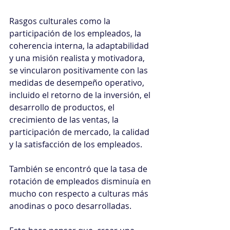
Rasgos culturales como la 
participación de los empleados, la 
coherencia interna, la adaptabilidad 
y una misión realista y motivadora, 
se vincularon positivamente con las 
medidas de desempeño operativo, 
incluido el retorno de la inversión, el 
desarrollo de productos, el 
crecimiento de las ventas, la 
participación de mercado, la calidad 
y la satisfacción de los empleados.
También se encontró que la tasa de 
rotación de empleados disminuía en 
mucho con respecto a culturas más 
anodinas o poco desarrolladas.