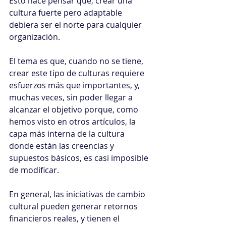
Esto hace pensar que, crear una 
cultura fuerte pero adaptable 
debiera ser el norte para cualquier 
organización.
El tema es que, cuando no se tiene, 
crear este tipo de culturas requiere 
esfuerzos más que importantes, y, 
muchas veces, sin poder llegar a 
alcanzar el objetivo porque, como 
hemos visto en otros artículos, la 
capa más interna de la cultura 
donde están las creencias y 
supuestos básicos, es casi imposible 
de modificar.
En general, las iniciativas de cambio 
cultural pueden generar retornos 
financieros reales, y tienen el 