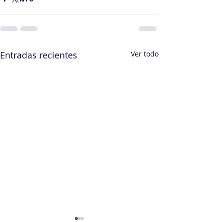
Entradas recientes
Ver todo