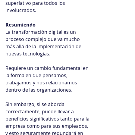
superlativo para todos los 
involucrados.
Resumiendo
La transformación digital es un 
proceso complejo que va mucho 
más allá de la implementación de 
nuevas tecnologías.
Requiere un cambio fundamental en 
la forma en que pensamos, 
trabajamos y nos relacionamos 
dentro de las organizaciones.
Sin embargo, si se aborda 
correctamente, puede llevar a 
beneficios significativos tanto para la 
empresa como para sus empleados, 
y esto seguramente redundará en 