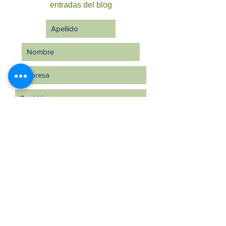
entradas del blog
Suscríbete ahora