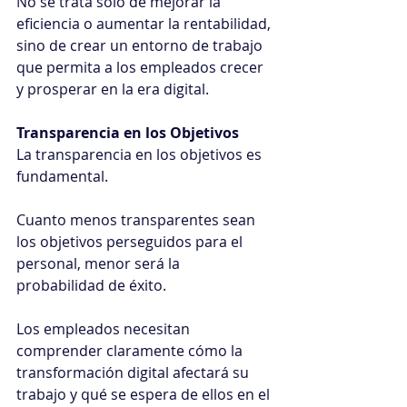
No se trata solo de mejorar la 
eficiencia o aumentar la rentabilidad, 
sino de crear un entorno de trabajo 
que permita a los empleados crecer 
y prosperar en la era digital.
Transparencia en los Objetivos
La transparencia en los objetivos es 
fundamental.
Cuanto menos transparentes sean 
los objetivos perseguidos para el 
personal, menor será la 
probabilidad de éxito.
Los empleados necesitan 
comprender claramente cómo la 
transformación digital afectará su 
trabajo y qué se espera de ellos en el 