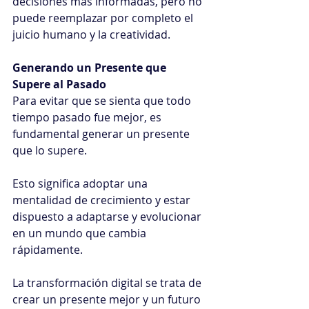
decisiones más informadas, pero no 
puede reemplazar por completo el 
juicio humano y la creatividad.
Generando un Presente que 
Supere al Pasado
Para evitar que se sienta que todo 
tiempo pasado fue mejor, es 
fundamental generar un presente 
que lo supere.
Esto significa adoptar una 
mentalidad de crecimiento y estar 
dispuesto a adaptarse y evolucionar 
en un mundo que cambia 
rápidamente.
La transformación digital se trata de 
crear un presente mejor y un futuro 