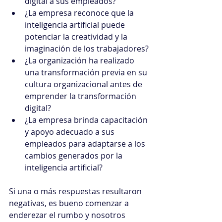
digital a sus empleados?
¿La empresa reconoce que la 
inteligencia artificial puede 
potenciar la creatividad y la 
imaginación de los trabajadores?
¿La organización ha realizado 
una transformación previa en su 
cultura organizacional antes de 
emprender la transformación 
digital?
¿La empresa brinda capacitación 
y apoyo adecuado a sus 
empleados para adaptarse a los 
cambios generados por la 
inteligencia artificial?
Si una o más respuestas resultaron 
negativas, es bueno comenzar a 
enderezar el rumbo y nosotros 