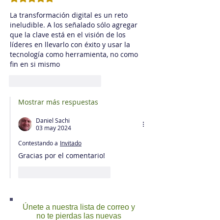
La transformación digital es un reto 
ineludible. A los señalado sólo agregar 
que la clave está en el visión de los 
líderes en llevarlo con éxito y usar la 
tecnología como herramienta, no como 
fin en si mismo
Me gusta
Reaccionar
Mostrar más respuestas
Daniel Sachi
03 may 2024
Contestando a
Invitado
Gracias por el comentario!
Me gusta
Reaccionar
Únete a nuestra lista de correo y
no te pierdas las nuevas