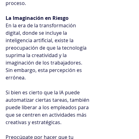
proceso.
La Imaginación en Riesgo
En la era de la transformación 
digital, donde se incluye la 
inteligencia artificial, existe la 
preocupación de que la tecnología 
suprima la creatividad y la 
imaginación de los trabajadores.
Sin embargo, esta percepción es 
errónea.
Si bien es cierto que la IA puede 
automatizar ciertas tareas, también 
puede liberar a los empleados para 
que se centren en actividades más 
creativas y estratégicas.
Preocúpate por hacer que tu 