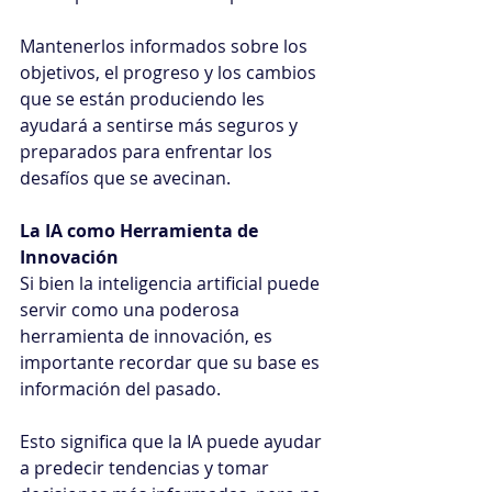
Mantenerlos informados sobre los 
objetivos, el progreso y los cambios 
que se están produciendo les 
ayudará a sentirse más seguros y 
preparados para enfrentar los 
desafíos que se avecinan.
La IA como Herramienta de 
Innovación
Si bien la inteligencia artificial puede 
servir como una poderosa 
herramienta de innovación, es 
importante recordar que su base es 
información del pasado.
Esto significa que la IA puede ayudar 
a predecir tendencias y tomar 