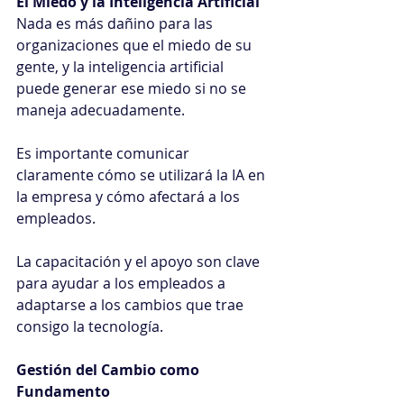
El Miedo y la Inteligencia Artificial
Nada es más dañino para las 
organizaciones que el miedo de su 
gente, y la inteligencia artificial 
puede generar ese miedo si no se 
maneja adecuadamente.
Es importante comunicar 
claramente cómo se utilizará la IA en 
la empresa y cómo afectará a los 
empleados.
La capacitación y el apoyo son clave 
para ayudar a los empleados a 
adaptarse a los cambios que trae 
consigo la tecnología.
Gestión del Cambio como 
Fundamento