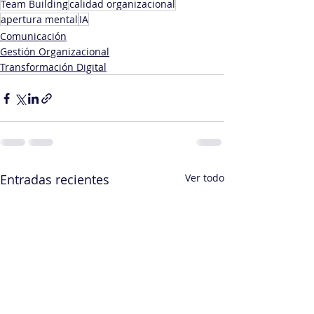
Team Building
calidad organizacional
apertura mental
IA
Comunicación
Gestión Organizacional
Transformación Digital
Entradas recientes
Ver todo