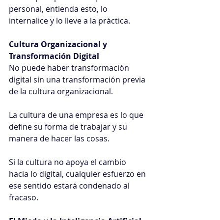
personal, entienda esto, lo 
internalice y lo lleve a la práctica.
Cultura Organizacional y 
Transformación Digital
No puede haber transformación 
digital sin una transformación previa 
de la cultura organizacional.
La cultura de una empresa es lo que 
define su forma de trabajar y su 
manera de hacer las cosas.
Si la cultura no apoya el cambio 
hacia lo digital, cualquier esfuerzo en 
ese sentido estará condenado al 
fracaso.