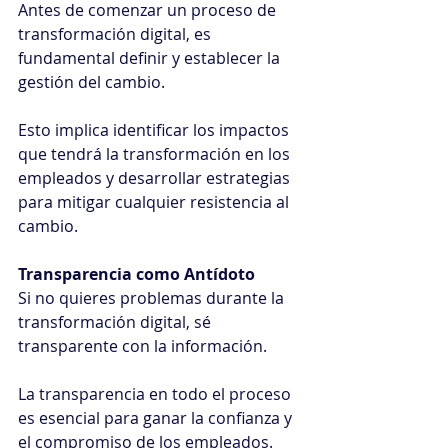
Antes de comenzar un proceso de 
transformación digital, es 
fundamental definir y establecer la 
gestión del cambio.
Esto implica identificar los impactos 
que tendrá la transformación en los 
empleados y desarrollar estrategias 
para mitigar cualquier resistencia al 
cambio.
Transparencia como Antídoto
Si no quieres problemas durante la 
transformación digital, sé 
transparente con la información.
La transparencia en todo el proceso 
es esencial para ganar la confianza y 
el compromiso de los empleados.