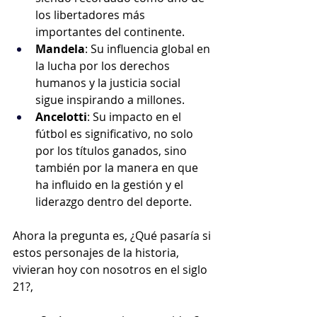
los libertadores más 
importantes del continente.
Mandela
: Su influencia global en 
la lucha por los derechos 
humanos y la justicia social 
sigue inspirando a millones.
Ancelotti
: Su impacto en el 
fútbol es significativo, no solo 
por los títulos ganados, sino 
también por la manera en que 
ha influido en la gestión y el 
liderazgo dentro del deporte.
Ahora la pregunta es, ¿Qué pasaría si 
estos personajes de la historia, 
vivieran hoy con nosotros en el siglo 
21?, 