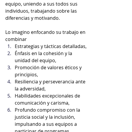
equipo, uniendo a sus todos sus 
individuos, trabajando sobre las 
diferencias y motivando.
Lo imagino enfocando su trabajo en 
combinar
Estrategias y tácticas detalladas, 
Énfasis en la cohesión y la 
unidad del equipo,
Promoción de valores éticos y 
principios, 
Resiliencia y perseverancia ante 
la adversidad, 
Habilidades excepcionales de 
comunicación y carisma, 
Profundo compromiso con la 
justicia social y la inclusión, 
impulsando a sus equipos a 
participar de programas 