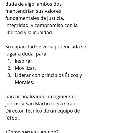
duda de algo, ambos dos 
mantendrían sus valores 
fundamentales de justicia, 
integridad, y compromiso con la 
libertad y la igualdad. 
Su capacidad se vería potenciada sin 
lugar a duda, para 
Inspirar, 
Movilizar,
Liderar con principios Éticos y 
Morales.
para ir finalizando, imaginemos 
juntos si San Martín fuera Gran 
Director Técnico de un equipo de 
fútbol, 
¿Cómo sería su equipo?