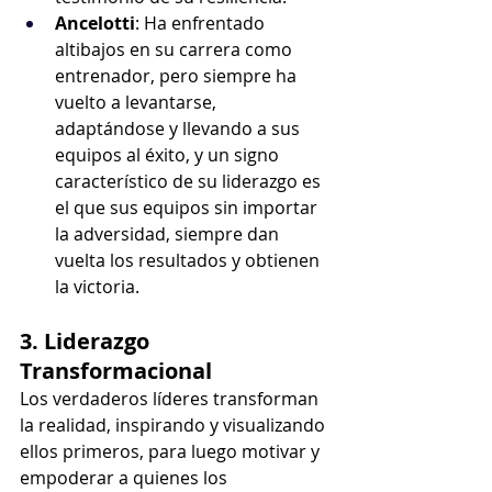
Ancelotti
: Ha enfrentado 
altibajos en su carrera como 
entrenador, pero siempre ha 
vuelto a levantarse, 
adaptándose y llevando a sus 
equipos al éxito, y un signo 
característico de su liderazgo es 
el que sus equipos sin importar 
la adversidad, siempre dan 
vuelta los resultados y obtienen 
la victoria.
3. Liderazgo 
Transformacional
Los verdaderos líderes transforman 
la realidad, inspirando y visualizando 
ellos primeros, para luego motivar y 
empoderar a quienes los 