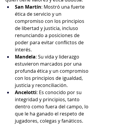
San Martín
: Mostró una fuerte 
ética de servicio y un 
compromiso con los principios 
de libertad y justicia, incluso 
renunciando a posiciones de 
poder para evitar conflictos de 
interés.
Mandela
: Su vida y liderazgo 
estuvieron marcados por una 
profunda ética y un compromiso 
con los principios de igualdad, 
justicia y reconciliación.
Ancelotti
: Es conocido por su 
integridad y principios, tanto 
dentro como fuera del campo, lo 
que le ha ganado el respeto de 
jugadores, colegas y fanáticos.