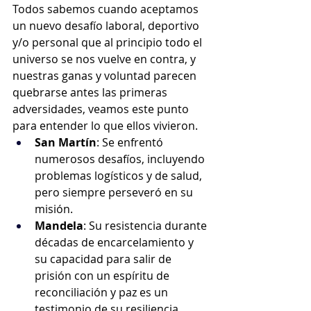
Todos sabemos cuando aceptamos 
un nuevo desafío laboral, deportivo 
y/o personal que al principio todo el 
universo se nos vuelve en contra, y 
nuestras ganas y voluntad parecen 
quebrarse antes las primeras 
adversidades, veamos este punto 
para entender lo que ellos vivieron.
San Martín
: Se enfrentó 
numerosos desafíos, incluyendo 
problemas logísticos y de salud, 
pero siempre perseveró en su 
misión.
Mandela
: Su resistencia durante 
décadas de encarcelamiento y 
su capacidad para salir de 
prisión con un espíritu de 
reconciliación y paz es un 
testimonio de su resiliencia.