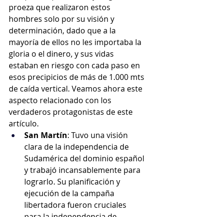
proeza que realizaron estos 
hombres solo por su visión y 
determinación, dado que a la 
mayoría de ellos no les importaba la 
gloria o el dinero, y sus vidas 
estaban en riesgo con cada paso en 
esos precipicios de más de 1.000 mts 
de caída vertical. Veamos ahora este 
aspecto relacionado con los 
verdaderos protagonistas de este 
artículo.
San Martín
: Tuvo una visión 
clara de la independencia de 
Sudamérica del dominio español 
y trabajó incansablemente para 
lograrlo. Su planificación y 
ejecución de la campaña 
libertadora fueron cruciales 
para la independencia de 