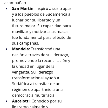
acompañan 
San Martín
: Inspiró a sus tropas 
y a los pueblos de Sudamérica a 
luchar por su libertad y un 
futuro mejor. Su capacidad para 
movilizar y motivar a las masas 
fue fundamental para el éxito de 
sus campañas.
Mandela
: Transformó una 
nación a través de su liderazgo, 
promoviendo la reconciliación y 
la unidad en lugar de la 
venganza. Su liderazgo 
transformacional ayudó a 
Sudáfrica a transitar de un 
régimen de apartheid a una 
democracia multirracial.
Ancelotti
: Conocido por su 
liderazgo calmado y 