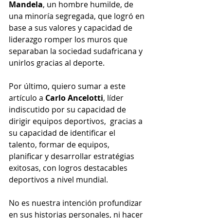
Mandela
, un hombre humilde, de 
una minoría segregada, que logró en 
base a sus valores y capacidad de 
liderazgo romper los muros que 
separaban la sociedad sudafricana y 
unirlos gracias al deporte.
Por último, quiero sumar a este 
artículo a 
Carlo Ancelotti
, líder 
indiscutido por su capacidad de 
dirigir equipos deportivos,  gracias a 
su capacidad de identificar el 
talento, formar de equipos, 
planificar y desarrollar estratégias 
exitosas, con logros destacables 
deportivos a nivel mundial.
No es nuestra intención profundizar 
en sus historias personales, ni hacer 