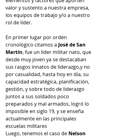
elementos y factores que aporten 
valor y sustento a nuestra empresa, 
los equipos de trabajo y/o a nuestro 
rol de líder.
En primer lugar por orden 
cronológico citamos a 
José de San 
Martín
, fue un líder militar nato, que 
desde muy joven ya se destacaban 
sus rasgos innatos de liderazgo,y no 
por casualidad, hasta hoy en día, su 
capacidad estratégica, planificación, 
gestión, y sobre todo de liderazgo 
juntos a sus soldados poco 
preparados y mal armados, logró lo 
imposible en siglo 19, y se enseña 
actualmente en las principales 
escuelas militares
Luego, tenemos el caso de 
Nelson 