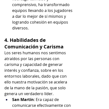
comprensivo, ha transformado 
equipos llevando a los jugadores 
a dar lo mejor de sí mismos y 
logrando cohesión en equipos 
diversos.
4. Habilidades de 
Comunicación y Carisma
Los seres humanos nos sentimos 
atraídos por las personas con 
carisma y capacidad de generar 
interés y confianza, sobre en los 
entornos laborales, dado que con 
ello nuestra motivación se acelera 
de la mano de la pasión, que solo 
genera un verdadero líder.
San Martín
: Era capaz de 
comunicarse efectivamente con 