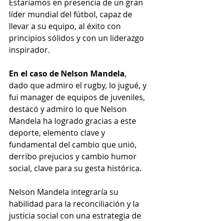
Estaríamos en presencia de un gran 
líder mundial del fútbol, capaz de 
llevar a su equipo, al éxito con 
principios sólidos y con un liderazgo 
inspirador.
En el caso de Nelson Mandela
, 
dado que admiro el rugby, lo jugué, y 
fui manager de equipos de juveniles, 
destacó y admiro lo que Nelson 
Mandela ha logrado gracias a este 
deporte, elemento clave y 
fundamental del cambio que unió, 
derribo prejucios y cambio humor 
social, clave para su gesta histórica.
Nelson Mandela integraría su 
habilidad para la reconciliación y la 
justicia social con una estrategia de 