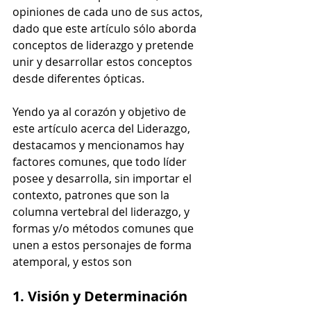
opiniones de cada uno de sus actos, 
dado que este artículo sólo aborda 
conceptos de liderazgo y pretende 
unir y desarrollar estos conceptos 
desde diferentes ópticas.
Yendo ya al corazón y objetivo de 
este artículo acerca del Liderazgo, 
destacamos y mencionamos hay 
factores comunes, que todo líder 
posee y desarrolla, sin importar el 
contexto, patrones que son la 
columna vertebral del liderazgo, y 
formas y/o métodos comunes que 
unen a estos personajes de forma 
atemporal, y estos son 
1. Visión y Determinación