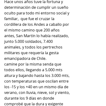
Hace unos años tuve la fortuna y 
determinación de cumplir un sueño 
oculto para todo mi entorno social y 
familiar,  que fue el cruzar la 
cordillera de los Andes a caballo por 
el mismo camino que 200 años 
antes, San Martín lo había realizado, 
junto 5.000 soldados, 7.400 
animales, y todos los pertrechos 
militares que requería la gesta 
emancipadora de Chile.
camine por la misma senda que 
todos ellos, llegando a 5.000 mts 
altura y bajando hasta los 3.000 mts, 
con temperaturas que oscilan entre 
los -15 y los +40 en un mismo día de 
verano, con lluvia, nieve, sol y viento, 
durante los 9 días en donde 
comprobé que la dura y exigente 