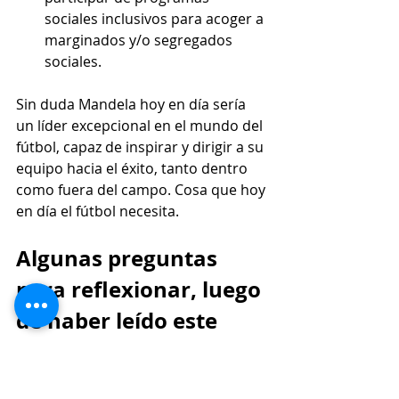
sociales inclusivos para acoger a 
marginados y/o segregados 
sociales. 
Sin duda Mandela hoy en día sería 
un líder excepcional en el mundo del 
fútbol, capaz de inspirar y dirigir a su 
equipo hacia el éxito, tanto dentro 
como fuera del campo. Cosa que hoy 
en día el fútbol necesita.
Algunas preguntas 
para reflexionar, luego 
de haber leído este 
artículo
Liderazgo que trasciende 