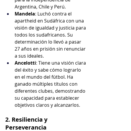
Argentina, Chile y Perú.
Mandela
: Luchó contra el 
apartheid en Sudáfrica con una 
visión de igualdad y justicia para 
todos los sudafricanos. Su 
determinación lo llevó a pasar 
27 años en prisión sin renunciar 
a sus ideales.
Ancelotti
: Tiene una visión clara 
del éxito y sabe cómo lograrlo 
en el mundo del fútbol. Ha 
ganado múltiples títulos con 
diferentes clubes, demostrando 
su capacidad para establecer 
objetivos claros y alcanzarlos.
2. Resiliencia y 
Perseverancia