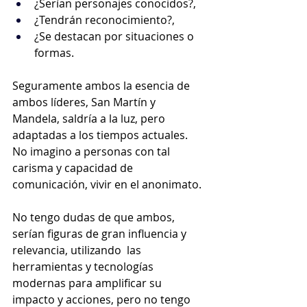
¿Serían personajes conocidos?,
¿Tendrán reconocimiento?,
¿Se destacan por situaciones o 
formas. 
Seguramente ambos la esencia de 
ambos líderes, San Martín y 
Mandela, saldría a la luz, pero 
adaptadas a los tiempos actuales. 
No imagino a personas con tal 
carisma y capacidad de 
comunicación, vivir en el anonimato.
No tengo dudas de que ambos, 
serían figuras de gran influencia y 
relevancia, utilizando  las 
herramientas y tecnologías 
modernas para amplificar su 
impacto y acciones, pero no tengo 