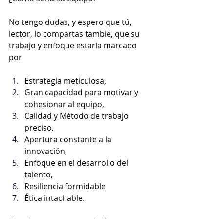
No tengo dudas, y espero que tú, 
lector, lo compartas tambié, que su 
trabajo y enfoque estaría marcado 
por 
Estrategia meticulosa, 
Gran capacidad para motivar y 
cohesionar al equipo, 
Calidad y Método de trabajo 
preciso, 
Apertura constante a la 
innovación, 
Enfoque en el desarrollo del 
talento, 
Resiliencia formidable
Ética intachable. 