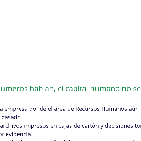
úmeros hablan, el capital humano no se
na empresa donde el área de Recursos Humanos aún 
o pasado.
, archivos impresos en cajas de cartón y decisiones 
or evidencia. 