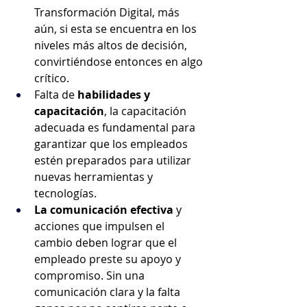
Transformación Digital, más 
aún, si esta se encuentra en los 
niveles más altos de decisión, 
convirtiéndose entonces en algo 
crítico.
Falta de
 habilidades y 
capacitación
, la capacitación 
adecuada es fundamental para 
garantizar que los empleados 
estén preparados para utilizar 
nuevas herramientas y 
tecnologías.
La comunicación efectiva
 y 
acciones que impulsen el 
cambio deben lograr que el 
empleado preste su apoyo y 
compromiso. Sin una 
comunicación clara y la falta 