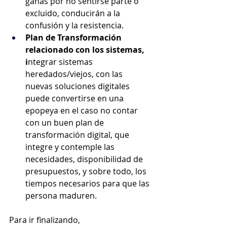
ganas por no sentirse parte o 
excluido, conducirán a la 
confusión y la resistencia.
Plan de Transformación 
relacionado con los sistemas, 
i
ntegrar sistemas 
heredados/viejos, con las 
nuevas soluciones digitales 
puede convertirse en una 
epopeya en el caso no contar 
con un buen plan de 
transformación digital, que 
integre y contemple las 
necesidades, disponibilidad de 
presupuestos, y sobre todo, los 
tiempos necesarios para que las 
persona maduren.
Para ir finalizando,