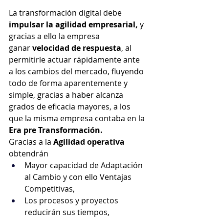
La transformación digital debe 
impulsar la agilidad empresarial, 
y 
gracias a ello la empresa 
ganar
 velocidad de respuesta
, al 
permitirle actuar rápidamente ante 
a los cambios del mercado, fluyendo 
todo de forma aparentemente y 
simple, gracias a haber alcanza 
grados de eficacia mayores, a los 
que la misma empresa contaba en la 
Era pre Transformación.
Gracias a la 
Agilidad operativa 
obtendrán
Mayor capacidad de Adaptación 
al Cambio y con ello Ventajas 
Competitivas,
Los procesos y proyectos 
reducirán sus tiempos, 