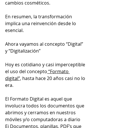
cambios cosméticos. 
En resumen, la transformación 
implica una reinvención desde lo 
esencial.
Ahora vayamos al concepto “Digital” 
y “Digitalización”
Hoy es cotidiano y casi imperceptible 
el uso del concepto
 “Formato 
digital”,
 hasta hace 20 años casi no lo 
era.
El Formato Digital es aquel que 
involucra todos los documentos que 
abrimos y cerramos en nuestros 
móviles y/o computadoras a diario
Ej Documentos, planillas, PDF’s que 