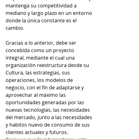
mantenga su competitividad a 
mediano y largo plazo en un entorno 
donde la única constante es el 
cambio.
Gracias a lo anterior, debe ser 
concebida como un proyecto 
integral, mediante el cual una 
organización reestructura desde su 
Cultura, las estrategias, sus 
operaciones, los modelos de 
negocio, con el fin de adaptarse y 
aprovechar al máximo las 
oportunidades generadas por las 
nuevas tecnologías, las necesidades 
del mercado, junto a las necesidades 
y habitos nuevo de consumo de sus 
clientes actuales y futuros. 