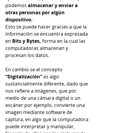
podemos 
almacenar y enviar a 
otras personas por algún 
dispositivo.
Esto se puede hacer gracias a que la 
información se encuentra expresada 
en 
Bits y Bytes, 
forma en la cual las 
computadoras almacenan y 
procesan los datos.
En cambio se el concepto 
“Digitalización”
 es algo 
sustancialmente diferente, dado que 
nos refiere a imágenes, que por 
medio de una cámara digital o un 
escáner por ejemplo, convierte una 
imagen mediante software de 
captura, en algo que la computadora 
puede interpretar y manipular, 