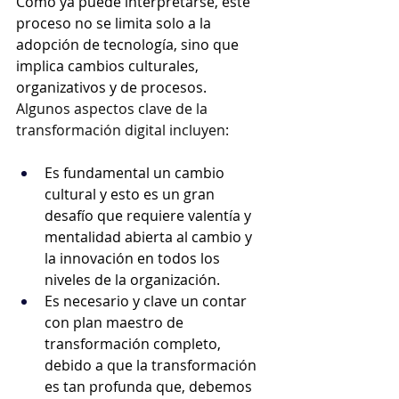
Como ya puede interpretarse, este 
proceso no se limita solo a la 
adopción de tecnología, sino que 
implica cambios culturales, 
organizativos y de procesos.
Algunos aspectos clave de la 
transformación digital incluyen:
Es fundamental un cambio 
cultural y esto es un gran 
desafío que requiere valentía y 
mentalidad abierta al cambio y 
la innovación en todos los 
niveles de la organización.
Es necesario y clave un contar 
con plan maestro de 
transformación completo, 
debido a que la transformación 
es tan profunda que, debemos 