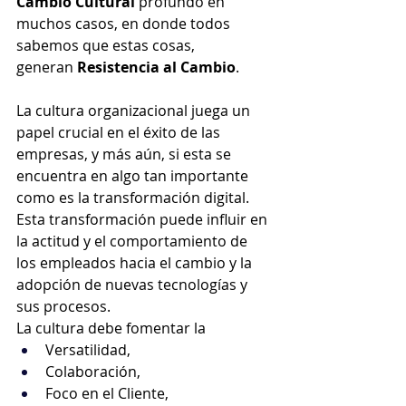
Cambio Cultural 
profundo en 
muchos casos, en donde todos 
sabemos que estas cosas, 
generan
 Resistencia al Cambio
.
La cultura organizacional juega un 
papel crucial en el éxito de las 
empresas, y más aún, si esta se 
encuentra en algo tan importante 
como es la transformación digital.
Esta transformación puede influir en 
la actitud y el comportamiento de 
los empleados hacia el cambio y la 
adopción de nuevas tecnologías y 
sus procesos. 
La cultura debe fomentar la 
Versatilidad, 
Colaboración, 
Foco en el Cliente, 