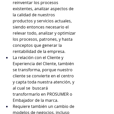
reinventar los procesos 
existentes, analizar aspectos de 
la calidad de nuestros 
productos y servicios actuales, 
siendo entonces necesario el 
relevar todo, analizar y optimizar 
los procesos, patrones, y hasta 
conceptos que generar la 
rentabilidad de la empresa.
La relación con el Cliente y 
Experiencia del Cliente, también 
se transforma, porque nuestro 
cliente se convierte en el centro 
y capta toda nuestra atención, y 
al cual se  buscará 
transformarlo en PROSUMER o 
Embajador de la marca.
Requiere también un cambio de 
modelos de negocios, incluso 