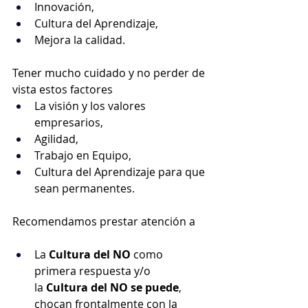
Innovación,
Cultura del Aprendizaje,
Mejora la calidad.
Tener mucho cuidado y no perder de 
vista estos factores
La visión y los valores 
empresarios,
Agilidad,
Trabajo en Equipo,
Cultura del Aprendizaje para que 
sean permanentes.
Recomendamos prestar atención a
La
 Cultura del NO 
como 
primera respuesta y/o 
la
 Cultura del NO se puede
, 
chocan frontalmente con la 