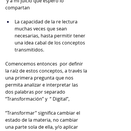
 y a mi juicio que espero lo 
compartan 
La capacidad de la re lectura 
muchas veces que sean 
necesarias, hasta permitir tener 
una idea cabal de los conceptos 
transmitidos.
Comencemos entonces  por definir 
la raíz de estos conceptos, a través la 
una primera pregunta que nos 
permita analizar e interpretar las 
dos palabras por separado 
“Transformación” y  “ Digital”, 
“Transformar” significa cambiar el 
estado de la materia, no cambiar 
una parte sola de ella, y/o aplicar 