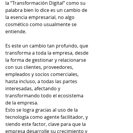
la “Transformación Digital” como su 
palabra bien lo dice es un cambio de 
la esencia empresarial, no algo 
cosmético como usualmente se 
entiende.
Es este un cambio tan profundo, que 
transforma a toda la empresa, desde 
la forma de gestionar y relacionarse 
con sus clientes, proveedores, 
empleados y socios comerciales, 
hasta incluso, a todas las partes 
interesadas, afectando y 
transformando todo el ecosistema 
de la empresa.
Esto se logra gracias al uso de la 
tecnología como agente facilitador, y 
siendo este factor, clave para que la 
empresa desarrolle su crecimiento y 