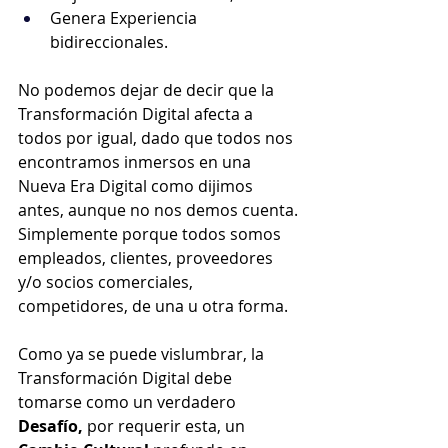
Genera Experiencia 
bidireccionales.
No podemos dejar de decir que la 
Transformación Digital afecta a 
todos por igual, dado que todos nos 
encontramos inmersos en una 
Nueva Era Digital como dijimos 
antes, aunque no nos demos cuenta. 
Simplemente porque todos somos 
empleados, clientes, proveedores 
y/o socios comerciales, 
competidores, de una u otra forma.
Como ya se puede vislumbrar, la 
Transformación Digital debe 
tomarse como un verdadero 
Desafío,
 por requerir esta, un 