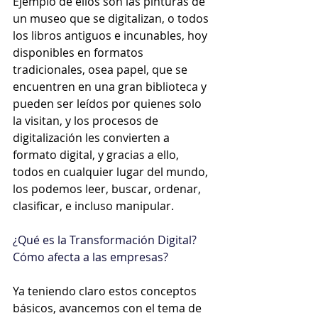
Ejemplo de ellos son las pinturas de 
un museo que se digitalizan, o todos 
los libros antiguos e incunables, hoy 
disponibles en formatos 
tradicionales, osea papel, que se 
encuentren en una gran biblioteca y 
pueden ser leídos por quienes solo 
la visitan, y los procesos de 
digitalización les convierten a 
formato digital, y gracias a ello, 
todos en cualquier lugar del mundo, 
los podemos leer, buscar, ordenar, 
clasificar, e incluso manipular. 
¿Qué es la Transformación Digital? 
Cómo afecta a las empresas?
Ya teniendo claro estos conceptos 
básicos, avancemos con el tema de 