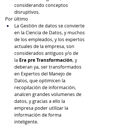
considerando conceptos 
disruptivos.
Por último
La Gestión de datos se convierte 
en la Ciencia de Datos, y muchos 
de los empleados, y los expertos 
actuales de la empresa, son 
considerados antiguos y/o de 
la
 Era pre Transformación
, y 
deberan ya, ser transformados 
en Expertos del Manejo de 
Datos, que optimicen la 
recopilación de información, 
analcen grandes volumenes de 
datos, y gracias a ello la 
empresa poder utilizar la 
información de forma 
inteligente.