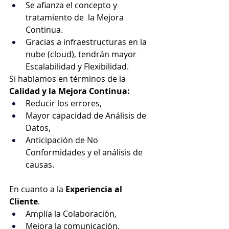
Se afianza el concepto y 
tratamiento de  la Mejora 
Continua.
Gracias a infraestructuras en la 
nube (cloud), tendrán mayor 
Escalabilidad y Flexibilidad.
Si hablamos en términos de la 
Calidad y la Mejora Continua:
Reducir los errores,
Mayor capacidad de Análisis de 
Datos,
Anticipación de No 
Conformidades y el análisis de 
causas.
En cuanto a la 
Experiencia al 
Cliente
.
Amplía la Colaboración,
Mejora la comunicación,