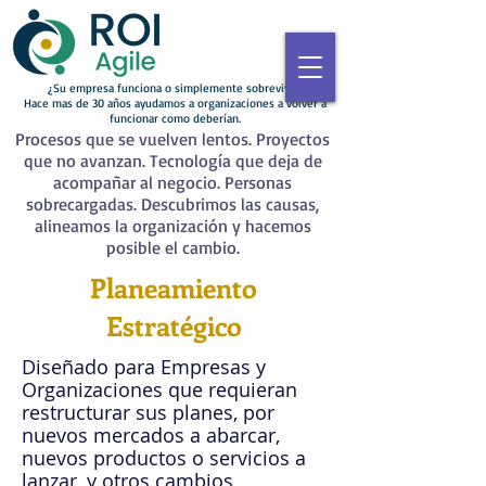
¿Su empresa funciona o simplemente sobrevive?
Hace mas de 30 años ayudamos a organizaciones a volver a
funcionar como deberían.
Procesos que se vuelven lentos. Proyectos
que no avanzan. Tecnología que deja de
acompañar al negocio. Personas
sobrecargadas. Descubrimos las causas,
alineamos la organización y hacemos
posible el cambio.
Planeamiento
Estratégico
Diseñado para Empresas y
Organizaciones que requieran
restructurar sus planes
, por
nuevos mercados a abarcar,
nuevos productos o servicios a
lanzar, y otros cambios