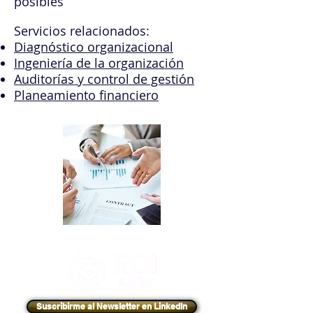
posibles
Servicios relacionados:
Diagnóstico organizacional
Ingeniería de la organización
Auditorías y control de gestión
Planeamiento financiero
Suscribirme al Newsletter en LinkedIn