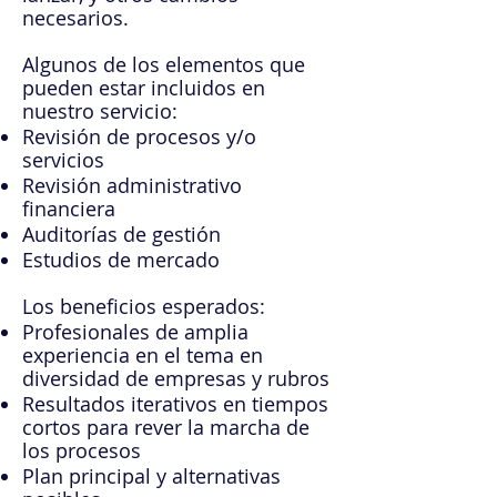
necesarios.
Algunos de los elementos que
pueden estar incluidos en
nuestro servicio:
Revisión de procesos y/o
servicios
Revisión administrativo
financiera
Auditorías de gestión
Estudios de mercado
Los beneficios esperados:
Profesionales de amplia
experiencia en el tema en
diversidad de empresas y rubros
Resultados iterativos en tiempos
cortos para rever la marcha de
los procesos
Plan principal y alternativas