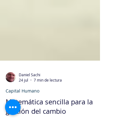
Daniel Sachi
24 jul
7 min de lectura
Capital Humano
Matemática sencilla para la
gestión del cambio