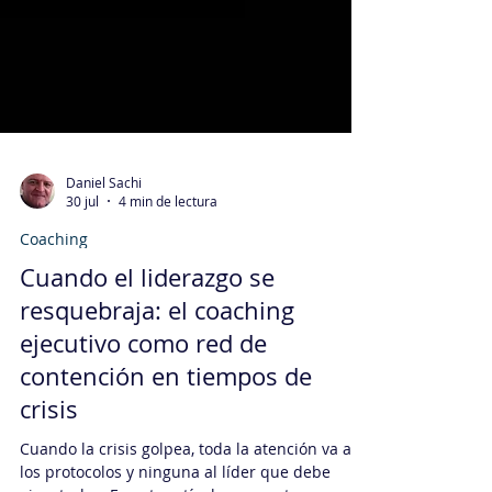
Daniel Sachi
30 jul
4 min de lectura
Coaching
Cuando el liderazgo se
resquebraja: el coaching
ejecutivo como red de
contención en tiempos de
crisis