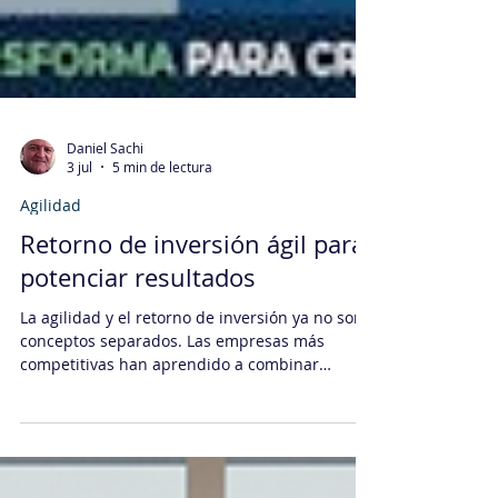
Daniel Sachi
3 jul
5 min de lectura
Agilidad
Retorno de inversión ágil para
potenciar resultados
La agilidad y el retorno de inversión ya no son
conceptos separados. Las empresas más
competitivas han aprendido a combinar