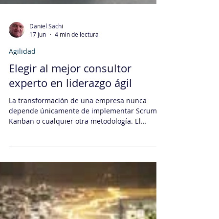
Daniel Sachi
17 jun
4 min de lectura
Agilidad
Elegir al mejor consultor
experto en liderazgo ágil
La transformación de una empresa nunca
depende únicamente de implementar Scrum,