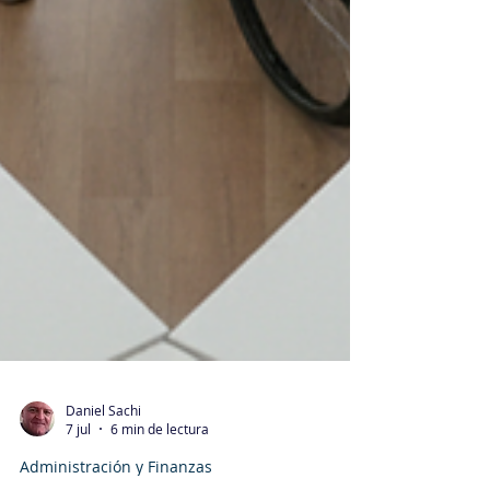
Daniel Sachi
7 jul
6 min de lectura