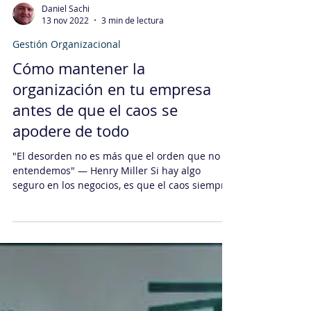
Daniel Sachi
13 nov 2022
3 min de lectura
Gestión Organizacional
Cómo mantener la
organización en tu empresa
antes de que el caos se
apodere de todo
"El desorden no es más que el orden que no
entendemos" — Henry Miller Si hay algo
seguro en los negocios, es que el caos siempre
acecha....