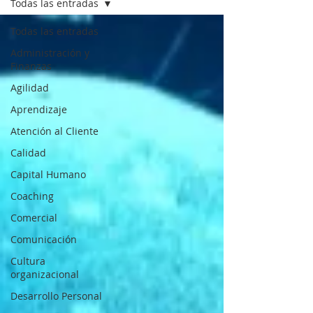
Todas las entradas
Todas las entradas
Administración y
Finanzas
Agilidad
Aprendizaje
Atención al Cliente
Calidad
Capital Humano
Coaching
Comercial
Comunicación
Cultura
organizacional
Desarrollo Personal