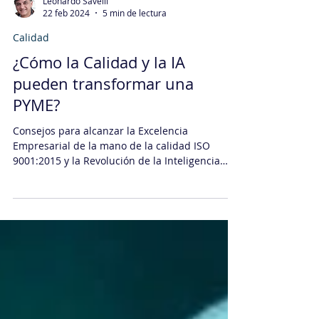
Leonardo Savelli
22 feb 2024
5 min de lectura
Calidad
¿Cómo la Calidad y la IA
pueden transformar una
PYME?
Consejos para alcanzar la Excelencia
Empresarial de la mano de la calidad ISO
9001:2015 y la Revolución de la Inteligencia
Artificial