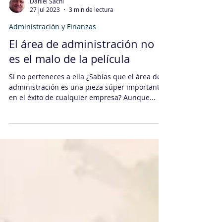
Daniel Sachi
27 jul 2023
3 min de lectura
Administración y Finanzas
El área de administración no
es el malo de la película
Si no perteneces a ella ¿Sabías que el área de
administración es una pieza súper importante
en el éxito de cualquier empresa? Aunque...