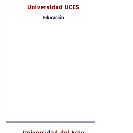
Universidad UCES
Educación
Universidad del Este