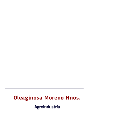
Oleaginosa Moreno Hnos.
Agroindustria