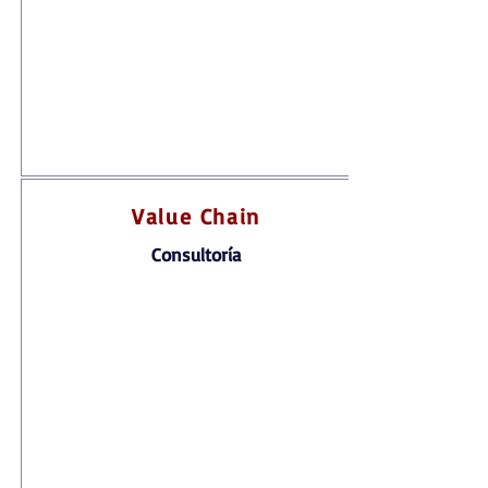
Value Chain
Consultoría