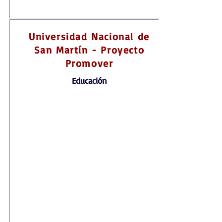
Universidad Nacional de
San Martín - Proyecto
Promover
Educación