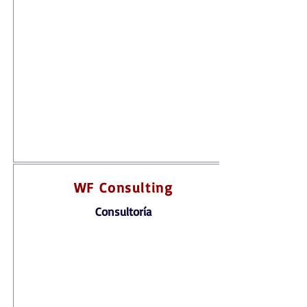
WF Consulting
Consultoría