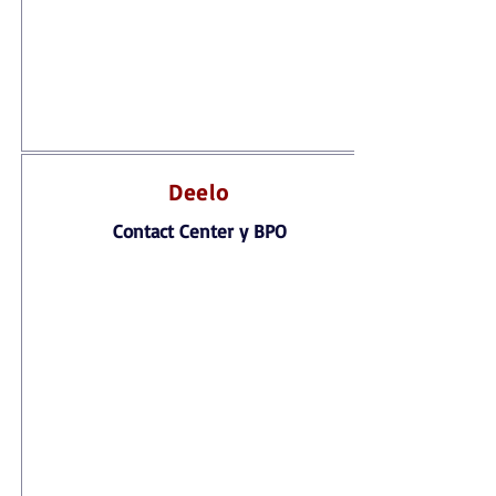
Deelo
Contact Center y BPO