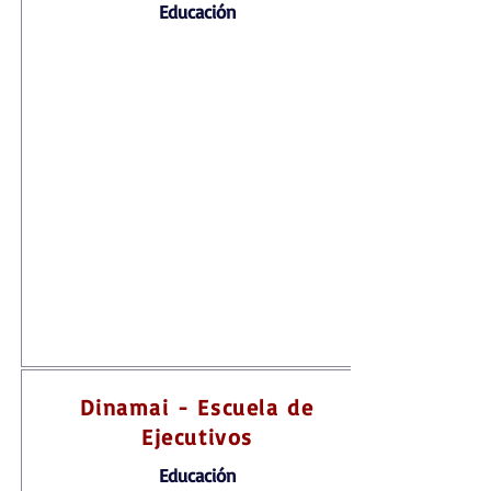
Educación
Dinamai - Escuela de
Ejecutivos
Educación