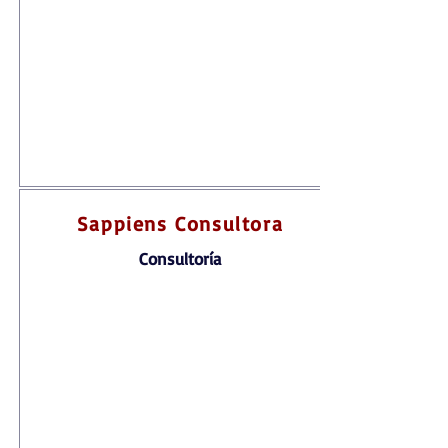
Sappiens Consultora
Consultoría