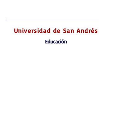
Universidad de San Andrés
Educación