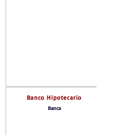
Banco Hipotecario
Banca