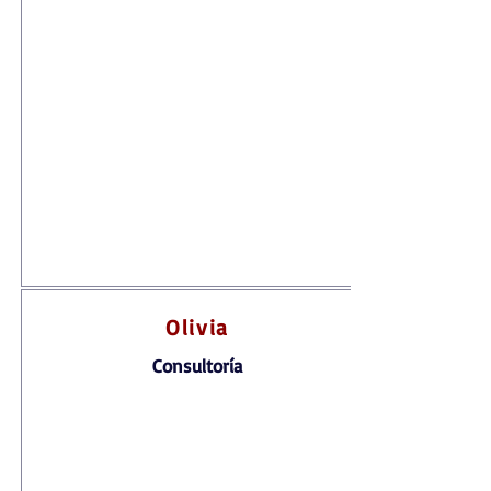
Olivia
Consultoría