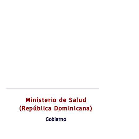
Ministerio de Salud
(República Dominicana)
Gobierno