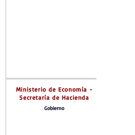
Ministerio de Economía -
Secretaría de Hacienda
Gobierno