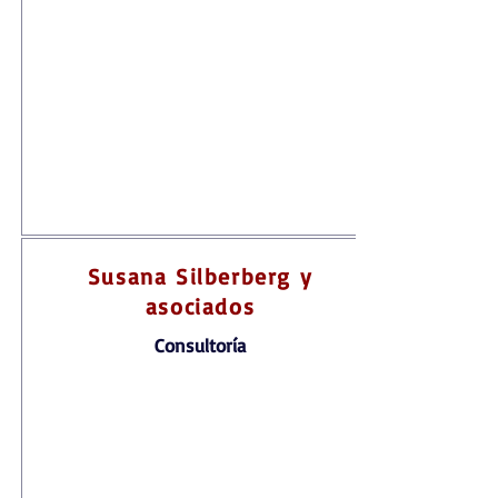
Susana Silberberg y
asociados
Consultoría