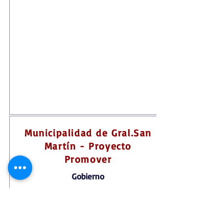
Municipalidad de Gral.San
Martín - Proyecto
Promover
Gobierno