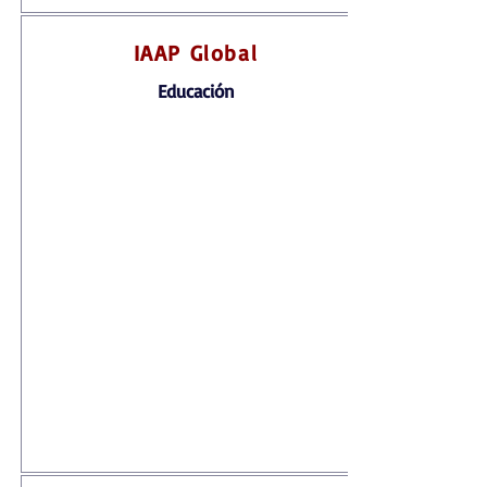
IAAP Global
Educación