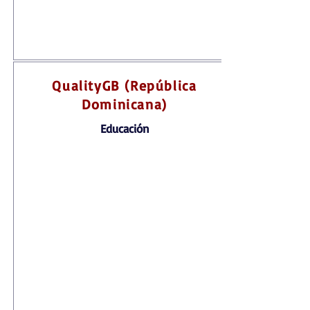
QualityGB (República
Dominicana)
Educación