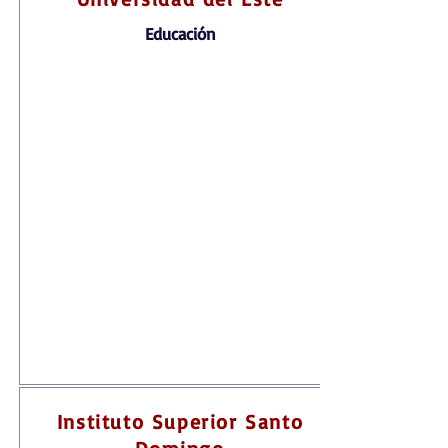
Educación
Instituto Superior Santo