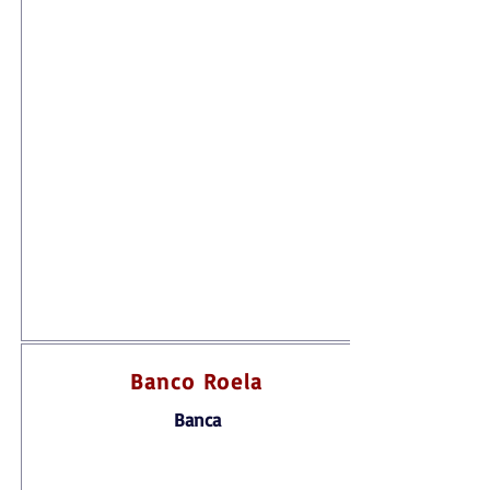
Banco Roela
Banca