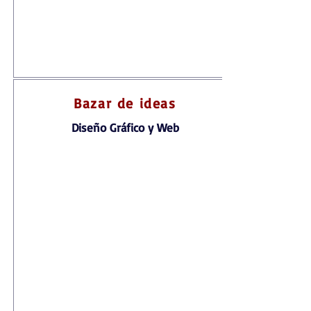
Bazar de ideas
Diseño Gráfico y Web