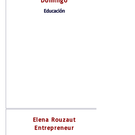
Domingo
Educación
Elena Rouzaut
Entrepreneur