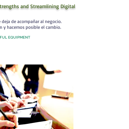
trengths and Streamlining Digital
e deja de acompañar al negocio.
n y hacemos posible el cambio.
FUL EQUIPMENT