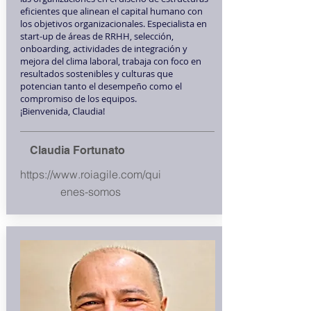
eficientes que alinean el capital humano con
los objetivos organizacionales. Especialista en
start-up de áreas de RRHH, selección,
onboarding, actividades de integración y
mejora del clima laboral, trabaja con foco en
resultados sostenibles y culturas que
potencian tanto el desempeño como el
compromiso de los equipos.
¡Bienvenida, Claudia!
Claudia Fortunato
https://www.roiagile.com/qui
enes-somos