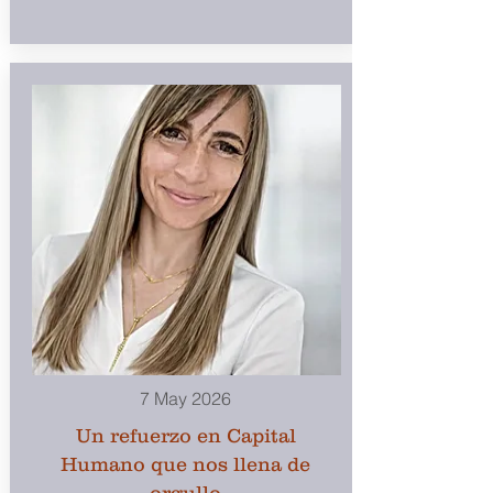
7 May 2026
Un refuerzo en Capital
Humano que nos llena de