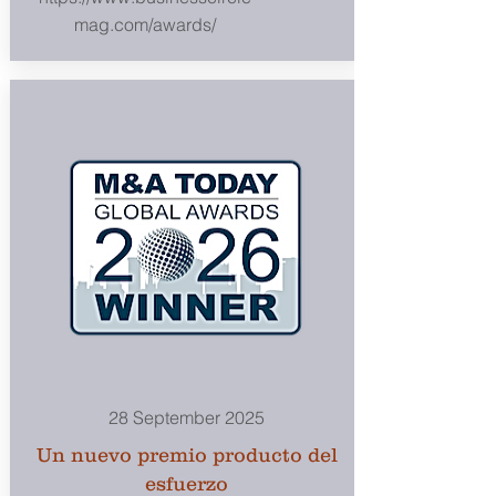
mag.com/awards/
28 September 2025
Un nuevo premio producto del
esfuerzo