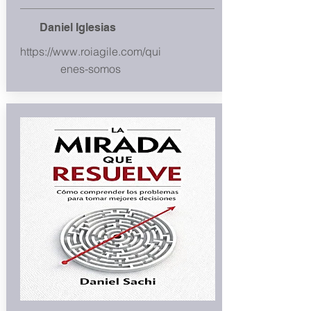
Daniel Iglesias
https://www.roiagile.com/qui
enes-somos