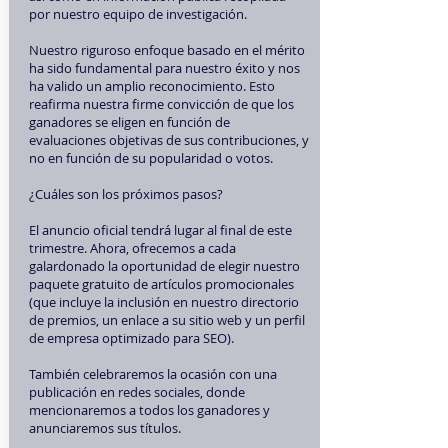
por nuestro equipo de investigación.
Nuestro riguroso enfoque basado en el mérito
ha sido fundamental para nuestro éxito y nos
ha valido un amplio reconocimiento. Esto
reafirma nuestra firme convicción de que los
ganadores se eligen en función de
evaluaciones objetivas de sus contribuciones, y
no en función de su popularidad o votos.
¿Cuáles son los próximos pasos?
El anuncio oficial tendrá lugar al final de este
trimestre. Ahora, ofrecemos a cada
galardonado la oportunidad de elegir nuestro
paquete gratuito de artículos promocionales
(que incluye la inclusión en nuestro directorio
de premios, un enlace a su sitio web y un perfil
de empresa optimizado para SEO).
También celebraremos la ocasión con una
publicación en redes sociales, donde
mencionaremos a todos los ganadores y
anunciaremos sus títulos.