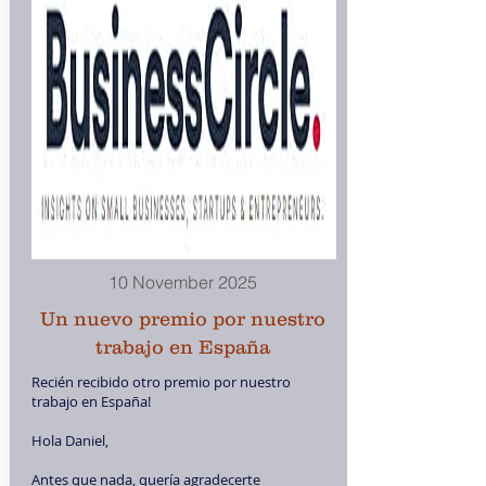
10 November 2025
Un nuevo premio por nuestro
trabajo en España
Recién recibido otro premio por nuestro
trabajo en España!
Hola Daniel,
Antes que nada, quería agradecerte