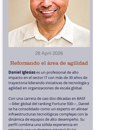
28 April 2026
Reforzando el área de agilidad
Daniel Iglesias
es un profesional de alto
impacto en el sector IT con más de 30 años de
trayectoria liderando iniciativas de tecnología y
agilidad en organizaciones de escala global.
Con una carrera de casi dos décadas en BASF
—líder global del ranking Fortune 500—, Daniel
se ha consolidado como un experto en alinear
infraestructuras tecnológicas complejas con la
dinámica de equipos de alto desempeño. Su
perfil combina una sólida experiencia en
sistemas con un dominio integral de las