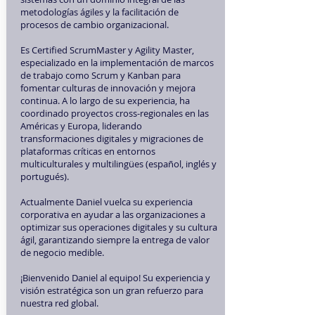
metodologías ágiles y la facilitación de
procesos de cambio organizacional.
Es Certified ScrumMaster y Agility Master,
especializado en la implementación de marcos
de trabajo como Scrum y Kanban para
fomentar culturas de innovación y mejora
continua. A lo largo de su experiencia, ha
coordinado proyectos cross-regionales en las
Américas y Europa, liderando
transformaciones digitales y migraciones de
plataformas críticas en entornos
multiculturales y multilingües (español, inglés y
portugués).
Actualmente Daniel vuelca su experiencia
corporativa en ayudar a las organizaciones a
optimizar sus operaciones digitales y su cultura
ágil, garantizando siempre la entrega de valor
de negocio medible.
¡Bienvenido Daniel al equipo! Su experiencia y
visión estratégica son un gran refuerzo para
nuestra red global.