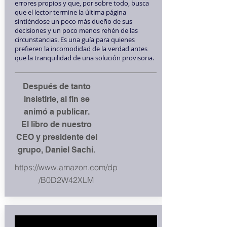
errores propios y que, por sobre todo, busca
que el lector termine la última página
sintiéndose un poco más dueño de sus
decisiones y un poco menos rehén de las
circunstancias. Es una guía para quienes
prefieren la incomodidad de la verdad antes
que la tranquilidad de una solución provisoria.
Después de tanto
insistirle, al fin se
animó a publicar.
El libro de nuestro
CEO y presidente del
grupo, Daniel Sachi.
https://www.amazon.com/dp
/B0D2W42XLM