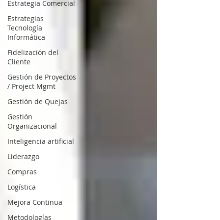
Estrategia Comercial
Estrategias
Tecnología
Informática
Fidelización del
Cliente
Gestión de Proyectos
/ Project Mgmt
Gestión de Quejas
Gestión
Organizacional
Inteligencia artificial
Liderazgo
Compras
Logística
Mejora Continua
Metodologías