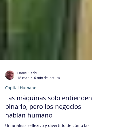
Daniel Sachi
18 mar
6 min de lectura
Capital Humano
Las máquinas solo entienden