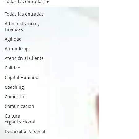
Todas las entradas
Todas las entradas
Administración y
Finanzas
Agilidad
Aprendizaje
Atención al Cliente
Calidad
Capital Humano
Coaching
Comercial
Comunicación
Cultura
organizacional
Desarrollo Personal