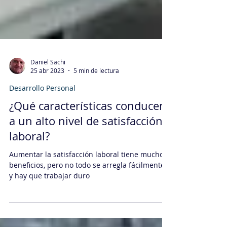
Daniel Sachi
25 abr 2023
5 min de lectura
Desarrollo Personal
¿Qué características conducen
a un alto nivel de satisfacción
laboral?
Aumentar la satisfacción laboral tiene muchos
beneficios, pero no todo se arregla fácilmente,
y hay que trabajar duro