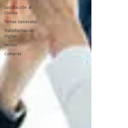
Satisfacción al
Cliente
Temas Generales
Transformación
Digital
Ventas
Compras