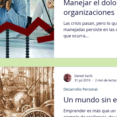
Manejar el dolo
organizaciones
Las crisis pasan, pero lo q
manejadas persiste en las
que ocurra…
Daniel Sachi
31 jul 2019
2 min de lectu
Desarrollo Personal
Un mundo sin 
Emprender es más que un p