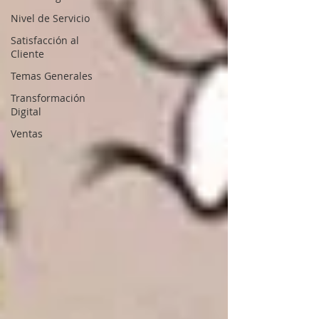
Nivel de Servicio
Satisfacción al
Cliente
Temas Generales
Transformación
Digital
Ventas