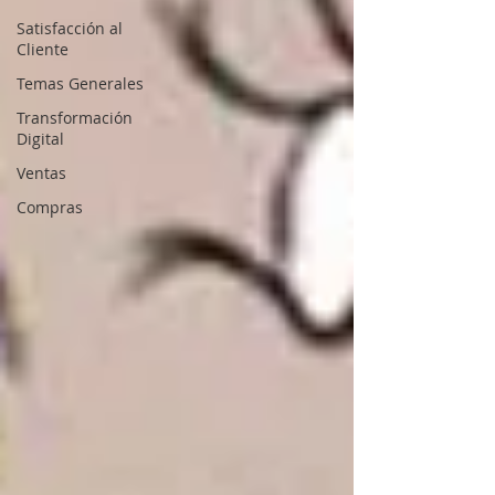
Satisfacción al
Cliente
Temas Generales
Transformación
Digital
Ventas
Compras