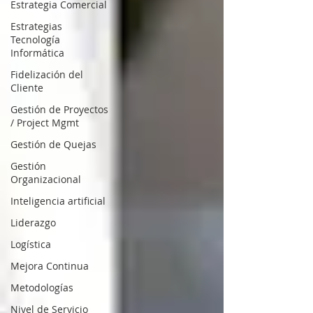
Estrategia Comercial
Estrategias
Tecnología
Informática
Fidelización del
Cliente
Gestión de Proyectos
/ Project Mgmt
Gestión de Quejas
Gestión
Organizacional
Inteligencia artificial
Liderazgo
Logística
Mejora Continua
Metodologías
Nivel de Servicio