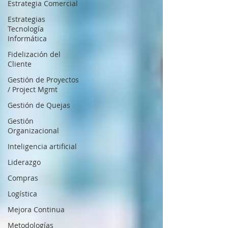
Estrategia Comercial
Estrategias
Tecnología
Informática
Fidelización del
Cliente
Gestión de Proyectos
/ Project Mgmt
Gestión de Quejas
Gestión
Organizacional
Inteligencia artificial
Liderazgo
Compras
Logística
Mejora Continua
Metodologías