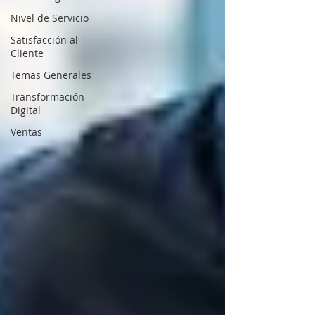
Nivel de Servicio
Satisfacción al
Cliente
Temas Generales
Transformación
Digital
Ventas