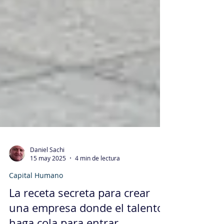
Daniel Sachi
15 may 2025
4 min de lectura