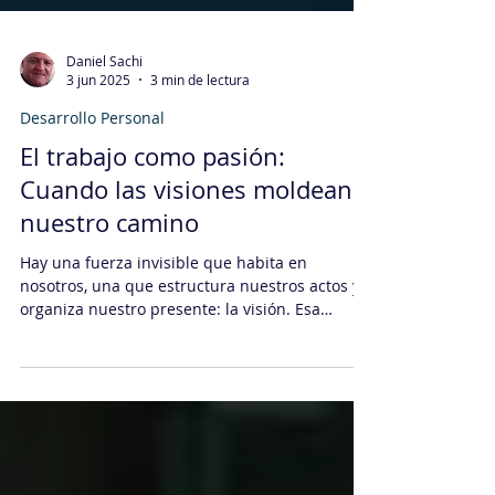
Daniel Sachi
3 jun 2025
3 min de lectura
Desarrollo Personal
El trabajo como pasión:
Cuando las visiones moldean
nuestro camino
Hay una fuerza invisible que habita en
nosotros, una que estructura nuestros actos y
organiza nuestro presente: la visión. Esa
imagen...