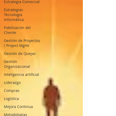
Estrategia Comercial
Estrategias
Tecnología
Informática
Fidelización del
Cliente
Gestión de Proyectos
/ Project Mgmt
Gestión de Quejas
Gestión
Organizacional
Inteligencia artificial
Liderazgo
Compras
Logística
Mejora Continua
Metodologías