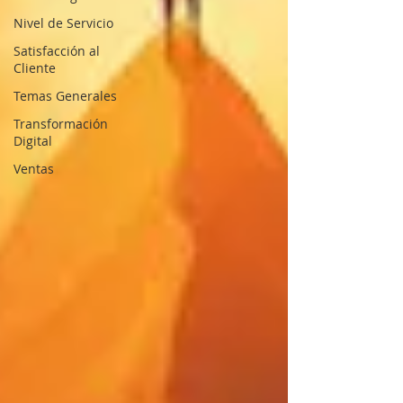
Nivel de Servicio
Satisfacción al
Cliente
Temas Generales
Transformación
Digital
Ventas