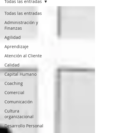
Todas las entradas
Todas las entradas
Administración y
Finanzas
Agilidad
Aprendizaje
Atención al Cliente
Calidad
Capital Humano
Coaching
Comercial
Comunicación
Cultura
organizacional
Desarrollo Personal