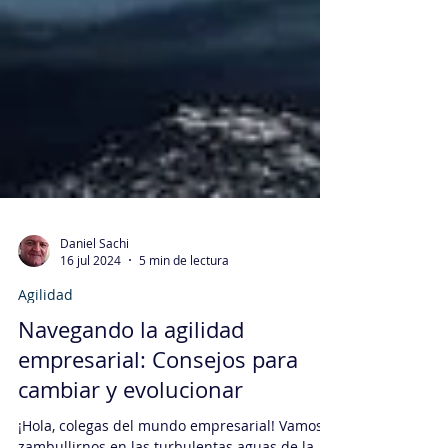
Daniel Sachi
16 jul 2024
5 min de lectura
Agilidad
Navegando la agilidad