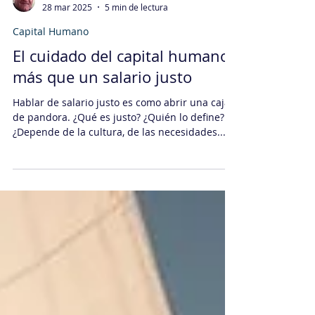
Daniel Sachi
28 mar 2025
5 min de lectura
Capital Humano
El cuidado del capital humano:
más que un salario justo
Hablar de salario justo es como abrir una caja
de pandora. ¿Qué es justo? ¿Quién lo define?
¿Depende de la cultura, de las necesidades...