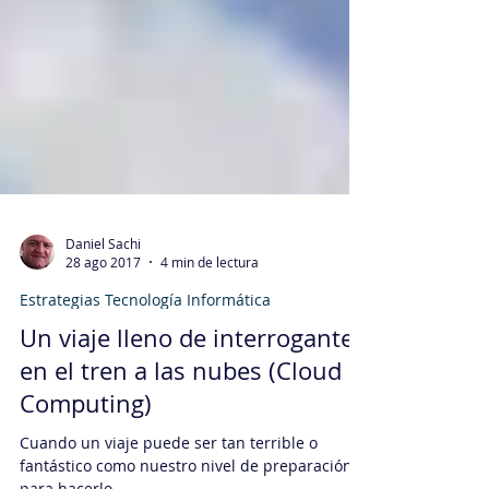
Daniel Sachi
28 ago 2017
4 min de lectura
Estrategias Tecnología Informática
Un viaje lleno de interrogantes