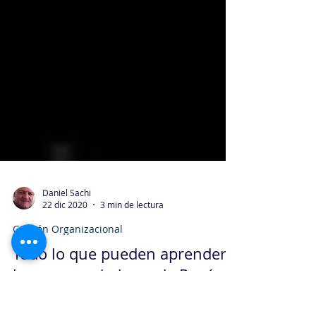
Daniel Sachi
22 dic 2020
3 min de lectura
Gestión Organizacional