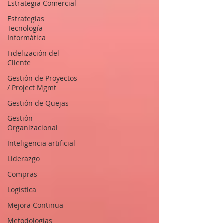
Estrategia Comercial
Estrategias
Tecnología
Informática
Fidelización del
Cliente
Gestión de Proyectos
/ Project Mgmt
Gestión de Quejas
Gestión
Organizacional
Inteligencia artificial
Liderazgo
Compras
Logística
Mejora Continua
Metodologías