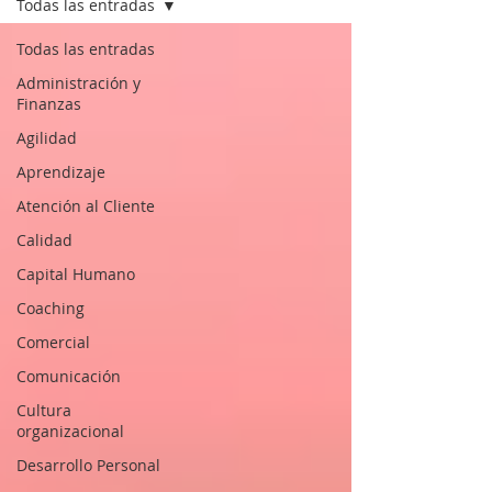
Todas las entradas
Todas las entradas
Administración y
Finanzas
Agilidad
Aprendizaje
Atención al Cliente
Calidad
Capital Humano
Coaching
Comercial
Comunicación
Cultura
organizacional
Desarrollo Personal