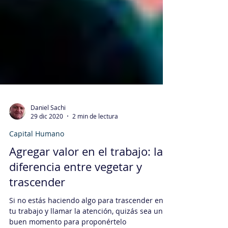
Daniel Sachi
29 dic 2020
2 min de lectura
Capital Humano
Agregar valor en el trabajo: la
diferencia entre vegetar y
trascender
Si no estás haciendo algo para trascender en