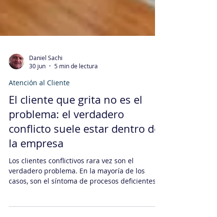
Daniel Sachi
30 jun
5 min de lectura
Atención al Cliente
El cliente que grita no es el
problema: el verdadero
conflicto suele estar dentro de