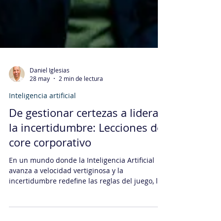
Daniel Iglesias
28 may
2 min de lectura
Inteligencia artificial