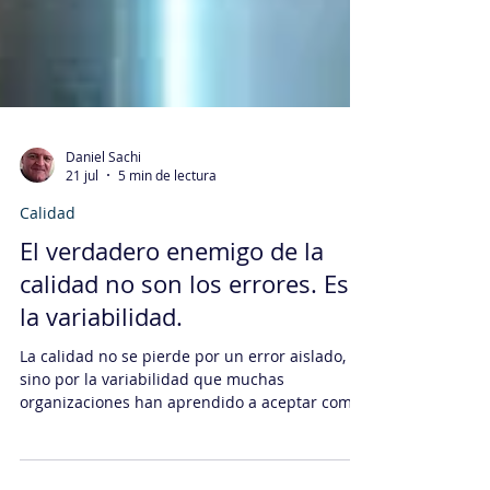
Daniel Sachi
21 jul
5 min de lectura
Calidad
El verdadero enemigo de la
calidad no son los errores. Es
la variabilidad.
La calidad no se pierde por un error aislado,