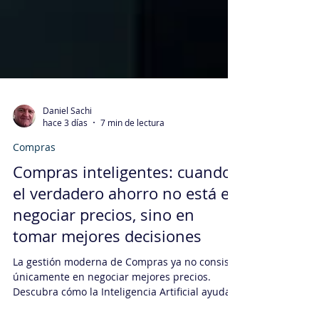
Daniel Sachi
hace 3 días
7 min de lectura
Compras
Compras inteligentes: cuando
el verdadero ahorro no está en
negociar precios, sino en
tomar mejores decisiones
La gestión moderna de Compras ya no consiste