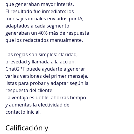
que generaban mayor interés. 
El resultado fue inmediato: los 
mensajes iniciales enviados por IA, 
adaptados a cada segmento, 
generaban un 40% más de respuesta 
que los redactados manualmente.
Las reglas son simples: claridad, 
brevedad y llamada a la acción. 
ChatGPT puede ayudarte a generar 
varias versiones del primer mensaje, 
listas para probar y adaptar según la 
respuesta del cliente. 
La ventaja es doble: ahorras tiempo 
y aumentas la efectividad del 
contacto inicial.
Calificación y 