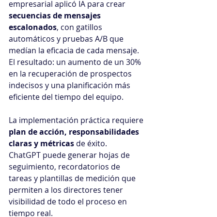
empresarial aplicó IA para crear 
secuencias de mensajes 
escalonados
, con gatillos 
automáticos y pruebas A/B que 
medían la eficacia de cada mensaje. 
El resultado: un aumento de un 30% 
en la recuperación de prospectos 
indecisos y una planificación más 
eficiente del tiempo del equipo.
La implementación práctica requiere 
plan de acción, responsabilidades 
claras y métricas
 de éxito. 
ChatGPT puede generar hojas de 
seguimiento, recordatorios de 
tareas y plantillas de medición que 
permiten a los directores tener 
visibilidad de todo el proceso en 
tiempo real.