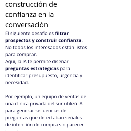
construcción de 
confianza en la 
conversación
El siguiente desafío es 
filtrar 
prospectos y construir confianza
. 
No todos los interesados están listos 
para comprar. 
Aquí, la IA te permite diseñar 
preguntas estratégicas
 para 
identificar presupuesto, urgencia y 
necesidad. 
Por ejemplo, un equipo de ventas de 
una clínica privada del sur utilizó IA 
para generar secuencias de 
preguntas que detectaban señales 
de intención de compra sin parecer 