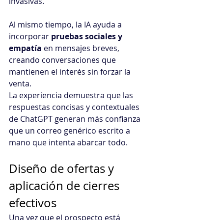
invasivas.
Al mismo tiempo, la IA ayuda a 
incorporar 
pruebas sociales y 
empatía
 en mensajes breves, 
creando conversaciones que 
mantienen el interés sin forzar la 
venta. 
La experiencia demuestra que las 
respuestas concisas y contextuales 
de ChatGPT generan más confianza 
que un correo genérico escrito a 
mano que intenta abarcar todo.
Diseño de ofertas y 
aplicación de cierres 
efectivos
Una vez que el prospecto está 