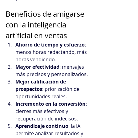
Beneficios de amigarse 
con la inteligencia 
artificial en ventas
Ahorro de tiempo y esfuerzo
: 
menos horas redactando, más 
horas vendiendo.
Mayor efectividad
: mensajes 
más precisos y personalizados.
Mejor calificación de 
prospectos
: priorización de 
oportunidades reales.
Incremento en la conversión
: 
cierres más efectivos y 
recuperación de indecisos.
Aprendizaje continuo
: la IA 
permite analizar resultados y 