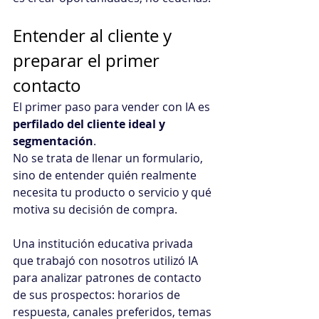
Entender al cliente y 
preparar el primer 
contacto
El primer paso para vender con IA es 
perfilado del cliente ideal y 
segmentación
. 
No se trata de llenar un formulario, 
sino de entender quién realmente 
necesita tu producto o servicio y qué 
motiva su decisión de compra. 
Una institución educativa privada 
que trabajó con nosotros utilizó IA 
para analizar patrones de contacto 
de sus prospectos: horarios de 
respuesta, canales preferidos, temas 