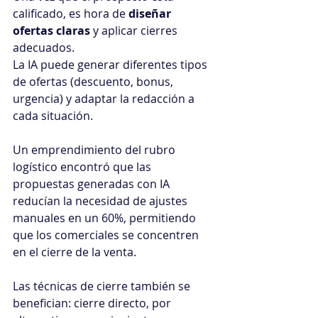
calificado, es hora de 
diseñar 
ofertas claras
 y aplicar cierres 
adecuados. 
La IA puede generar diferentes tipos 
de ofertas (descuento, bonus, 
urgencia) y adaptar la redacción a 
cada situación. 
Un emprendimiento del rubro 
logístico encontró que las 
propuestas generadas con IA 
reducían la necesidad de ajustes 
manuales en un 60%, permitiendo 
que los comerciales se concentren 
en el cierre de la venta.
Las técnicas de cierre también se 
benefician: cierre directo, por 