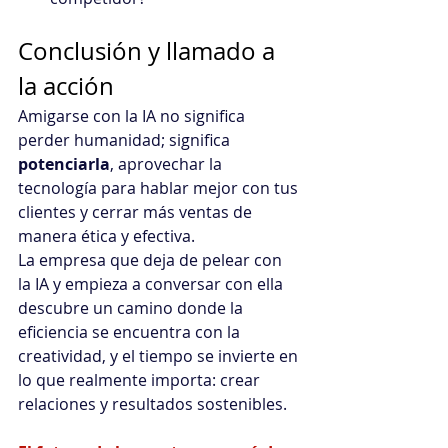
Conclusión y llamado a 
la acción
Amigarse con la IA no significa 
perder humanidad; significa 
potenciarla
, aprovechar la 
tecnología para hablar mejor con tus 
clientes y cerrar más ventas de 
manera ética y efectiva. 
La empresa que deja de pelear con 
la IA y empieza a conversar con ella 
descubre un camino donde la 
eficiencia se encuentra con la 
creatividad, y el tiempo se invierte en 
lo que realmente importa: crear 
relaciones y resultados sostenibles.