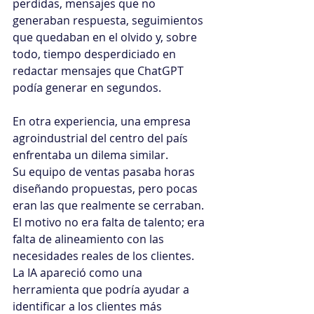
perdidas, mensajes que no 
generaban respuesta, seguimientos 
que quedaban en el olvido y, sobre 
todo, tiempo desperdiciado en 
redactar mensajes que ChatGPT 
podía generar en segundos.
En otra experiencia, una empresa 
agroindustrial del centro del país 
enfrentaba un dilema similar. 
Su equipo de ventas pasaba horas 
diseñando propuestas, pero pocas 
eran las que realmente se cerraban. 
El motivo no era falta de talento; era 
falta de alineamiento con las 
necesidades reales de los clientes. 
La IA apareció como una 
herramienta que podría ayudar a 
identificar a los clientes más 