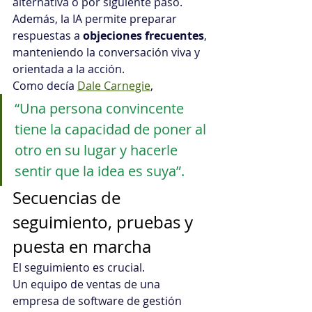
alternativa o por siguiente paso. 
Además, la IA permite preparar 
respuestas a 
objeciones frecuentes
, 
manteniendo la conversación viva y 
orientada a la acción. 
Como decía 
Dale Carnegie
, 
“Una persona convincente 
tiene la capacidad de poner al 
otro en su lugar y hacerle 
sentir que la idea es suya”.
Secuencias de 
seguimiento, pruebas y 
puesta en marcha
El seguimiento es crucial. 
Un equipo de ventas de una 
empresa de software de gestión 