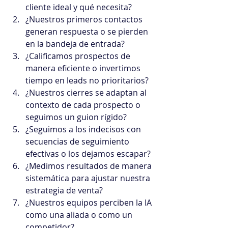
cliente ideal y qué necesita?
¿Nuestros primeros contactos 
generan respuesta o se pierden 
en la bandeja de entrada?
¿Calificamos prospectos de 
manera eficiente o invertimos 
tiempo en leads no prioritarios?
¿Nuestros cierres se adaptan al 
contexto de cada prospecto o 
seguimos un guion rígido?
¿Seguimos a los indecisos con 
secuencias de seguimiento 
efectivas o los dejamos escapar?
¿Medimos resultados de manera 
sistemática para ajustar nuestra 
estrategia de venta?
¿Nuestros equipos perciben la IA 
como una aliada o como un 
competidor?