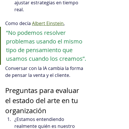
ajustar estrategias en tiempo 
real.
Como decía 
Albert Einstein
, 
“No podemos resolver 
problemas usando el mismo 
tipo de pensamiento que 
usamos cuando los creamos”. 
Conversar con la IA cambia la forma 
de pensar la venta y el cliente.
Preguntas para evaluar 
el estado del arte en tu 
organización
¿Estamos entendiendo 
realmente quién es nuestro 