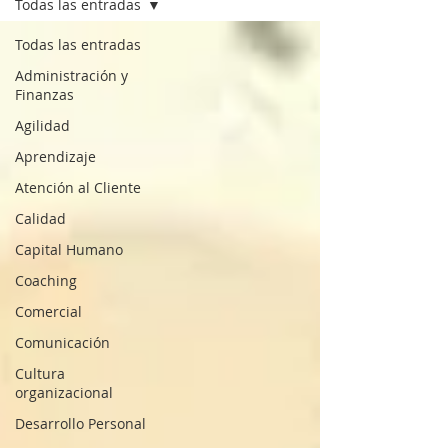
Todas las entradas
Todas las entradas
Administración y
Finanzas
Agilidad
Aprendizaje
Atención al Cliente
Calidad
Capital Humano
Coaching
Comercial
Comunicación
Cultura
organizacional
Desarrollo Personal