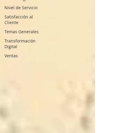
Nivel de Servicio
Satisfacción al
Cliente
Temas Generales
Transformación
Digital
Ventas