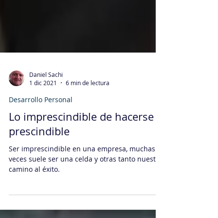
Daniel Sachi
1 dic 2021
6 min de lectura
Desarrollo Personal
Lo imprescindible de hacerse
prescindible
Ser imprescindible en una empresa, muchas
veces suele ser una celda y otras tanto nuestro