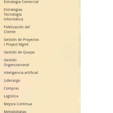
Estrategia Comercial
Estrategias
Tecnología
Informática
Fidelización del
Cliente
Gestión de Proyectos
/ Project Mgmt
Gestión de Quejas
Gestión
Organizacional
Inteligencia artificial
Liderazgo
Compras
Logística
Mejora Continua
Metodologías