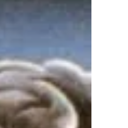
camino al éxito.