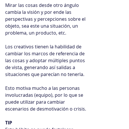
Mirar las cosas desde otro ángulo 
cambia la visión y por ende las 
perspectivas y percepciones sobre el 
objeto, sea este una situación, un 
problema, un producto, etc.
Los creativos tienen la habilidad de 
cambiar los marcos de referencia de 
las cosas y adoptar múltiples puntos 
de vista, generando así salidas a 
situaciones que parecían no tenerla.
Esto motiva mucho a las personas 
involucradas (equipo), por lo que se 
puede utilizar para cambiar 
escenarios de desmotivación o crisis.
TIP