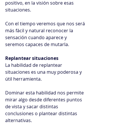
positivo, en la visión sobre esas 
situaciones.
Con el tiempo veremos que nos será 
más fácil y natural reconocer la 
sensación cuando aparece y 
seremos capaces de mutarla.
Replantear situaciones
La habilidad de replantear 
situaciones es una muy poderosa y 
útil herramienta.
Dominar esta habilidad nos permite 
mirar algo desde diferentes puntos 
de vista y sacar distintas 
conclusiones o plantear distintas 
alternativas.