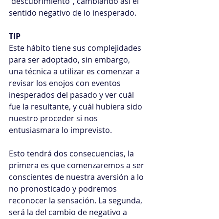
“descubrimiento”, cambiando así el 
sentido negativo de lo inesperado.
TIP
Este hábito tiene sus complejidades 
para ser adoptado, sin embargo, 
una técnica a utilizar es comenzar a 
revisar los enojos con eventos 
inesperados del pasado y ver cuál 
fue la resultante, y cuál hubiera sido 
nuestro proceder si nos 
entusiasmara lo imprevisto.
Esto tendrá dos consecuencias, la 
primera es que comenzaremos a ser 
conscientes de nuestra aversión a lo 
no pronosticado y podremos 
reconocer la sensación. La segunda, 
será la del cambio de negativo a 