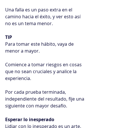
Una falla es un paso extra en el 
camino hacia el éxito, y ver esto así 
no es un tema menor.
TIP
Para tomar este hábito, vaya de 
menor a mayor.
Comience a tomar riesgos en cosas 
que no sean cruciales y analice la 
experiencia.
Por cada prueba terminada, 
independiente del resultado, fije una 
siguiente con mayor desafío.
Esperar lo inesperado
Lidiar con lo inesperado es un arte.