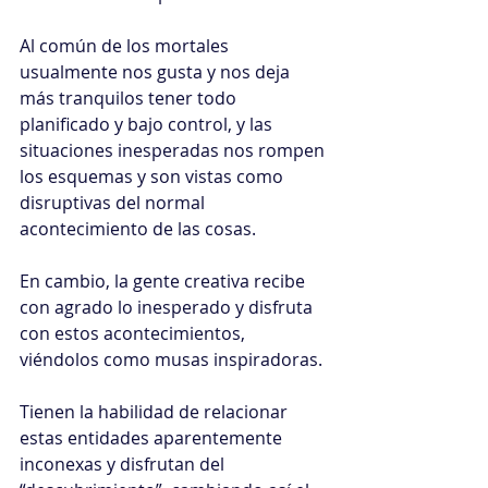
Al común de los mortales 
usualmente nos gusta y nos deja 
más tranquilos tener todo 
planificado y bajo control, y las 
situaciones inesperadas nos rompen 
los esquemas y son vistas como 
disruptivas del normal 
acontecimiento de las cosas.
En cambio, la gente creativa recibe 
con agrado lo inesperado y disfruta 
con estos acontecimientos, 
viéndolos como musas inspiradoras.
Tienen la habilidad de relacionar 
estas entidades aparentemente 
inconexas y disfrutan del 