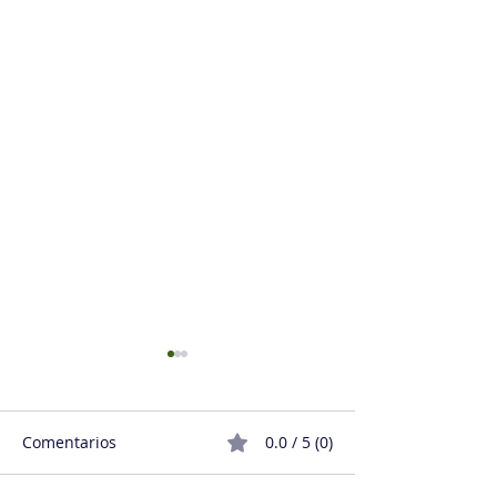
Comentarios
0.0 / 5 (0)