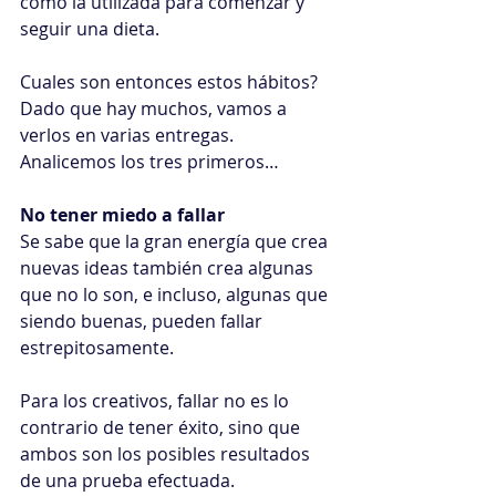
como la utilizada para comenzar y 
seguir una dieta.
Cuales son entonces estos hábitos? 
Dado que hay muchos, vamos a 
verlos en varias entregas. 
Analicemos los tres primeros…
No tener miedo a fallar
Se sabe que la gran energía que crea 
nuevas ideas también crea algunas 
que no lo son, e incluso, algunas que 
siendo buenas, pueden fallar 
estrepitosamente.
Para los creativos, fallar no es lo 
contrario de tener éxito, sino que 
ambos son los posibles resultados 
de una prueba efectuada.