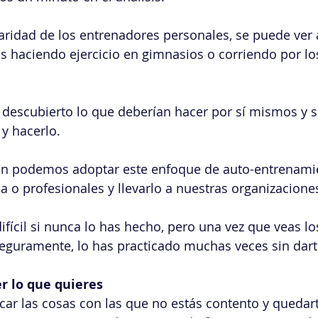
aridad de los entrenadores personales, se puede ver 
 haciendo ejercicio en gimnasios o corriendo por lo
 descubierto lo que deberían hacer por sí mismos y s
 y hacerlo.
ién podemos adoptar este enfoque de auto-entrenami
da o profesionales y llevarlo a nuestras organizacione
ifícil si nunca lo has hecho, pero una vez que veas lo
eguramente, lo has practicado muchas veces sin dart
r lo que quieres
ficar las cosas con las que no estás contento y quedar