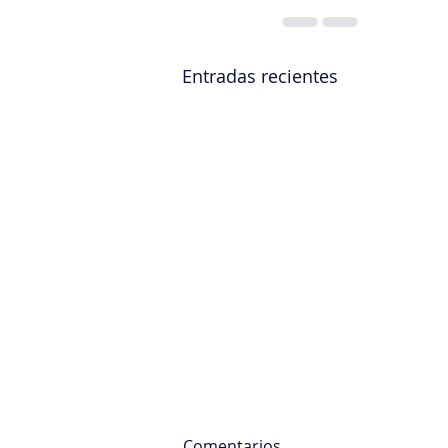
Entradas recientes
Comentarios