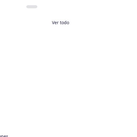
Ver todo
ones