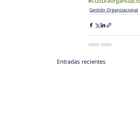
#culturaorganizaci
Gestión Organizacional
Entradas recientes