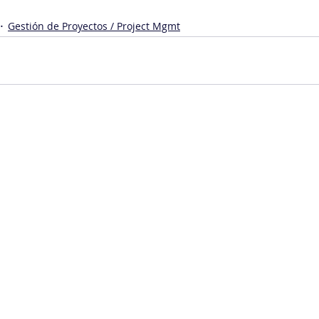
Gestión de Proyectos / Project Mgmt