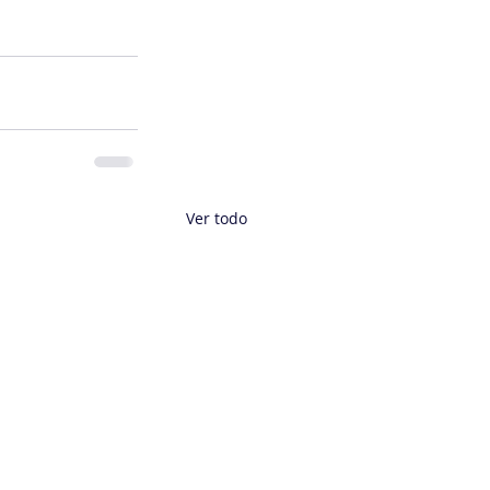
Ver todo