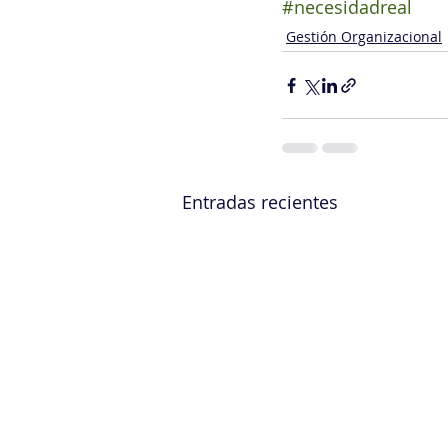
#necesidadreal
Gestión Organizacional
Entradas recientes