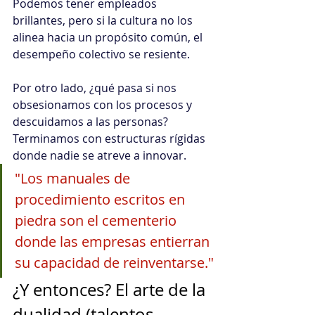
Podemos tener empleados 
brillantes, pero si la cultura no los 
alinea hacia un propósito común, el 
desempeño colectivo se resiente. 
Por otro lado, ¿qué pasa si nos 
obsesionamos con los procesos y 
descuidamos a las personas?
Terminamos con estructuras rígidas 
donde nadie se atreve a innovar.
"Los manuales de 
procedimiento escritos en 
piedra son el cementerio 
donde las empresas entierran 
su capacidad de reinventarse."
¿Y entonces? El arte de la 
dualidad (talentos 