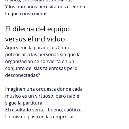
Y los humanos necesitamos creer en 
lo que construimos.
El dilema del equipo 
versus el individuo 
Aquí viene la paradoja: ¿Cómo 
potenciar a las personas sin que la 
organización se convierta en un 
conjunto de islas talentosas pero 
desconectadas? 
Imaginen una orquesta donde cada 
músico es un virtuoso, pero nadie 
sigue la partitura.
El resultado sería… bueno, caótico.
Lo mismo pasa en las empresas.