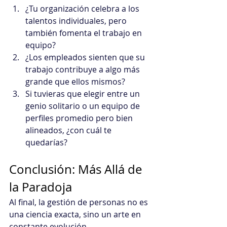
¿Tu organización celebra a los 
talentos individuales, pero 
también fomenta el trabajo en 
equipo? 
¿Los empleados sienten que su 
trabajo contribuye a algo más 
grande que ellos mismos? 
Si tuvieras que elegir entre un 
genio solitario o un equipo de 
perfiles promedio pero bien 
alineados, ¿con cuál te 
quedarías? 
Conclusión: Más Allá de 
la Paradoja 
Al final, la gestión de personas no es 
una ciencia exacta, sino un arte en 
constante evolución.