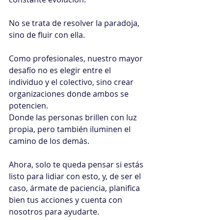
No se trata de resolver la paradoja, 
sino de fluir con ella. 
Como profesionales, nuestro mayor 
desafío no es elegir entre el 
individuo y el colectivo, sino crear 
organizaciones donde ambos se 
potencien. 
Donde las personas brillen con luz 
propia, pero también iluminen el 
camino de los demás. 
Ahora, solo te queda pensar si estás 
listo para lidiar con esto, y, de ser el 
caso, ármate de paciencia, planifica 
bien tus acciones y cuenta con 
nosotros para ayudarte.