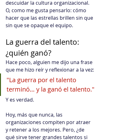
descuidar la cultura organizacional.
O, como me gusta pensarlo: cómo 
hacer que las estrellas brillen sin que 
sin que se opaque el equipo. 
La guerra del talento: 
¿quién ganó? 
Hace poco, alguien me dijo una frase 
que me hizo reír y reflexionar a la vez:
"La guerra por el talento 
terminó… y la ganó el talento."
Y es verdad.
Hoy, más que nunca, las 
organizaciones compiten por atraer 
y retener a los mejores. Pero, ¿de 
qué sirve tener grandes talentos si 