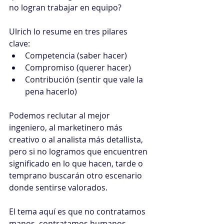
no logran trabajar en equipo? 
Ulrich lo resume en tres pilares 
clave: 
Competencia (saber hacer)
Compromiso (querer hacer)
Contribución (sentir que vale la 
pena hacerlo)
Podemos reclutar al mejor 
ingeniero, al marketinero más 
creativo o al analista más detallista, 
pero si no logramos que encuentren 
significado en lo que hacen, tarde o 
temprano buscarán otro escenario 
donde sentirse valorados.
El tema aquí es que no contratamos 
manos, contratamos humanos. 