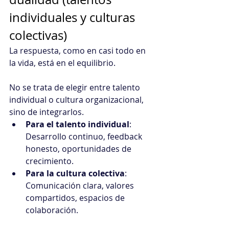
individuales y culturas 
colectivas)
La respuesta, como en casi todo en 
la vida, está en el equilibrio.
No se trata de elegir entre talento 
individual o cultura organizacional, 
sino de integrarlos. 
Para el talento individual
: 
Desarrollo continuo, feedback 
honesto, oportunidades de 
crecimiento. 
Para la cultura colectiva
: 
Comunicación clara, valores 
compartidos, espacios de 
colaboración. 