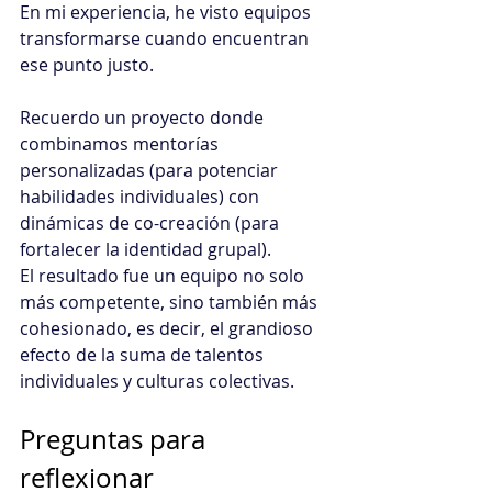
En mi experiencia, he visto equipos 
transformarse cuando encuentran 
ese punto justo.
Recuerdo un proyecto donde 
combinamos mentorías 
personalizadas (para potenciar 
habilidades individuales) con 
dinámicas de co-creación (para 
fortalecer la identidad grupal).
El resultado fue un equipo no solo 
más competente, sino también más 
cohesionado, es decir, el grandioso 
efecto de la suma de talentos 
individuales y culturas colectivas.
Preguntas para 
reflexionar 