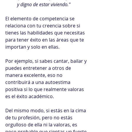
y digno de estar viviendo."
El elemento de competencia se 
relaciona con tu creencia sobre si 
tienes las habilidades que necesitas 
para tener éxito en las áreas que te 
importan y solo en ellas.
Por ejemplo, si sabes cantar, bailar y 
puedes entretener a otros de 
manera excelente, eso no 
contribuirá a una autoestima 
positiva si lo que realmente valoras 
es el éxito académico.
Del mismo modo, si estás en la cima 
de tu profesión, pero no estás 
orgulloso de ella ni la valoras, es 
poco probable que sientas un fuerte 