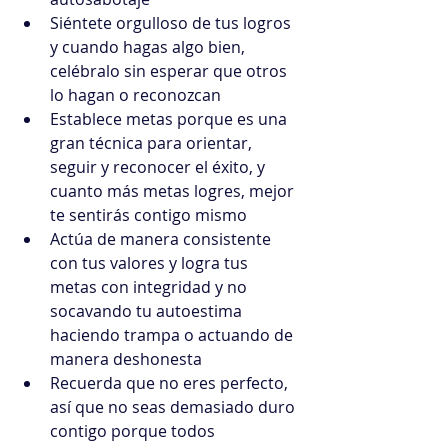
Siéntete orgulloso de tus logros 
y cuando hagas algo bien, 
celébralo sin esperar que otros 
lo hagan o reconozcan
Establece metas porque es una 
gran técnica para orientar, 
seguir y reconocer el éxito, y 
cuanto más metas logres, mejor 
te sentirás contigo mismo
Actúa de manera consistente 
con tus valores y logra tus 
metas con integridad y no 
socavando tu autoestima 
haciendo trampa o actuando de 
manera deshonesta
Recuerda que no eres perfecto, 
así que no seas demasiado duro 
contigo porque todos 