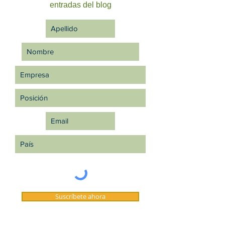
entradas del blog
Suscríbete ahora