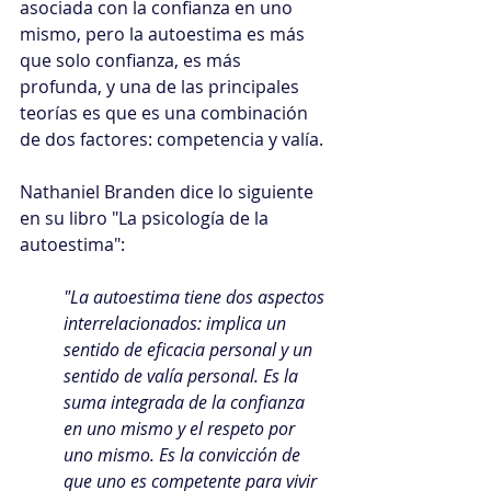
asociada con la confianza en uno 
mismo, pero la autoestima es más 
que solo confianza, es más 
profunda, y una de las principales 
teorías es que es una combinación 
de dos factores: competencia y valía.
Nathaniel Branden dice lo siguiente 
en su libro "La psicología de la 
autoestima":
"La autoestima tiene dos aspectos 
interrelacionados: implica un 
sentido de eficacia personal y un 
sentido de valía personal. Es la 
suma integrada de la confianza 
en uno mismo y el respeto por 
uno mismo. Es la convicción de 
que uno es competente para vivir 