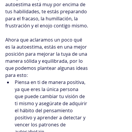
autoestima está muy por encima de 
tus habilidades, te estás preparando 
para el fracaso, la humillación, la 
frustración y el enojo contigo mismo.
Ahora que aclaramos un poco qué 
es la autoestima, estás en una mejor 
posición para mejorar la tuya de una 
manera sólida y equilibrada, por lo 
que podemos plantear algunas ideas 
para esto:
Piensa en ti de manera positiva, 
ya que eres la única persona 
que puede cambiar tu visión de 
ti mismo y asegúrate de adquirir 
el hábito del pensamiento 
positivo y aprender a detectar y 
vencer los patrones de 
autosabotaje