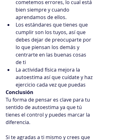
cometemos errores, lo cual está 
bien siempre y cuando 
aprendamos de ellos.
Los estándares que tienes que 
cumplir son los tuyos, así que 
debes dejar de preocuparte por 
lo que piensan los demás y 
centrarte en las buenas cosas 
de ti
La actividad física mejora la 
autoestima así que cuídate y haz 
ejercicio cada vez que puedas
Conclusión
Tu forma de pensar es clave para tu 
sentido de autoestima ya que tú 
tienes el control y puedes marcar la 
diferencia.
Si te agradas a ti mismo y crees que 