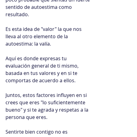
sentido de autoestima como 
resultado.
Es esta idea de "valor" la que nos 
lleva al otro elemento de la 
autoestima: la valía.
Aquí es donde expresas tu 
evaluación general de ti mismo, 
basada en tus valores y en si te 
comportas de acuerdo a ellos.
Juntos, estos factores influyen en si 
crees que eres "lo suficientemente 
bueno" y si te agrada y respetas a la 
persona que eres.
Sentirte bien contigo no es 