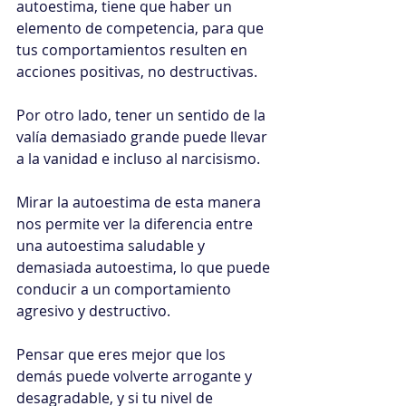
autoestima, tiene que haber un 
elemento de competencia, para que 
tus comportamientos resulten en 
acciones positivas, no destructivas.
Por otro lado, tener un sentido de la 
valía demasiado grande puede llevar 
a la vanidad e incluso al narcisismo.
Mirar la autoestima de esta manera 
nos permite ver la diferencia entre 
una autoestima saludable y 
demasiada autoestima, lo que puede 
conducir a un comportamiento 
agresivo y destructivo.
Pensar que eres mejor que los 
demás puede volverte arrogante y 
desagradable, y si tu nivel de 