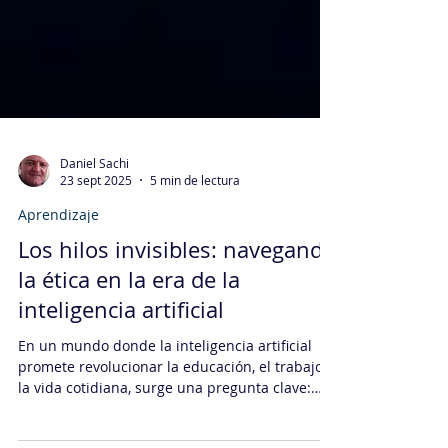
Daniel Sachi
23 sept 2025
5 min de lectura
Aprendizaje
Los hilos invisibles: navegando
la ética en la era de la
inteligencia artificial
En un mundo donde la inteligencia artificial
promete revolucionar la educación, el trabajo y
la vida cotidiana, surge una pregunta clave: