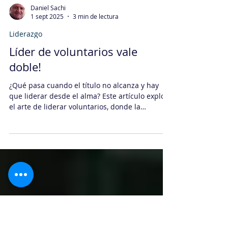
Daniel Sachi
1 sept 2025
3 min de lectura
Liderazgo
Líder de voluntarios vale
doble!
¿Qué pasa cuando el título no alcanza y hay
que liderar desde el alma? Este artículo explora
el arte de liderar voluntarios, donde la
jerarquía se desvanece y solo queda la
autenticidad.