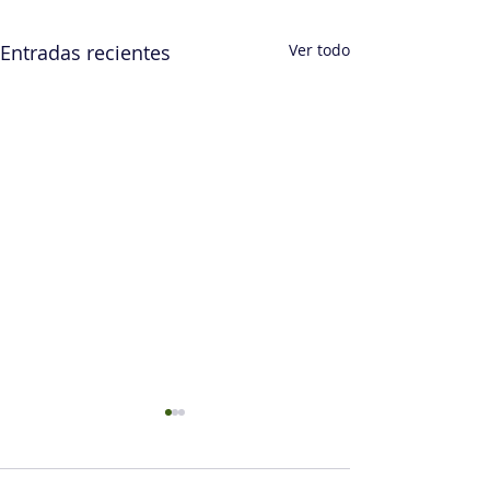
Entradas recientes
Ver todo