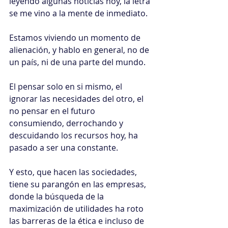
leyendo algunas noticias hoy, la letra 
se me vino a la mente de inmediato.
Estamos viviendo un momento de 
alienación, y hablo en general, no de 
un país, ni de una parte del mundo.
El pensar solo en si mismo, el 
ignorar las necesidades del otro, el 
no pensar en el futuro 
consumiendo, derrochando y 
descuidando los recursos hoy, ha 
pasado a ser una constante.
Y esto, que hacen las sociedades, 
tiene su parangón en las empresas, 
donde la búsqueda de la 
maximización de utilidades ha roto 
las barreras de la ética e incluso de 