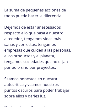
La suma de pequeñas acciones de 
todos puede hacer la diferencia.
Dejemos de estar anestesiados 
respecto a lo que pasa a nuestro 
alrededor, tengamos vidas más 
sanas y correctas, tengamos 
empresas que cuiden a las personas, 
a los productos y al planeta, 
tengamos sociedades que no elijan 
por odio sino por proyectos.
Seamos honestos en nuestra 
autocrítica y veamos nuestros 
puntos oscuros para poder trabajar 
sobre ellos y darles luz.