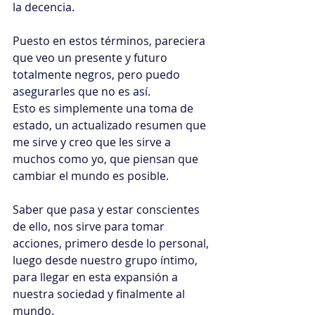
la decencia.
Puesto en estos términos, pareciera 
que veo un presente y futuro 
totalmente negros, pero puedo 
asegurarles que no es así.
Esto es simplemente una toma de 
estado, un actualizado resumen que 
me sirve y creo que les sirve a 
muchos como yo, que piensan que 
cambiar el mundo es posible.
Saber que pasa y estar conscientes 
de ello, nos sirve para tomar 
acciones, primero desde lo personal, 
luego desde nuestro grupo íntimo, 
para llegar en esta expansión a 
nuestra sociedad y finalmente al 
mundo.