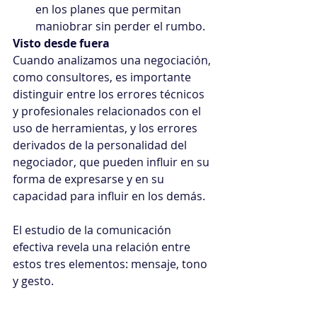
en los planes que permitan 
maniobrar sin perder el rumbo.
Visto desde fuera
Cuando analizamos una negociación, 
como consultores, es importante 
distinguir entre los errores técnicos 
y profesionales relacionados con el 
uso de herramientas, y los errores 
derivados de la personalidad del 
negociador, que pueden influir en su 
forma de expresarse y en su 
capacidad para influir en los demás.
El estudio de la comunicación 
efectiva revela una relación entre 
estos tres elementos: mensaje, tono 
y gesto.