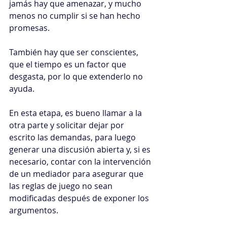
jamás hay que amenazar, y mucho 
menos no cumplir si se han hecho 
promesas.
También hay que ser conscientes, 
que el tiempo es un factor que 
desgasta, por lo que extenderlo no 
ayuda.
En esta etapa, es bueno llamar a la 
otra parte y solicitar dejar por 
escrito las demandas, para luego 
generar una discusión abierta y, si es 
necesario, contar con la intervención 
de un mediador para asegurar que 
las reglas de juego no sean 
modificadas después de exponer los 
argumentos.