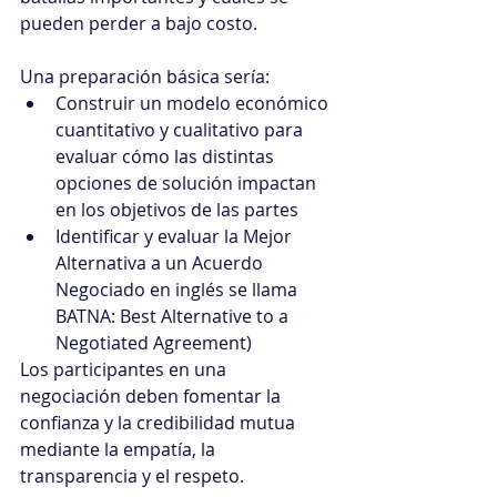
pueden perder a bajo costo.
Una preparación básica sería:
Construir un modelo económico 
cuantitativo y cualitativo para 
evaluar cómo las distintas 
opciones de solución impactan 
en los objetivos de las partes
Identificar y evaluar la Mejor 
Alternativa a un Acuerdo 
Negociado en inglés se llama 
BATNA: Best Alternative to a 
Negotiated Agreement)
Los participantes en una 
negociación deben fomentar la 
confianza y la credibilidad mutua 
mediante la empatía, la 
transparencia y el respeto.