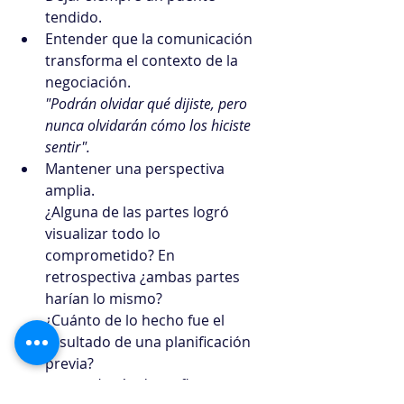
tendido.
Entender que la comunicación 
transforma el contexto de la 
negociación.
"Podrán olvidar qué dijiste, pero 
nunca olvidarán cómo los hiciste 
sentir".
Mantener una perspectiva 
amplia.
¿Alguna de las partes logró 
visualizar todo lo 
comprometido? En 
retrospectiva ¿ambas partes 
harían lo mismo?
¿Cuánto de lo hecho fue el 
resultado de una planificación 
previa?
“La resolución de conflictos rara 