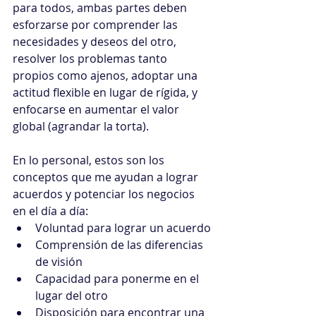
para todos, ambas partes deben 
esforzarse por comprender las 
necesidades y deseos del otro, 
resolver los problemas tanto 
propios como ajenos, adoptar una 
actitud flexible en lugar de rígida, y 
enfocarse en aumentar el valor 
global (agrandar la torta).
En lo personal, estos son los 
conceptos que me ayudan a lograr 
acuerdos y potenciar los negocios 
en el día a día:
Voluntad para lograr un acuerdo
Comprensión de las diferencias 
de visión
Capacidad para ponerme en el 
lugar del otro
Disposición para encontrar una 