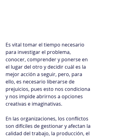
Es vital tomar el tiempo necesario 
para investigar el problema, 
conocer, comprender y ponerse en 
el lugar del otro y decidir cuál es la 
mejor acción a seguir, pero, para 
ello, es necesario liberarse de 
prejuicios, pues esto nos condiciona 
y nos impide abrirnos a opciones 
creativas e imaginativas.
En las organizaciones, los conflictos 
son difíciles de gestionar y afectan la 
calidad del trabajo, la producción, el 