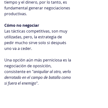
tiempo y el dinero, por lo tanto, es 
fundamental generar negociaciones 
productivas.
Cómo no negociar
Las tácticas competitivas, son muy 
utilizadas, pero, la estrategia de 
pedir mucho sirve solo si después 
uno va a ceder.
Una opción aún más perniciosa es la 
negociación de oposición, 
consistente en "
aniquilar al otro, verlo 
derrotado en el campo de batalla como 
si fuera el enemigo
".