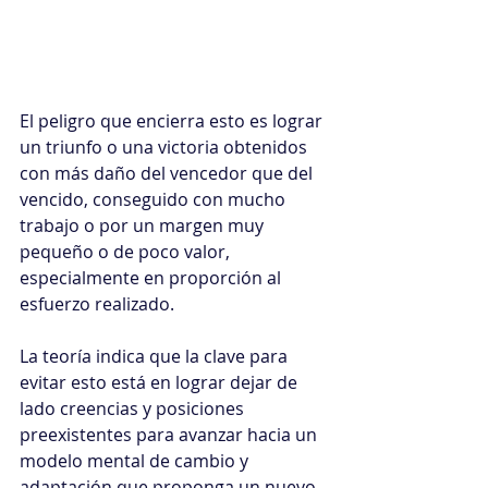
El peligro que encierra esto es lograr 
un triunfo o una victoria obtenidos 
con más daño del vencedor que del 
vencido, conseguido con mucho 
trabajo o por un margen muy 
pequeño o de poco valor, 
especialmente en proporción al 
esfuerzo realizado.
La teoría indica que la clave para 
evitar esto está en lograr dejar de 
lado creencias y posiciones 
preexistentes para avanzar hacia un 
modelo mental de cambio y 
adaptación que proponga un nuevo 