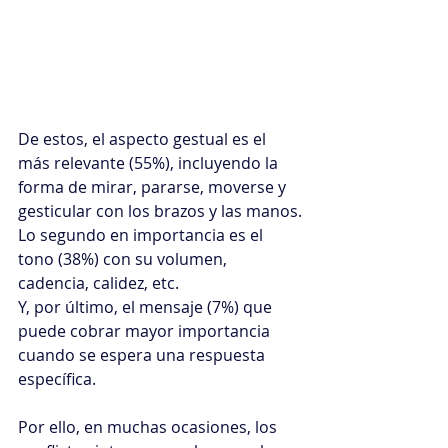
De estos, el aspecto gestual es el 
más relevante (55%), incluyendo la 
forma de mirar, pararse, moverse y 
gesticular con los brazos y las manos.
Lo segundo en importancia es el 
tono (38%) con su volumen, 
cadencia, calidez, etc.
Y, por último, el mensaje (7%) que 
puede cobrar mayor importancia 
cuando se espera una respuesta 
específica.
Por ello, en muchas ocasiones, los 