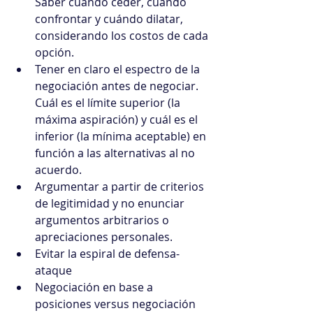
Saber cuándo ceder, cuándo 
confrontar y cuándo dilatar, 
considerando los costos de cada 
opción.
Tener en claro el espectro de la 
negociación antes de negociar.
Cuál es el límite superior (la 
máxima aspiración) y cuál es el 
inferior (la mínima aceptable) en 
función a las alternativas al no 
acuerdo.
Argumentar a partir de criterios 
de legitimidad y no enunciar 
argumentos arbitrarios o 
apreciaciones personales.
Evitar la espiral de defensa-
ataque
Negociación en base a 
posiciones versus negociación 