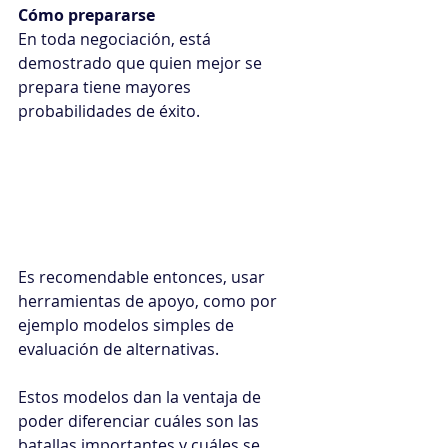
Cómo prepararse
En toda negociación, está 
demostrado que quien mejor se 
prepara tiene mayores 
probabilidades de éxito.
Es recomendable entonces, usar 
herramientas de apoyo, como por 
ejemplo modelos simples de 
evaluación de alternativas.
Estos modelos dan la ventaja de 
poder diferenciar cuáles son las 
batallas importantes y cuáles se 