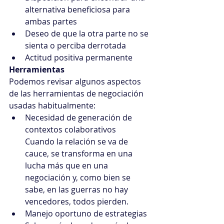
alternativa beneficiosa para 
ambas partes
Deseo de que la otra parte no se 
sienta o perciba derrotada
Actitud positiva permanente
Herramientas
Podemos revisar algunos aspectos 
de las herramientas de negociación 
usadas habitualmente:
Necesidad de generación de 
contextos colaborativos
Cuando la relación se va de 
cauce, se transforma en una 
lucha más que en una 
negociación y, como bien se 
sabe, en las guerras no hay 
vencedores, todos pierden.
Manejo oportuno de estrategias