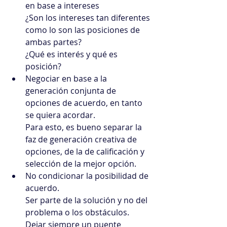
en base a intereses
¿Son los intereses tan diferentes 
como lo son las posiciones de 
ambas partes?
¿Qué es interés y qué es 
posición?
Negociar en base a la 
generación conjunta de 
opciones de acuerdo, en tanto 
se quiera acordar.
Para esto, es bueno separar la 
faz de generación creativa de 
opciones, de la de calificación y 
selección de la mejor opción.
No condicionar la posibilidad de 
acuerdo.
Ser parte de la solución y no del 
problema o los obstáculos.
Dejar siempre un puente 