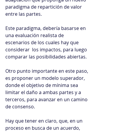
paradigma de repartición de valor 
entre las partes.
Este paradigma, debería basarse en 
una evaluación realista de 
escenarios de los cuales hay que 
considerar  los impactos, para luego 
comparar las posibilidades abiertas.
Otro punto importante en este paso, 
es proponer un modelo superador, 
donde el objetivo de mínima sea 
limitar el daño a ambas partes y a 
terceros, para avanzar en un camino 
de consenso.
Hay que tener en claro, que, en un 
proceso en busca de un acuerdo, 