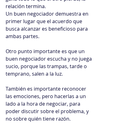
relación termina.
Un buen negociador demuestra en 
primer lugar que el acuerdo que 
busca alcanzar es beneficioso para 
ambas partes.
Otro punto importante es que un 
buen negociador escucha y no juega 
sucio, porque las trampas, tarde o 
temprano, salen a la luz. 
También es importante reconocer 
las emociones, pero hacerlas a un 
lado a la hora de negociar, para 
poder discutir sobre el problema, y 
no sobre quién tiene razón.