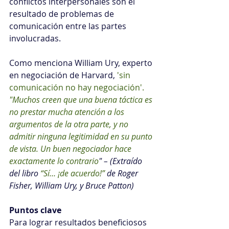
conflictos interpersonales son el 
resultado de problemas de 
comunicación entre las partes 
involucradas.
Como menciona William Ury, experto 
en negociación de Harvard, 
'sin 
comunicación no hay negociación'.
"
Muchos creen que una buena táctica es 
no prestar mucha atención a los 
argumentos de la otra parte, y no 
admitir ninguna legitimidad en su punto 
de vista. Un buen negociador hace 
exactamente lo contrario
" – (Extraído 
del libro 
“Sí… ¡de acuerdo!” 
de Roger 
Fisher, William Ury, y Bruce Patton)
Puntos clave
Para lograr resultados beneficiosos 