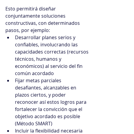
Esto permitirá diseñar 
conjuntamente soluciones 
constructivas, con determinados 
pasos, por ejemplo:
Desarrollar planes serios y 
confiables, involucrando las 
capacidades correctas (recursos 
técnicos, humanos y 
económicos) al servicio del fin 
común acordado
Fijar metas parciales 
desafiantes, alcanzables en 
plazos ciertos, y poder 
reconocer así estos logros para 
fortalecer la convicción que el 
objetivo acordado es posible 
(Método SMART)
Incluir la flexibilidad necesaria 