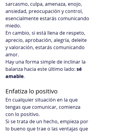
sarcasmo, culpa, amenaza, enojo, 
ansiedad, preocupación y control, 
esencialmente estarás comunicando 
miedo. 
En cambio, si está llena de respeto, 
aprecio, aprobación, alegría, deleite 
y valoración, estarás comunicando 
amor.
Hay una forma simple de inclinar la 
balanza hacia este último lado: 
sé 
amable
.
Enfatiza lo positivo
En cualquier situación en la que 
tengas que comunicar, comienza 
con lo positivo.
Si se trata de un hecho, empieza por 
lo bueno que trae o las ventajas que 