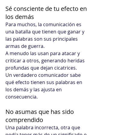
Sé consciente de tu efecto en 
los demás
Para muchos, la comunicación es 
una batalla que tienen que ganar y 
las palabras son sus principales 
armas de guerra. 
A menudo las usan para atacar y 
criticar a otros, generando heridas 
profundas que dejan cicatrices.
Un verdadero comunicador sabe 
qué efecto tienen sus palabras en 
los demás y las ajusta en 
consecuencia.
No asumas que has sido 
comprendido
Una palabra incorrecta, otra que 
podía tener más de un significado o 