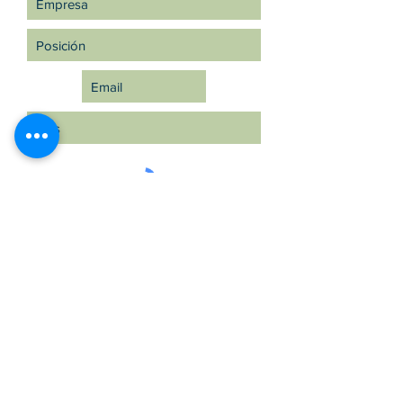
Suscríbete ahora