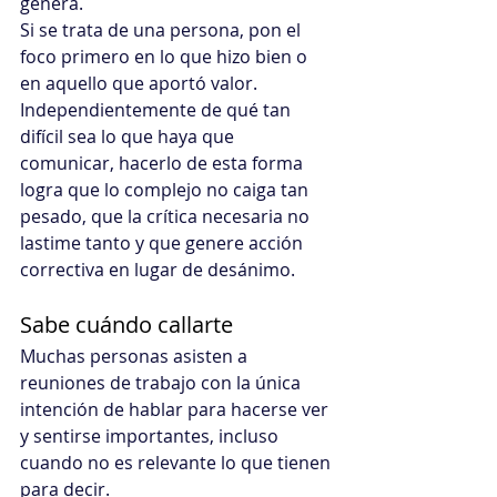
genera. 
Si se trata de una persona, pon el 
foco primero en lo que hizo bien o 
en aquello que aportó valor.
Independientemente de qué tan 
difícil sea lo que haya que 
comunicar, hacerlo de esta forma 
logra que lo complejo no caiga tan 
pesado, que la crítica necesaria no 
lastime tanto y que genere acción 
correctiva en lugar de desánimo.
Sabe cuándo callarte
Muchas personas asisten a 
reuniones de trabajo con la única 
intención de hablar para hacerse ver 
y sentirse importantes, incluso 
cuando no es relevante lo que tienen 
para decir.