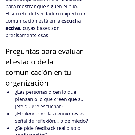
para mostrar que siguen el hilo.
El secreto del verdadero experto en 
comunicación está en la 
escucha 
activa
, cuyas bases son 
precisamente esas.
Preguntas para evaluar 
el estado de la 
comunicación en tu 
organización
¿Las personas dicen lo que 
piensan o lo que creen que su 
jefe quiere escuchar?
¿El silencio en las reuniones es 
señal de reflexión… o de miedo?
¿Se pide feedback real o solo 