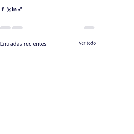
Entradas recientes
Ver todo