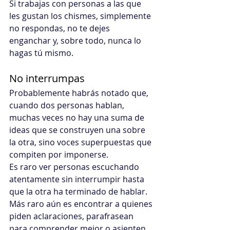
Si trabajas con personas a las que 
les gustan los chismes, simplemente 
no respondas, no te dejes 
enganchar y, sobre todo, nunca lo 
hagas tú mismo.
No interrumpas
Probablemente habrás notado que, 
cuando dos personas hablan, 
muchas veces no hay una suma de 
ideas que se construyen una sobre 
la otra, sino voces superpuestas que 
compiten por imponerse.
Es raro ver personas escuchando 
atentamente sin interrumpir hasta 
que la otra ha terminado de hablar. 
Más raro aún es encontrar a quienes 
piden aclaraciones, parafrasean 
para comprender mejor o asienten 