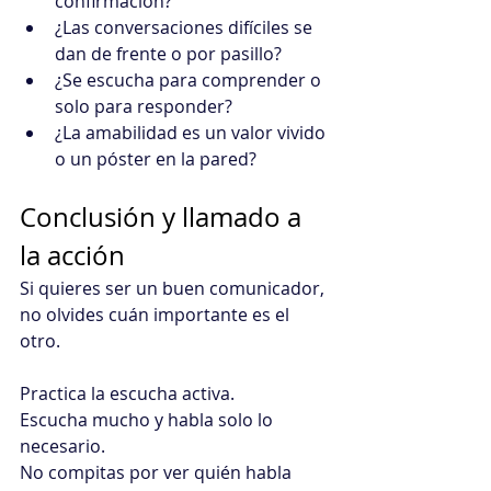
confirmación?
¿Las conversaciones difíciles se 
dan de frente o por pasillo?
¿Se escucha para comprender o 
solo para responder?
¿La amabilidad es un valor vivido 
o un póster en la pared?
Conclusión y llamado a 
la acción
Si quieres ser un buen comunicador, 
no olvides cuán importante es el 
otro.
Practica la escucha activa. 
Escucha mucho y habla solo lo 
necesario. 
No compitas por ver quién habla 