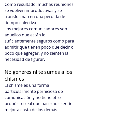
Como resultado, muchas reuniones 
se vuelven improductivas y se 
transforman en una pérdida de 
tiempo colectiva.
Los mejores comunicadores son 
aquellos que están lo 
suficientemente seguros como para 
admitir que tienen poco que decir o 
poco que agregar, y no sienten la 
necesidad de figurar.
No generes ni te sumes a los 
chismes
El chisme es una forma 
particularmente perniciosa de 
comunicación y no tiene otro 
propósito real que hacernos sentir 
mejor a costa de los demás.