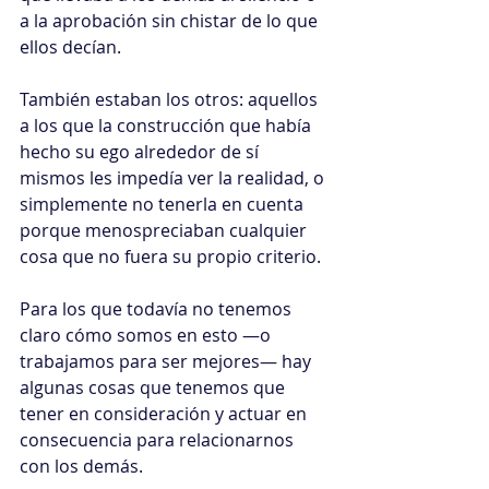
a la aprobación sin chistar de lo que 
ellos decían.
También estaban los otros: aquellos 
a los que la construcción que había 
hecho su ego alrededor de sí 
mismos les impedía ver la realidad, o 
simplemente no tenerla en cuenta 
porque menospreciaban cualquier 
cosa que no fuera su propio criterio.
Para los que todavía no tenemos 
claro cómo somos en esto —o 
trabajamos para ser mejores— hay 
algunas cosas que tenemos que 
tener en consideración y actuar en 
consecuencia para relacionarnos 
con los demás.