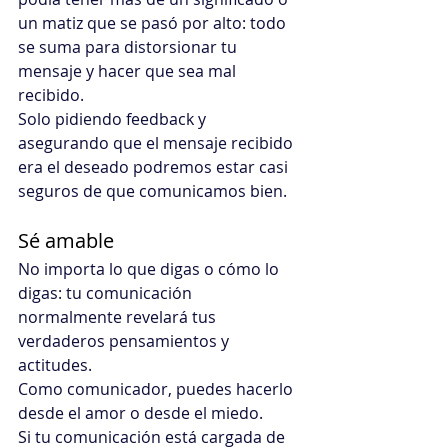
un matiz que se pasó por alto: todo 
se suma para distorsionar tu 
mensaje y hacer que sea mal 
recibido.
Solo pidiendo feedback y 
asegurando que el mensaje recibido 
era el deseado podremos estar casi 
seguros de que comunicamos bien.
Sé amable
No importa lo que digas o cómo lo 
digas: tu comunicación 
normalmente revelará tus 
verdaderos pensamientos y 
actitudes.
Como comunicador, puedes hacerlo 
desde el amor o desde el miedo.
Si tu comunicación está cargada de 