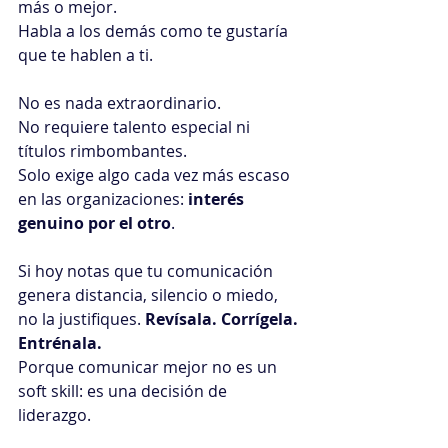
más o mejor. 
Habla a los demás como te gustaría 
que te hablen a ti.
No es nada extraordinario. 
No requiere talento especial ni 
títulos rimbombantes.
Solo exige algo cada vez más escaso 
en las organizaciones: 
interés 
genuino por el otro
.
Si hoy notas que tu comunicación 
genera distancia, silencio o miedo, 
no la justifiques. 
Revísala. Corrígela. 
Entrénala.
Porque comunicar mejor no es un 
soft skill: es una decisión de 
liderazgo.